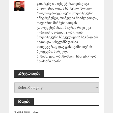
ჯაბა ხუბუა: ნაცსექტისათვის გიგა
ავალიანის დედა საინტერესო იყო
როგორც პოტენციური პოლიტიკური
ინსტრუმენტი, რომელიც შეიძლებოდა,
თავიანთი მიზნებისათვის
გამოეყენებინათ, მაგრამ რაკი ეკა
კუპატაძემ თავისი ტრაგედია
პოლიტიკური სპეკულაციის საგნად არ
აქცია და სახელმწიფოსაც
ობიექტურად დაუფასა გამოძიების
შედეგები, პირველი
შესაძლებლობისთანავე ჩასცეს გულში
შხამიანი ისარი
კატეგორიები
ნახვები
7,954,588 ნახვა