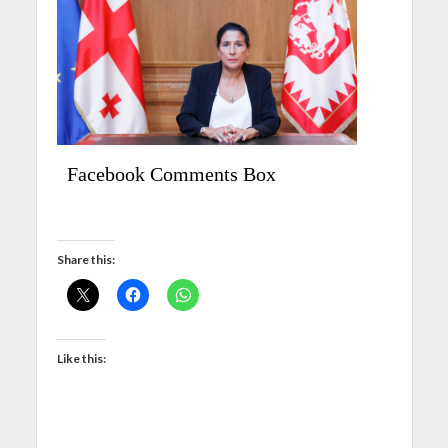
Facebook Comments Box
Share this:
Like this: