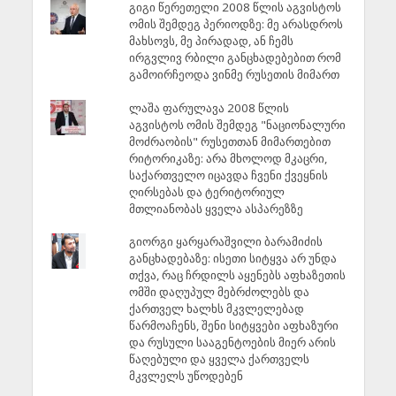
გიგი წერეთელი 2008 წლის აგვისტოს
ომის შემდეგ პერიოდზე: მე არასდროს
მახსოვს, მე პირადად, ან ჩემს
ირგვლივ რბილი განცხადებებით რომ
გამოირჩეოდა ვინმე რუსეთის მიმართ
ლაშა ფარულავა 2008 წლის
აგვისტოს ომის შემდეგ "ნაციონალური
მოძრაობის" რუსეთთან მიმართებით
რიტორიკაზე: არა მხოლოდ მკაცრი,
საქართველო იცავდა ჩვენი ქვეყნის
ღირსებას და ტერიტორიულ
მთლიანობას ყველა ასპარეზზე
გიორგი ყარყარაშვილი ბარამიძის
განცხადებაზე: ისეთი სიტყვა არ უნდა
თქვა, რაც ჩრდილს აყენებს აფხაზეთის
ომში დაღუპულ მებრძოლებს და
ქართველ ხალხს მკვლელებად
წარმოაჩენს, შენი სიტყვები აფხაზური
და რუსული სააგენტოების მიერ არის
წაღებული და ყველა ქართველს
მკვლელს უწოდებენ