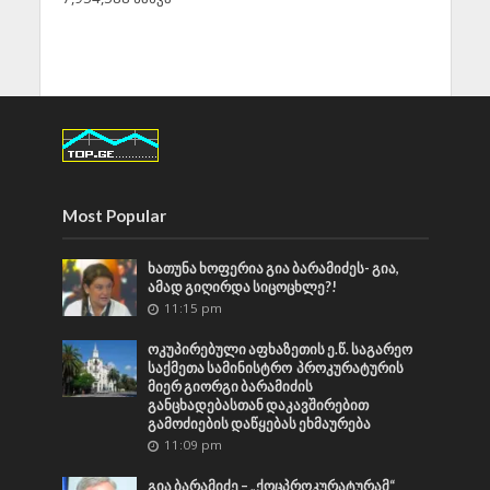
Most Popular
ხათუნა ხოფერია გია ბარამიძეს- გია,
ამად გიღირდა სიცოცხლე?!
11:15 pm
ოკუპირებული აფხაზეთის ე.წ. საგარეო
საქმეთა სამინისტრო პროკურატურის
მიერ გიორგი ბარამიძის
განცხადებასთან დაკავშირებით
გამოძიების დაწყებას ეხმაურება
11:09 pm
გია ბარამიძე – „ქოცპროკურატურამ“