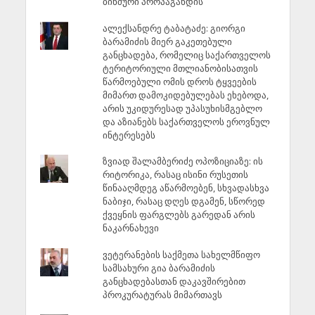
ბინძური პროპაგანდის
ალექსანდრე ტაბატაძე: გიორგი
ბარამიძის მიერ გაკეთებული
განცხადება, რომელიც საქართველოს
ტერიტორიული მთლიანობისათვის
წარმოებული ომის დროს ტყვეების
მიმართ დამოკიდებულებას ეხებოდა,
არის უკიდურესად უპასუხისმგებლო
და აზიანებს საქართველოს ეროვნულ
ინტერესებს
ზვიად შალამბერიძე ოპოზიციაზე: ის
რიტორიკა, რასაც ისინი რუსეთის
წინააღმდეგ აწარმოებენ, სხვადასხვა
ნაბიჯი, რასაც დღეს დგამენ, სწორედ
ქვეყნის ფარგლებს გარედან არის
ნაკარნახევი
ვეტერანების საქმეთა სახელმწიფო
სამსახური გია ბარამიძის
განცხადებასთან დაკავშირებით
პროკურატურას მიმართავს