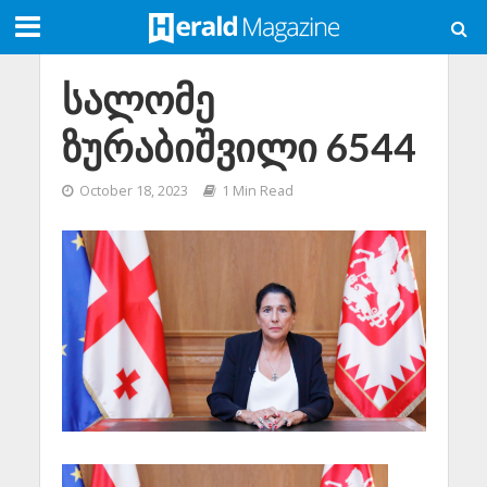
სალომე
ზურაბიშვილი 6544
October 18, 2023
1 Min Read