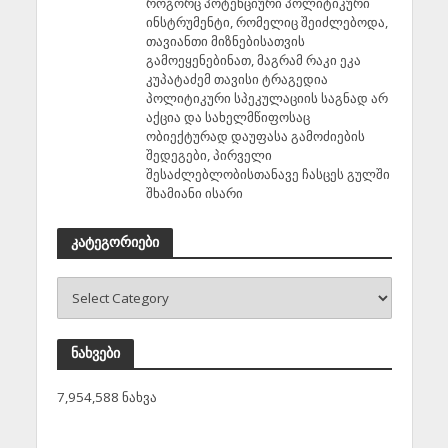
როგორც პოტენციური პოლიტიკური
ინსტრუმენტი, რომელიც შეიძლებოდა,
თავიანთი მიზნებისათვის
გამოეყენებინათ, მაგრამ რაკი ეკა
კუპატაძემ თავისი ტრაგედია
პოლიტიკური სპეკულაციის საგნად არ
აქცია და სახელმწიფოსაც
ობიექტურად დაუფასა გამოძიების
შედეგები, პირველი
შესაძლებლობისთანავე ჩასცეს გულში
შხამიანი ისარი
კატეგორიები
ნახვები
7,954,588 ნახვა