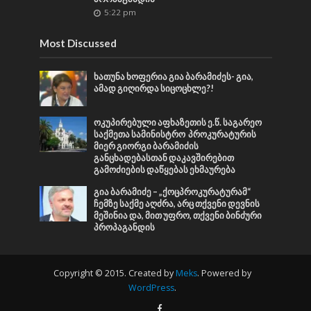
5:22 pm
Most Discussed
ხათუნა ხოფერია გია ბარამიძეს- გია,
ამად გიღირდა სიცოცხლე?!
ოკუპირებული აფხაზეთის ე.წ. საგარეო
საქმეთა სამინისტრო პროკურატურის
მიერ გიორგი ბარამიძის
განცხადებასთან დაკავშირებით
გამოძიების დაწყებას ეხმაურება
გია ბარამიძე – „ქოცპროკურატურამ“
ჩემზე საქმე აღძრა, არც თქვენი დევნის
მეშინია და, მით უფრო, თქვენი ბინძური
პროპაგანდის
Copyright © 2015. Created by
Meks
. Powered by
WordPress
.