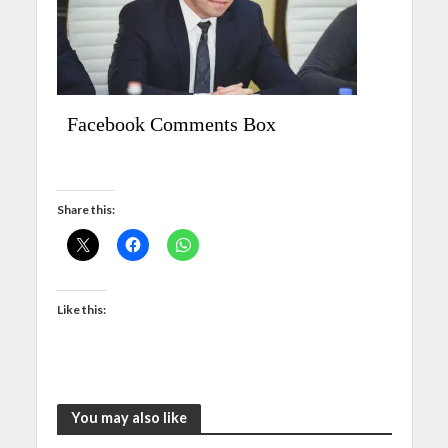
Facebook Comments Box
Share this:
Like this:
You may also like