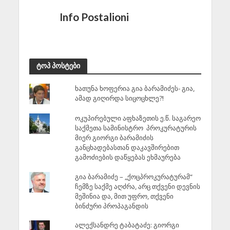
Info Postalioni
ტოპ პოსტები
ხათუნა ხოფერია გია ბარამიძეს- გია,
ამად გიღირდა სიცოცხლე?!
ოკუპირებული აფხაზეთის ე.წ. საგარეო
საქმეთა სამინისტრო პროკურატურის
მიერ გიორგი ბარამიძის
განცხადებასთან დაკავშირებით
გამოძიების დაწყებას ეხმაურება
გია ბარამიძე – „ქოცპროკურატურამ“
ჩემზე საქმე აღძრა, არც თქვენი დევნის
მეშინია და, მით უფრო, თქვენი
ბინძური პროპაგანდის
ალექსანდრე ტაბატაძე: გიორგი