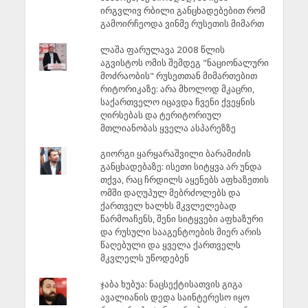
ირგვლივ რბილი განცხადებებით რომ
გამოირჩეოდა ვინმე რუსეთის მიმართ
ლაშა ფარულავა 2008 წლის
აგვისტოს ომის შემდეგ "ნაციონალური
მოძრაობის" რუსეთთან მიმართებით
რიტორიკაზე: არა მხოლოდ მკაცრი,
საქართველო იცავდა ჩვენი ქვეყნის
ღირსებას და ტერიტორიულ
მთლიანობას ყველა ასპარეზზე
გიორგი ყარყარაშვილი ბარამიძის
განცხადებაზე: ისეთი სიტყვა არ უნდა
თქვა, რაც ჩრდილს აყენებს აფხაზეთის
ომში დაღუპულ მებრძოლებს და
ქართველ ხალხს მკვლელებად
წარმოაჩენს, შენი სიტყვები აფხაზური
და რუსული სააგენტოების მიერ არის
წაღებული და ყველა ქართველს
მკვლელს უწოდებენ
ჯაბა ხუბუა: ნაცსექტისათვის გიგა
ავალიანის დედა საინტერესო იყო