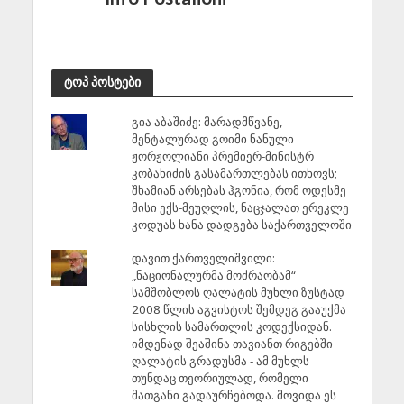
ტოპ პოსტები
გია აბაშიძე: მარადმწვანე,
მენტალურად გოიმი ნანული
ჟორჟოლიანი პრემიერ-მინისტრ
კობახიძის გასამართლებას ითხოვს;
შხამიან არსებას ჰგონია, რომ ოდესმე
მისი ექს-მეუღლის, ნაცჯალათ ერეკლე
კოდუას ხანა დადგება საქართველოში
დავით ქართველიშვილი:
„ნაციონალურმა მოძრაობამ“
სამშობლოს ღალატის მუხლი ზუსტად
2008 წლის აგვისტოს შემდეგ გააუქმა
სისხლის სამართლის კოდექსიდან.
იმდენად შეაშინა თავიანთ რიგებში
ღალატის გრადუსმა - ამ მუხლს
თუნდაც თეორიულად, რომელი
მათგანი გადაურჩებოდა. მოვიდა ეს