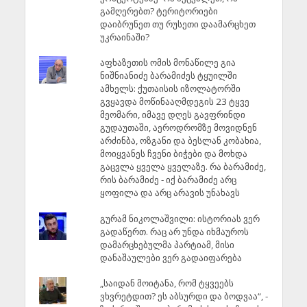
გამღერებთ? ტერიტორიები
დაიბრუნეთ თუ რუსეთი დაამარცხეთ
უკრაინაში?
აფხაზეთის ომის მონაწილე გია
ნიშნიანიძე ბარამიძეს ტყუილში
ამხელს: ქუთაისის იზოლატორში
გვყავდა მოწინააღმდეგის 23 ტყვე
მეომარი, იმავე დღეს გავფრინდი
გუდაუთაში, აეროდრომზე მოვიდნენ
არძინბა, ოზგანი და ბესლან კობახია,
მოიყვანეს ჩვენი ბიჭები და მოხდა
გაცვლა ყველა ყველაზე. რა ბარამიძე,
რის ბარამიძე - იქ ბარამიძე არც
ყოფილა და არც არავის უნახავს
გურამ ნიკოლაშვილი: ისტორიას ვერ
გადაწერთ. რაც არ უნდა იხმაუროს
დამარცხებულმა პარტიამ, მისი
დანაშაულები ვერ გადაიფარება
„საიდან მოიტანა, რომ ტყვეებს
ვხვრეტდით? ეს აბსურდი და ბოდვაა“, -