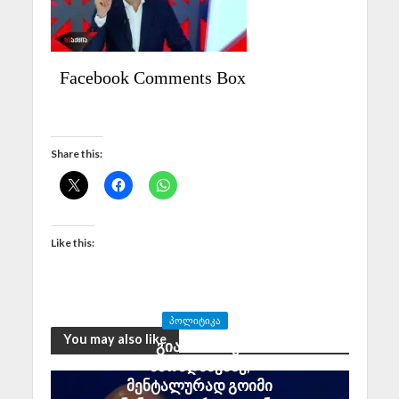
Facebook Comments Box
Share this:
Like this:
ᲞᲝᲚᲘᲢᲘᲙᲐ
You may also like
გია აბაშიძე:
მარადმწვანე,
მენტალურად გოიმი