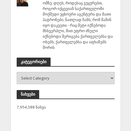
ომზე: დღეს, როდესაც ვუყურებთ,
როგორ იქცევიან საქართველოში
მოქმედი უცხოური აგენტურა და მათი
პატრონები, ნათლად ჩანს, რომ მაშინ
იყო დაკვეთა - რაც მეტი იქნებოდა
მსხვერპლი, მით უფრო ძნელი
იქნებოდა შერიგება ქართველებსა და
ოსებს, ქართველებსა და აფხაზებს
შორის
კატეგორიები
ნახვები
7,954,588 ნახვა