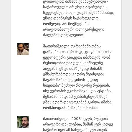
ერთადერთ მიზანს ემსახურებოდა -
საქართველო არ უნდა ატარებდეს
სუვერენულ პოლიტიკას, შესაბამისად,
უნდა დაინგრეს საქართველო,
რომელიც არ მოქმედებს
არაფორმალური ოლიგარქიული
ძალების დავალებით
შათირიშვილი: უკრაინაში ომის
დაწყებასთან ერთად, „დიფ სთეითმა“
ყველაფერი გააკეთა იმისთვის, რომ
რუსოფობია უმაღლეს ნიშნულზე
აიყვანა, ეს კი იმაზე დიდ მიზანს
ემსახურებოდა, ვიდრე შეიძლება
მავანს წარმოედგინოს - „დიფ
სთეითმა“ შეძლო როგორც რუსეთის,
ისე ევროპის ეკონომიკის დასუსტება,
შესაბამისად, ამ უკანასკნელს სხვა
გზას აღარ დაუტოვებენ გარდა იმისა,
რომპირდაპირ ჩაერთოს ომში
შათირიშვილი: 2008 წელს, რუსეთს
არაფერი დაკლებია, მაშინ ჯერ კიდევ
საჭირო იყო ამ სახელმწიფოსთვის