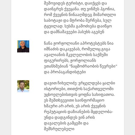
შემოვიდეს ტურისტი, დაიქცეს და
დაინგრეს ქვეყანა. თუ ვინმეს ჰგონია,
რომ ქვეყნის წინააღმდეგ მიმართული
საბოტაჟი და მტრობა შერჩება, სულ
ტყუილად. სუსმა გამოძიება დაიწყო
და დამნაშავეები პასუხს აგებენ
ნანა ჟორჟოლიანი აპროტესტებს ნია
იმნაძის დაკავებას, რომელიც გიგა
ავალიანის მკვლელობის საქმეში
ფიგურირებს, ჟორჟოლიანს
ეთანხმებიან "ნაცმოძრაობის წევრები"
და პროპაგანდისტები
დავით ჩიხელიძე: ვრცელდება ყალბი
ისტორიები, თითქოს საქართველოში
უცხოელებისთვის ყოფნა სახიფათოა.
ეს შემთხვევითი საინფორმაციო
ხმაური არ არის, ეს არის ქვეყნის
რეპუტაციის დაზიანების მცდელობა-
უნდა დადგინდეს ვინ არის
დავალების გამცემი და
შემსრულებელი