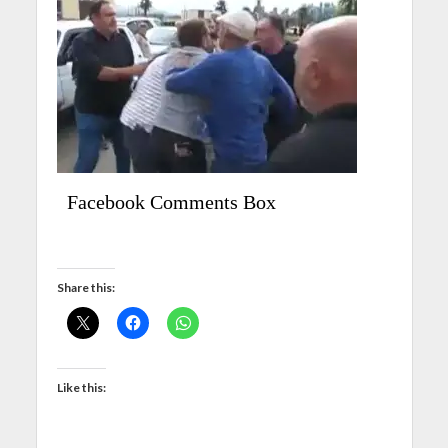
Facebook Comments Box
Share this:
Like this: