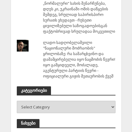
„ნორმალური“ სახის შენარჩუნება,
დღეს კი, უკრაინაში ომის დაწყების
შემდეგ, სრულიად საპირისპირო
სურათს ვხედავთ - რუსეთი
ცივილიზებული საზოგადოებისგან
ფაქტობრივად სრულადაა მოკვეთილი
ლადო სადღობელაშვილი
"ნაციონალური მოძრაობის"
ყრილობაზე: რა სამარცხვინო და
დამამცირებელია იყო ნაცმოძის წევრი!
იყო გამყიდველი, მოძალადე,
აგენტურული პარტიის წევრი -
ოფიციალური გიჟის მეთაურობის ქვეშ
კატეგორიები
ნახვები