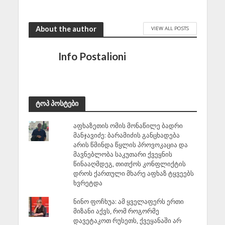
About the author
VIEW ALL POSTS
Info Postalioni
ტოპ პოსტები
აფხაზეთის ომის მონაწილე ბადრი
მანჯავიძე: ბარამიძის განცხადება
არის წმინდა წყლის პროვოკაცია და
მავნებლობა საკუთარი ქვეყნის
წინააღმდეგ, თითქოს კონფლიქტის
დროს ქართული მხარე აფხაზ ტყვეებს
ხვრეტდა
ნინო ფოჩხუა: ამ ყველაფერს ერთი
მიზანი აქვს, რომ როგორმე
დავეტაკოთ რუსეთს, ქვეყანაში არ