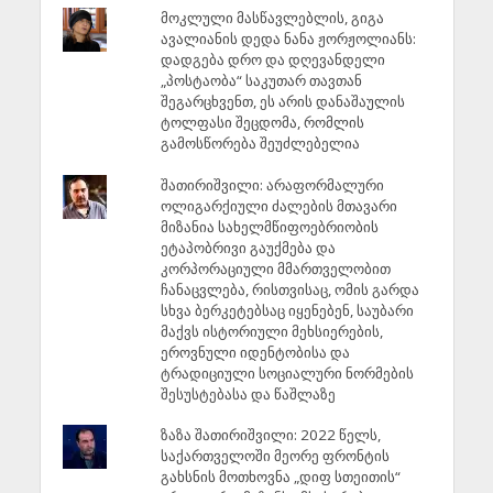
მოკლული მასწავლებლის, გიგა
ავალიანის დედა ნანა ჟორჟოლიანს:
დადგება დრო და დღევანდელი
„პოსტაობა“ საკუთარ თავთან
შეგარცხვენთ, ეს არის დანაშაულის
ტოლფასი შეცდომა, რომლის
გამოსწორება შეუძლებელია
შათირიშვილი: არაფორმალური
ოლიგარქიული ძალების მთავარი
მიზანია სახელმწიფოებრიობის
ეტაპობრივი გაუქმება და
კორპორაციული მმართველობით
ჩანაცვლება, რისთვისაც, ომის გარდა
სხვა ბერკეტებსაც იყენებენ, საუბარი
მაქვს ისტორიული მეხსიერების,
ეროვნული იდენტობისა და
ტრადიციული სოციალური ნორმების
შესუსტებასა და წაშლაზე
ზაზა შათირიშვილი: 2022 წელს,
საქართველოში მეორე ფრონტის
გახსნის მოთხოვნა „დიფ სთეითის“