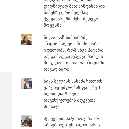
დიდწილად მათ სინდისსა და
ნამუსზეა, რომელმაც
ქვეყანას უმძიმესი შედეგი
მოუტანა
ნიკოლოზ სამხარაძე –
„ნაციონალური მოძრაობა“
ცდილობს, რომ სხვა პატარა
თუ დამოუკიდებელი პარტია
მოგუდოს, რათა ოპოზიციაში
თავად იყოს
ნიკა მელიას სასამართლოს
უპატივცემლობის ფაქტზე 1
წლით და 6 თვით
თავისუფლების აღკვეთა
მიესაჯა
შეკვეთით პატრიოტები არ
არსებობენ. ეს ხალხი არის