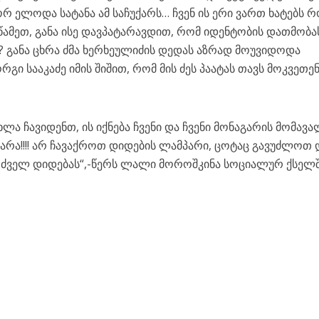
 ელოდა სატანა ამ საჩუქარს… ჩვენ ის ერი ვართ ხატებს რ
ეწამეთ, განა ისე დავპატარავდით, რომ იდენტობის დათმობა
ბთ? განა ცხრა ძმა ხერხეულიძის დედას აზრად მოუვიდოდა
გი სააკაძე იმის შიშით, რომ მის ძეს პაატას თავს მოკვეთენ
?
ხლა ჩავიდენთ, ის იქნება ჩვენი და ჩვენი მონაგარის მომავა
ნ არა!!!! არ ჩავაქროთ დიდების ლამპარი, ცოტაც გავუძლოთ 
 ძველ დიდებას“,-წერს ლალი მოროშკინა სოციალურ ქსელშ