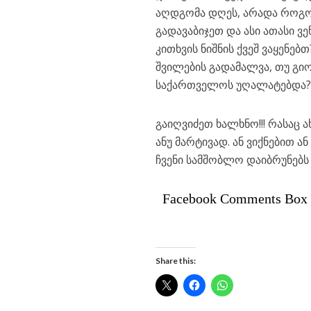
აღდგომა დღეს, არადა როგორ
გადავაბიჯეთ და ასი ათასი ვ
კითხვის ნიშნის ქვეშ ვაყენე
შვილების გადამალვა, თუ გიორ
საქართველოს უღალატებდა
გაიღვიძეთ ხალხნო!!! რასაც ა
ანუ მარტივად. ან ვიქნებით ა
ჩვენი სამშობლო დაიბრუნებს
Facebook Comments Box
Share this: