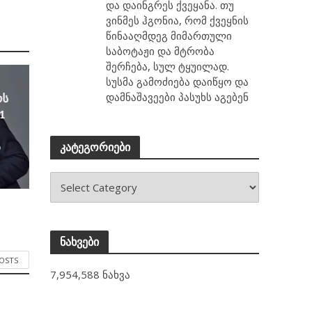
და დაინგრეს ქვეყანა. თუ
ვინმეს ჰგონია, რომ ქვეყნის
წინააღმდეგ მიმართული
საბოტაჟი და მტრობა
შერჩება, სულ ტყუილად.
სუსმა გამოძიება დაიწყო და
დამნაშავეები პასუხს აგებენ
ოს
1
ა
კატეგორიები
ნახვები
POSTS
7,954,588 ნახვა