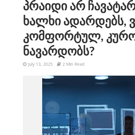
პრაიდი არ ჩავატა
ხალხი ადარდებს, 
კომფორტულ, კურო
ნავარდობს?
July 13, 2025
2 Min Read