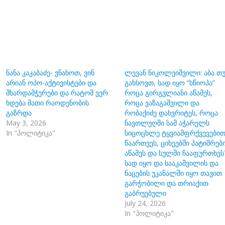
ნანა კაკაბაძე- ვნახოთ, ვინ
ლევან ნიკოლეიშვილი: აბა თ
არიან ოპო-აქტივისტები და
გახსოვთ, სად იყო “სწიოპა”
მხარდამჭერები და რატომ ვერ
როცა გირგვლიანი აწამეს,
ხდება მათი რაოდენობის
როცა ვაზაგაშვილი და
გაზრდა
რობაქიძე დახვრიტეს, როცა
May 3, 2026
ნავთლუღში სამ აჭარელს
In "პოლიტიკა"
სიცოცხლე ტყვიამფრქვევები
წაართვეს, ციხეებში პატიმრებ
აწამეს და სულში ჩააფურთხეს
სად იყო და სააკაშვილის და
ნაცების უკანალში იყო თავით
გარჭობილი და თრიაქით
გაბრუებული
July 24, 2026
In "პოლიტიკა"