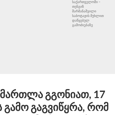
საქართველოში –
თენგიზ
შარმანაშვილი
საბოტაჟის მუხლით
დაწყებულ
გამოძიებაზე
მართლა გგონიათ, 17
 გამო გაგვიწყრა, რომ