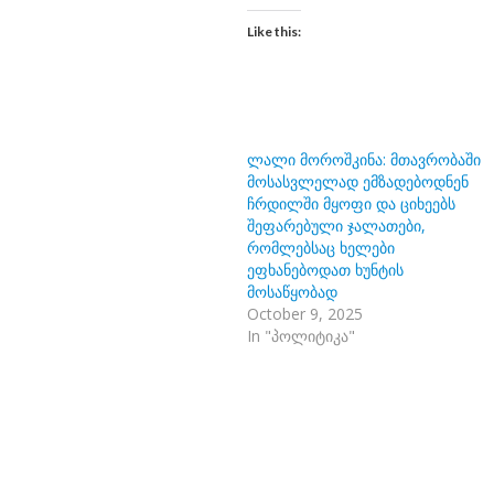
Like this:
ლალი მოროშკინა: მთავრობაში
მოსასვლელად ემზადებოდნენ
ჩრდილში მყოფი და ციხეებს
შეფარებული ჯალათები,
რომლებსაც ხელები
ეფხანებოდათ ხუნტის
მოსაწყობად
October 9, 2025
In "პოლიტიკა"