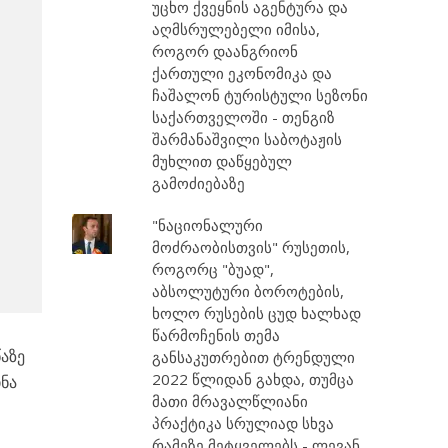
უცხო ქვეყნის აგენტურა და
აღმსრულებელი იმისა,
როგორ დაანგრიონ
ქართული ეკონომიკა და
ჩაშალონ ტურისტული სეზონი
საქართველოში - თენგიზ
შარმანაშვილი საბოტაჟის
მუხლით დაწყებულ
გამოძიებაზე
"ნაციონალური
მოძრაობისთვის" რუსეთის,
როგორც "ბუად",
აბსოლუტური ბოროტების,
ხოლო რუსების ცუდ ხალხად
წარმოჩენის თემა
წაზე
განსაკუთრებით ტრენდული
2022 წლიდან გახდა, თუმცა
ნა
მათი მრავალწლიანი
პრაქტიკა სრულიად სხვა
რამეზე მეტყველებს - ლევან