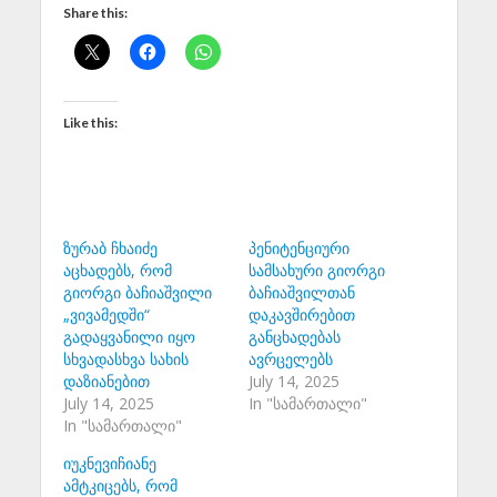
Share this:
Like this:
ზურაბ ჩხაიძე
პენიტენციური
აცხადებს, რომ
სამსახური გიორგი
გიორგი ბაჩიაშვილი
ბაჩიაშვილთან
„ვივამედში“
დაკავშირებით
გადაყვანილი იყო
განცხადებას
სხვადასხვა სახის
ავრცელებს
დაზიანებით
July 14, 2025
July 14, 2025
In "სამართალი"
In "სამართალი"
იუკნევიჩიანე
ამტკიცებს, რომ