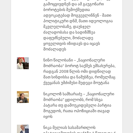
გამოცვივდნენ და ამ გაუგონარი
ბოროტების შემოქმედთა
ადვოკატებად მოგვევლინნენ - მათი
პოლიტიკური დნმ, მათი იდეოლოგია
მკვლელობაზე, დაუსჯელ
ძალადობასა და სადიზმზეა
დაფუძნებული, მოძალადე
ყოველთვის იზიდავს და იცავს
მოძალადეს
ნინო წილოსანი – „ნაციონალური
მოძრაობა“ ბოროტ საქმეს ემსახურება,
რადგან 2008 წლის ომი დიდწილად
მათ სინდისსა და ნამუსზეა, რომელმაც
ქვეყანას უმძიმესი შედეგი მოუტანა
ნიკოლოზ სამხარაძე – „ნაციონალური
მოძრაობა“ ცდილობს, რომ სხვა
პატარა თუ დამოუკიდებელი პარტია
მოგუდოს, რათა ოპოზიციაში თავად
იყოს
ნიკა მელიას სასამართლოს