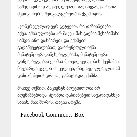
სამედიცინო დაწესებულებაში გადაიყვანეს, რათა
მედიკოსების მეთვალყურეობის ქვეშ იყოს.
„კონკრეტულად ვერ გეტყვით, რა დაზიანებები
აქვს, ამის უფლება არ მაქვს. მას გაეწია შესაბამისი
სამდიცინო დახმარება და ექიმების
გადაწყვეტილებით, დაბრუნებული იქნა
პენიტენციურ დაწესებულებაში, პენიტენციური
დაწესებულების ექიმის მეთვალყურეობის ქვეშ. მას
ჩაუტარდა ყველა ის კვლევა, რაც აუცილებელია ამ
დაზიანებების დროს“,-განაცხადა ექიმმა.
მისივე თქმით, პაციენტს მოტეხილობა არ
აღენიშნებოდა. ჰქონდა დაზიანებები სხვადადასხვა
სახის, მათ შორის, თავის არეში.
Facebook Comments Box