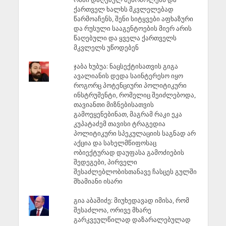
ქართველ ხალხს მკვლელებად
წარმოაჩენს, შენი სიტყვები აფხაზური
და რუსული სააგენტოების მიერ არის
წაღებული და ყველა ქართველს
მკვლელს უწოდებენ
ჯაბა ხუბუა: ნაცსექტისათვის გიგა
ავალიანის დედა საინტერესო იყო
როგორც პოტენციური პოლიტიკური
ინსტრუმენტი, რომელიც შეიძლებოდა,
თავიანთი მიზნებისათვის
გამოეყენებინათ, მაგრამ რაკი ეკა
კუპატაძემ თავისი ტრაგედია
პოლიტიკური სპეკულაციის საგნად არ
აქცია და სახელმწიფოსაც
ობიექტურად დაუფასა გამოძიების
შედეგები, პირველი
შესაძლებლობისთანავე ჩასცეს გულში
შხამიანი ისარი
გია აბაშიძე: მიუხედავად იმისა, რომ
შესაძლოა, ორივე მხარე
გარკვეულწილად დაზარალებულად