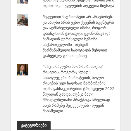
უპატივცემლობის ფაქტზე 1 წლით და 6
თვით თავისუფლების აღკვეთა მიესაჯა
შეკვეთით პატრიოტები არ არსებობენ.
ეს ხალხი არის უცხო ქვეყნის აგენტურა
და აღმსრულებელი იმისა, როგორ
დაანგრიონ ქართული ეკონომიკა და
ჩაშალონ ტურისტული სეზონი
საქართველოში - თენგიზ
შარმანაშვილი საბოტაჟის მუხლით
დაწყებულ გამოძიებაზე
"ნაციონალური მოძრაობისთვის"
რუსეთის, როგორც "ბუად",
აბსოლუტური ბოროტების, ხოლო
რუსების ცუდ ხალხად წარმოჩენის
თემა განსაკუთრებით ტრენდული 2022
წლიდან გახდა, თუმცა მათი
მრავალწლიანი პრაქტიკა სრულიად
სხვა რამეზე მეტყველებს - ლევან
მახაშვილი
კატეგორიები