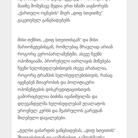
მათზე მომუშავე მედია ერთ ხმაში აიგნორებს
„ქართული ოცნების“ მიერ „დიფ სთეითზე“
გაკეთებულ განცხადებებს.
მისი თქმით, „დიფ სთეითისგან“ და მისი
მარიონეტებისგან, რომლებიც მრავლად არიან
როგორც ევროპარლამენტში, ასევე ჩვენს
ოპოზიციაში, პრორუსული იარლიყის მიწებება
ჩვენი ხელისუფლებისთვის ისევე არახალია,
როგორც ტრამპის ხელისუფლებისთვის, რასაც
იყენებენ მთავრობის და პოლიტიკური
ოპონენტების დისკრედიტაციისთვის.
გამორიცხულია ბიძინა ივანიშვილმა და
დღევანდელმა ხელისუფლებამ უღალატოს
ეროვნულ კურსს და შეასრულოს გარედან
მიღებული დავალებები.
„ტულსი გაბარდის განცხადებას, „დიფ სთეითის“
მხილებასთან დაკავშირებით, გამოეხმაურა