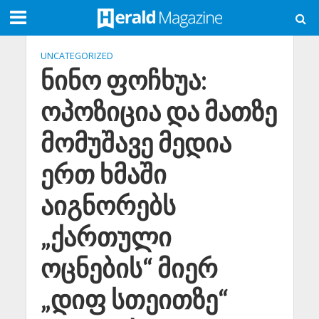
UNCATEGORIZED
ნინო ფოჩხუა:
ოპოზიცია და მათზე
მომუშავე მედია
ერთ ხმაში
აიგნორებს
„ქართული
ოცნების“ მიერ
„დიფ სთეითზე“