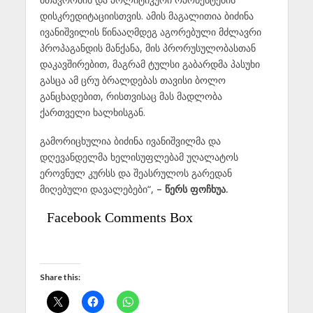
დისკრედიტაციისთვის. ამის მაგალითია ბიძინა
ივანიშვილის წინააღმდეგ აგორებული მძლავრი
პროპაგანდის მანქანა, მის პრორუსულობასთან
დაკავშირებით, მაგრამ ტულსი გაბარდმა პასუხი
გასცა ამ ცრუ ბრალდებას თავისი ბოლო
განცხადებით, რისთვისაც მას მადლობა
ქართველი ხალხისგან.
გამორიცხულია ბიძინა ივანიშვილმა და
დღევანდელმა ხელისუფლებამ უღალატოს
ეროვნულ კურსს და შეასრულოს გარედან
მიღებული დავალებები“,
– წერს ფოჩხუა.
Facebook Comments Box
Share this: