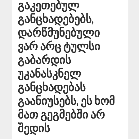
გაკეთებულ
განცხადებებს,
დარწმუნებული
ვარ არც ტულსი
გაბარდის
უკანასკნელ
განცხადებას
გაანიუსებს, ეს ხომ
მათ გეგმებში არ
შედის