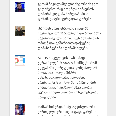
გურამ ნიკოლაშვილი: ისტორიას ვერ
გადაწერთ. რაც არ უნდა იხმაუროს
დამარცხებულმა პარტიამ, მისი
დანაშაულები ვერ გადაიფარება
„საიდან მოიტანა, რომ ტყვეებს
ვხვრეტდით? ეს აბსურდი და ბოდვაა“, -
ზაქარეიშვილი ბარამიძეს აფხაზეთის
ომთან დაკავშირებით ფაქტების
დამახინჯებაში ადანაშაულებს
SOCIS-ის კვლევის თანახმად,
უკრაინელების 50.5% მიიჩნევს, რომ
ქვეყანაში კორუფციის დონე ძალიან
მაღალია, ხოლო 56.9%
პასუხისმგებლობას უკრაინის
პრეზიდენტს აკისრებს - არჩევნების
შემთხვევაში კი, ზელენსკი მეორე
ტურში ყველა მთავარ კონკურენტთან
მარცხდება
თამარ ჩიბურდანიძე: აგვისტოს ომი
ქართველი ერის თვითგადაფასების