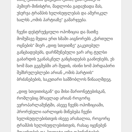
პემიერ-მინისტრი, მადლობა გადაუხადა მას,
უსურვა ტრამპის ხელისუფლებას და ამერიკელ
ხალხს „ომის პარტიაზე“ გამარჯვება.
ჩვენი დესტრუქციული ოპოზიცია და მათზე
მომუშავე მედია ერთ ხმაში აიგნორებს „ქართული
ოცნების“ მიერ „დიფ სთეითზე“ გაკეთებულ
განცხადებებს, დარწმუნებული ვარ არც ტულსი
გაბარდის უკანასკნელ განცხადებას გაანიუსებს, ეს
ხომ მათ გეგმებში არ შედის, ისინი ხომ პირდაპირი
შემსრულებლები არიან „ომის პარტიის“
ბრძანებების, საკუთარი სამშობლოს წინააღმდეგ.
„დიფ სთეითისგან“ და მისი მარიონეტებისგან,
რომლებიც მრავლად არიან როგორც
ევროპარლამენტში, ასევე ჩვენს ოპოზიციაში,
პრორუსული იარლიყის მიწებება ჩვენი
ხელისუფლებისთვის ისევე არახალია, როგორც
ტრამპის ხელისუფლებისთვის, რასაც იყენებენ
მთავრობის და პოლიტიკური ოპონენტების