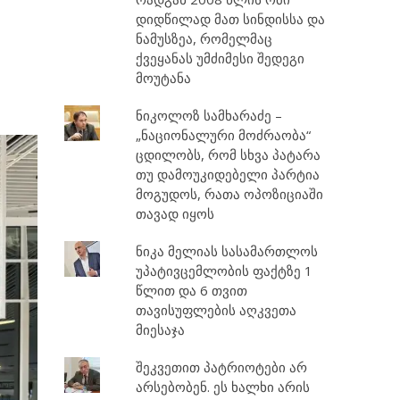
დიდწილად მათ სინდისსა და
ნამუსზეა, რომელმაც
ქვეყანას უმძიმესი შედეგი
მოუტანა
ნიკოლოზ სამხარაძე –
„ნაციონალური მოძრაობა“
ცდილობს, რომ სხვა პატარა
თუ დამოუკიდებელი პარტია
მოგუდოს, რათა ოპოზიციაში
თავად იყოს
ნიკა მელიას სასამართლოს
უპატივცემლობის ფაქტზე 1
წლით და 6 თვით
თავისუფლების აღკვეთა
მიესაჯა
შეკვეთით პატრიოტები არ
არსებობენ. ეს ხალხი არის