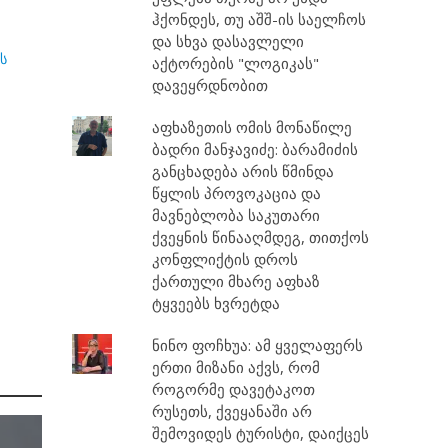
ჰქონდეს, თუ აშშ-ის საელჩოს
და სხვა დასავლელი
ს
აქტორების "ლოგიკას"
დავეყრდნობით
აფხაზეთის ომის მონაწილე
ბადრი მანჯავიძე: ბარამიძის
განცხადება არის წმინდა
წყლის პროვოკაცია და
მავნებლობა საკუთარი
ქვეყნის წინააღმდეგ, თითქოს
კონფლიქტის დროს
ქართული მხარე აფხაზ
ტყვეებს ხვრეტდა
ნინო ფოჩხუა: ამ ყველაფერს
ერთი მიზანი აქვს, რომ
როგორმე დავეტაკოთ
რუსეთს, ქვეყანაში არ
შემოვიდეს ტურისტი, დაიქცეს