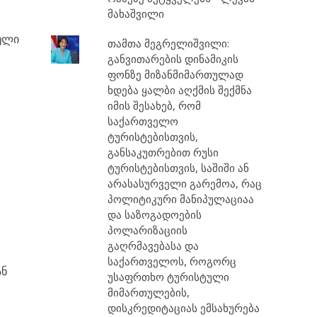
მახაშვილი
დული
თამთა მეგრელიშვილი:
განვითარების დინამიკის
ფონზე მიზანმიმართულად
ხდება ყალბი აღქმის შექმნა
იმის შესახებ, რომ
საქართველო
ტურისტებისთვის,
განსაკუთრებით რუსი
ტურისტებისთვის, საშიში ან
არასასურველი გარემოა, რაც
პოლიტიკური მანიპულაციაა
და საზოგადოების
პოლარიზაციის
გაღრმავებასა და
საქართველოს, როგორც
ან
უსაფრთხო ტურისტული
მიმართულების,
დისკრედიტაციას ემსახურება