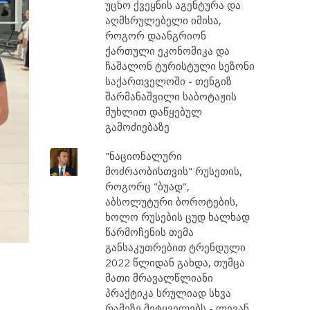
უცხო ქვეყნის აგენტურა და
აღმსრულებელი იმისა,
როგორ დაანგრიონ
ქართული ეკონომიკა და
ჩაშალონ ტურისტული სეზონი
საქართველოში - თენგიზ
შარმანაშვილი საბოტაჟის
მუხლით დაწყებულ
გამოძიებაზე
"ნაციონალური
მოძრაობისთვის" რუსეთის,
როგორც "ბუად",
აბსოლუტური ბოროტების,
ხოლო რუსების ცუდ ხალხად
წარმოჩენის თემა
განსაკუთრებით ტრენდული
2022 წლიდან გახდა, თუმცა
მათი მრავალწლიანი
პრაქტიკა სრულიად სხვა
რამეზე მეტყველებს - ლევან