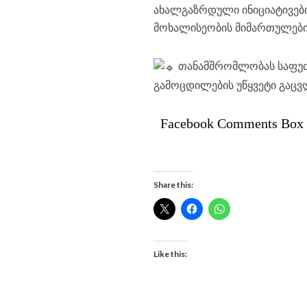
ახალგაზრდული ინიციატივები
მოხალისეობის მიმართულები
თანამშრომლობას საფუძვ
გამოცდილების უწყვეტი გაცვ
Facebook Comments Box
Share this:
Like this: