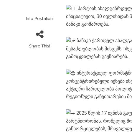
პარტიის ახალგაზრდული 
ინიციატივით, 30 ივლისიდა
Info Postalioni
ბანაკი გაიმართება.
ბანაკი ქართველ ახალგ
Share This!
შესაძლებლობას მისცემს. ი
გამოცდილებას გაუზიარებს.
ინტერაქციულ ფორმატში 
კონცენტრირებული იქნება ის
აქტიური ჩართულობა პოლიტი
რეგიონული განვითარების მ
2025 წლის 17 ივნისს გ
პარტნიორობას, რომელიც მო
განხორციელებას, მრავალფე