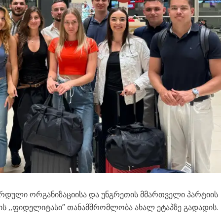
ზრდული ორგანიზაციისა და უნგრეთის მმართველი პარტიის
ს ,,ფიდელიტასი” თანამშრომლობა ახალ ეტაპზე გადადის.