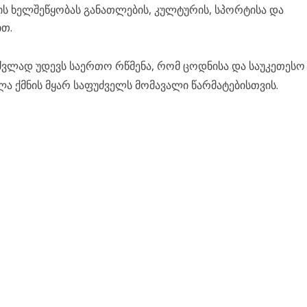
ს ხელშეწყობას განათლების, კულტურის, სპორტისა და
თ.
ლად უდევს საერთო რწმენა, რომ ცოდნისა და საუკეთესო
ლა ქმნის მყარ საფუძველს მომავალი წარმატებისთვის.