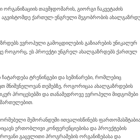
ორგანიზაციის თავმჯდომარის, გიორგი ჩაკვეტაძის
ნ 3 აგვისტომდე ქართულ-უნგრული მეგობრობის ახალგაზრ
აზრდებს ევროპული გამოცდილების გაზიარების უნიკალურ
სევე როგორც, ეს პროექტი უნგრელ ახალგაზრდებს ქართულ
ჩატარდება ტრენინგები და სემინარები, რომლებიც
ეთ მნიშვნელოვან თემებზე, როგორიცაა ახალგაზრდების
კურ პროცესებში და თანამედროვე ევროპული მიდგომები
იმართულებით.
აფორმებული მემორანდუმი ითვალისწინებს ფართომასშტაბი
იცავს ერთობლივი კონფერენციებისა და პროექტების
როვანი გაცვლითი პროგრამების ორგანიზებასა და