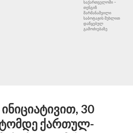
საქართველოში –
თენგიზ
შარმანაშვილი
საბოტაჟის მუხლით
დაწყებულ
გამოძიებაზე
 ინიციატივით, 30
სტომდე ქართულ-