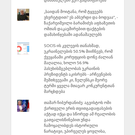
დანაშაულები ვერ გადაიფარება
„საიდან მოიტანა, რომ ტყვეებს
ვხვრეტდით? ეს აბსურდი და ბოდვაა“, -
ზაქარეიშვილი ბარამიძეს აფხაზეთის
ომთან დაკავშირებით ფაქტების
დამახინჯებაში ადანაშაულებს
SOCIS-ის კვლევის თანახმად,
უკრაინელების 50.5% მიიჩნევს, რომ
ქვეყანაში კორუფციის დონე ძალიან
მაღალია, ხოლო 56.9%
პასუხისმგებლობას უკრაინის
პრეზიდენტს აკისრებს - არჩევნების
შემთხვევაში კი, ზელენსკი მეორე
ტურში ყველა მთავარ კონკურენტთან
მარცხდება
თამარ ჩიბურდანიძე: აგვისტოს ომი
ქართველი ერის თვითგადაფასების
აქტად იქცა და სწორედ ამ რეალობის
გათვალისწინებით უნდა
ჩამოყალიბდეს ისტორიული
ნარატივი, უპირველეს ყოვლისა,