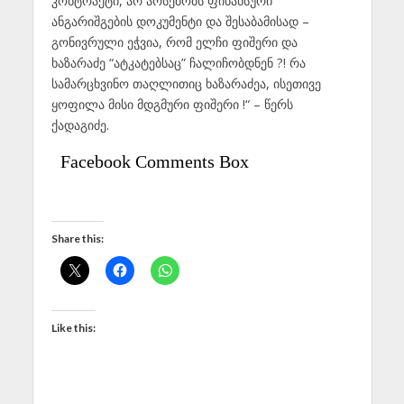
კონტრაქტი, არ არსებობს ფინანსური
ანგარიშგების დოკუმენტი და შესაბამისად –
გონივრული ეჭვია, რომ ელჩი ფიშერი და
ხაზარაძე “ატკატებსაც” ჩალიჩობდნენ ?! რა
სამარცხვინო თაღლითიც ხაზარაძეა, ისეთივე
ყოფილა მისი მდგმური ფიშერი !“ – წერს
ქადაგიძე.
Facebook Comments Box
Share this:
Like this: