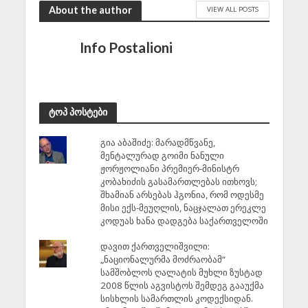
About the author
VIEW ALL POSTS
Info Postalioni
ტოპ პოსტები
გია აბაშიძე: მარადმწვანე,
მენტალურად გოიმი ნანული
ჟორჟოლიანი პრემიერ-მინისტრ
კობახიძის გასამართლებას ითხოვს;
შხამიან არსებას ჰგონია, რომ ოდესმე
მისი ექს-მეუღლის, ნაცჯალათ ერეკლე
კოდუას ხანა დადგება საქართველოში
დავით ქართველიშვილი:
„ნაციონალურმა მოძრაობამ“
სამშობლოს ღალატის მუხლი ზუსტად
2008 წლის აგვისტოს შემდეგ გააუქმა
სისხლის სამართლის კოდექსიდან.