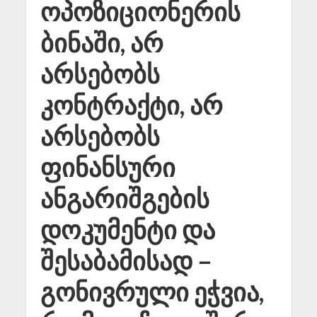
ოპოზიციონერის
ბინაში, არ
არსებობს
კონტრაქტი, არ
არსებობს
ფინანსური
ანგარიშგების
დოკუმენტი და
შესაბამისად –
გონივრული ეჭვია,