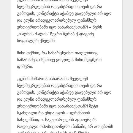
ხელშეკრულების რეგისტრაციისთვის და რა
გამოდის, კონტრაქტი აქამდე დადებული არ იყო
და ელჩი არადეკლარირებულ ფინანსურ
ურთიერთობაში იყო ხაზარაძესთან?! – წერს
„ხალხის ძალის“ წევრი ზურაბ ქადაგიძე
სოციალურ ქსელში.
მისი თქმით, რა სამარცხვინო თაღლითიც
ხაზარაძეა, ისეთივე ყოფილა მისი მდგმური
ფიშერი.
„გუშინ მიმართა ხაზარაძის მეუღლემ
ხელშეკრულების რეგისტრაციისთვის და რა
გამოდის, კონტრაქტი აქამდე დადებული არ იყო
და ელჩი არადეკლარირებულ ფინანსურ
ურთიერთობაში იყო ხაზარაძესთან?! მეტი
სკანდალი რა უნდა იყოს – გერმანიის
სახელმწიფო, საკუთარ ელჩს აცხოვრებს
რადიკალი ოპოზიციონერის ბინაში, არ არსებობს