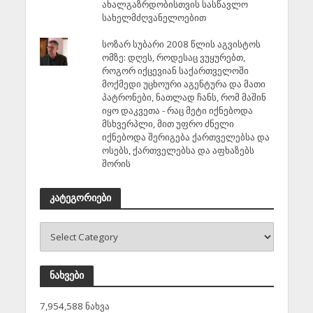
ახალგაზრდობისთვის სასწავლო
სახელმძღვანელოებით
სოზარ სუბარი 2008 წლის აგვისტოს
ომზე: დღეს, როდესაც ვუყურებთ,
როგორ იქცევიან საქართველოში
მოქმედი უცხოური აგენტურა და მათი
პატრონები, ნათლად ჩანს, რომ მაშინ
იყო დაკვეთა - რაც მეტი იქნებოდა
მსხვერპლი, მით უფრო ძნელი
იქნებოდა შერიგება ქართველებსა და
ოსებს, ქართველებსა და აფხაზებს
შორის
კატეგორიები
ნახვები
7,954,588 ნახვა