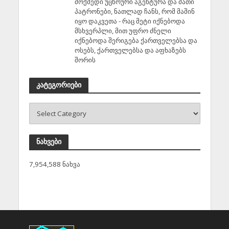
მოქმედი უცხოური აგენტურა და მათი
პატრონები, ნათლად ჩანს, რომ მაშინ
იყო დაკვეთა - რაც მეტი იქნებოდა
მსხვერპლი, მით უფრო ძნელი
იქნებოდა შერიგება ქართველებსა და
ოსებს, ქართველებსა და აფხაზებს
შორის
კატეგორიები
ნახვები
7,954,588 ნახვა