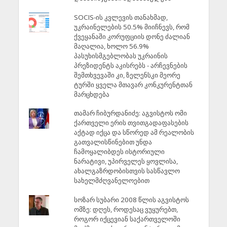
SOCIS-ის კვლევის თანახმად,
უკრაინელების 50.5% მიიჩნევს, რომ
ქვეყანაში კორუფციის დონე ძალიან
მაღალია, ხოლო 56.9%
პასუხისმგებლობას უკრაინის
პრეზიდენტს აკისრებს - არჩევნების
შემთხვევაში კი, ზელენსკი მეორე
ტურში ყველა მთავარ კონკურენტთან
მარცხდება
თამარ ჩიბურდანიძე: აგვისტოს ომი
ქართველი ერის თვითგადაფასების
აქტად იქცა და სწორედ ამ რეალობის
გათვალისწინებით უნდა
ჩამოყალიბდეს ისტორიული
ნარატივი, უპირველეს ყოვლისა,
ახალგაზრდობისთვის სასწავლო
სახელმძღვანელოებით
სოზარ სუბარი 2008 წლის აგვისტოს
ომზე: დღეს, როდესაც ვუყურებთ,
როგორ იქცევიან საქართველოში