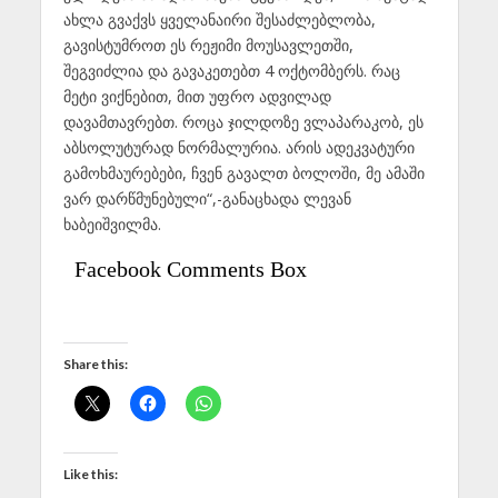
ახლა გვაქვს ყველანაირი შესაძლებლობა,
გავისტუმროთ ეს რეჟიმი მოუსავლეთში,
შეგვიძლია და გავაკეთებთ 4 ოქტომბერს. რაც
მეტი ვიქნებით, მით უფრო ადვილად
დავამთავრებთ. როცა ჯილდოზე ვლაპარაკობ, ეს
აბსოლუტურად ნორმალურია. არის ადეკვატური
გამოხმაურებები, ჩვენ გავალთ ბოლოში, მე ამაში
ვარ დარწმუნებული“,-განაცხადა ლევან
ხაბეიშვილმა.
Facebook Comments Box
Share this:
Like this: