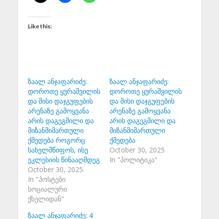
Like this:
ზაალ ანჯაფარიძე:
ზაალ ანჯაფარიძე:
დოროთე ყურაშვილის
დოროთე ყურაშვილის
და მისი დაჯგუფების
და მისი დაჯგუფების
არენაზე გამოყვანა
არენაზე გამოყვანა
არის დაგეგმილი და
არის დაგეგმილი და
მიზანმიმართული
მიზანმიმართული
ქმედება როგორც
ქმედება
სახელმწიფოს, ისე
October 30, 2025
ეკლესიის წინააღმდეგ
In "პოლიტიკა"
October 30, 2025
In "პოსტები
სოციალური
ქსელიდან"
ზაალ ანჯაფარიძე: 4