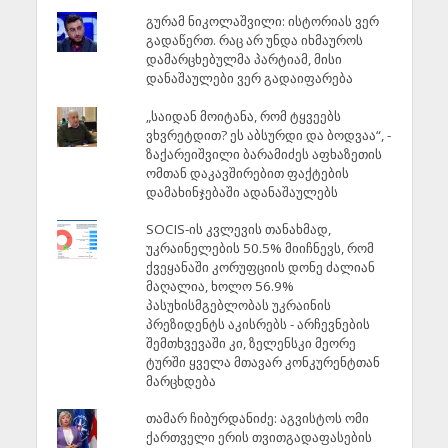
გურამ ნიკოლაშვილი: ისტორიას ვერ
გადაწერთ. რაც არ უნდა იხმაუროს
დამარცხებულმა პარტიამ, მისი
დანაშაულები ვერ გადაიფარება
„საიდან მოიტანა, რომ ტყვეებს
ვხვრეტდით? ეს აბსურდი და ბოდვაა“, -
ზაქარეიშვილი ბარამიძეს აფხაზეთის
ომთან დაკავშირებით ფაქტების
დამახინჯებაში ადანაშაულებს
SOCIS-ის კვლევის თანახმად,
უკრაინელების 50.5% მიიჩნევს, რომ
ქვეყანაში კორუფციის დონე ძალიან
მაღალია, ხოლო 56.9%
პასუხისმგებლობას უკრაინის
პრეზიდენტს აკისრებს - არჩევნების
შემთხვევაში კი, ზელენსკი მეორე
ტურში ყველა მთავარ კონკურენტთან
მარცხდება
თამარ ჩიბურდანიძე: აგვისტოს ომი
ქართველი ერის თვითგადაფასების