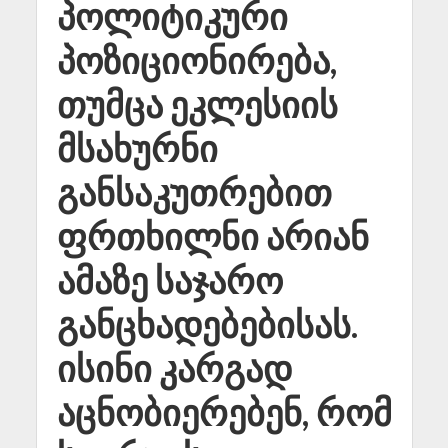
პოლიტიკური
პოზიციონირება,
თუმცა ეკლესიის
მსახურნი
განსაკუთრებით
ფრთხილნი არიან
ამაზე საჯარო
განცხადებებისას.
ისინი კარგად
აცნობიერებენ, რომ