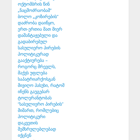
ოქტომბრის წინ
„ნაცმოძრაობამ“
ბოლო „კოზირების“
დაძრობა დაიწყო,
ერთ-ერთია მათ მიერ
დაშანტაჟებული და
გადაბირებულ
სასულიერო პირების
პოლიტიკურად
გააქტიურება –
როგორც მრევლს,
მაქვს უფლება
საპატრიარქოსგან
მივიღო პასუხი, რატომ
იჩენს გაუგებარ
ტოლერანტობას
“სასულიერო პირების”
მიმართ, რომლებიც
პოლიტიკური
დაკვეთის
შემსრულებლებად
იქცნენ