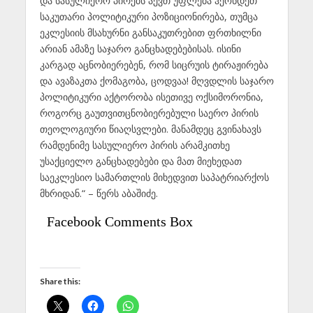
და სასულიერო პირებს აქვთ უფლება ჰქონდეთ
საკუთარი პოლიტიკური პოზიციონირება, თუმცა
ეკლესიის მსახურნი განსაკუთრებით ფრთხილნი
არიან ამაზე საჯარო განცხადებებისას. ისინი
კარგად აცნობიერებენ, რომ სიცრუის ტირაჟირება
და ავაზაკთა ქომაგობა, ცოდვაა! მღვდლის საჯარო
პოლიტიკური აქტორობა ისეთივე ოქსიმორონია,
როგორც გაუთვითცნობიერებული საერო პირის
თეოლოგიური წიაღსვლები. მანამდეც გვინახავს
რამდენიმე სასულიერო პირის არამკითხე
უსაქციელო განცხადებები და მათ მიეხედათ
საეკლესიო სამართლის მიხედვით საპატრიარქოს
მხრიდან.“ – წერს აბაშიძე.
Facebook Comments Box
Share this: