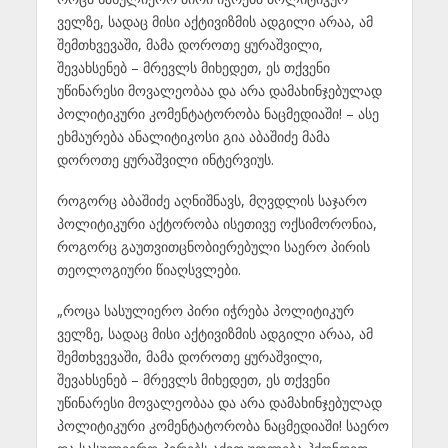
ველზე, სადაც მისი აქტივიზმის ადგილი არაა, ამ
შემთხვევაში, მამა დოროთე ყურაშვილი,
შევახსენებ – მრევლს მიხედეთ, ეს თქვენი
უწინარესი მოვალეობაა და არა დამახინჯებულად
პოლიტიკური კომენტატორობა ნაცმედიაში! – ასე
ეხმაურება ანალიტიკოსი გია აბაშიძე მამა
დოროთე ყურაშვილი ინტერვიუს.
როგორც აბაშიძე აღნიშნავს, მღვდლის საჯარო
პოლიტიკური აქტორობა ისეთივე ოქსიმორონია,
როგორც გაუთვითცნობიერებული საერო პირის
თეოლოგიური წიაღსვლები.
„როცა სასულიერო პირი იჭრება პოლიტიკურ
ველზე, სადაც მისი აქტივიზმის ადგილი არაა, ამ
შემთხვევაში, მამა დოროთე ყურაშვილი,
შევახსენებ – მრევლს მიხედეთ, ეს თქვენი
უწინარესი მოვალეობაა და არა დამახინჯებულად
პოლიტიკური კომენტატორობა ნაცმედიაში! საერო