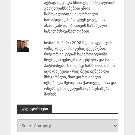
აქტად იქცა და სწორედ ამ რეალობის
გათვალისწინებით უნდა
ჩამოყალიბდეს ისტორიული
ნარატივი, უპირველეს ყოვლისა,
ახალგაზრდობისთვის სასწავლო
სახელმძღვანელოებით
სოზარ სუბარი 2008 წლის აგვისტოს
ომზე: დღეს, როდესაც ვუყურებთ,
როგორ იქცევიან საქართველოში
მოქმედი უცხოური აგენტურა და მათი
პატრონები, ნათლად ჩანს, რომ მაშინ
იყო დაკვეთა - რაც მეტი იქნებოდა
მსხვერპლი, მით უფრო ძნელი
იქნებოდა შერიგება ქართველებსა და
ოსებს, ქართველებსა და აფხაზებს
შორის
კატეგორიები