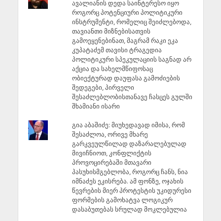
ავალიანის დედა საინტერესო იყო
როგორც პოტენციური პოლიტიკური
ინსტრუმენტი, რომელიც შეიძლებოდა,
თავიანთი მიზნებისათვის
გამოეყენებინათ, მაგრამ რაკი ეკა
კუპატაძემ თავისი ტრაგედია
პოლიტიკური სპეკულაციის საგნად არ
აქცია და სახელმწიფოსაც
ობიექტურად დაუფასა გამოძიების
შედეგები, პირველი
შესაძლებლობისთანავე ჩასცეს გულში
შხამიანი ისარი
გია აბაშიძე: მიუხედავად იმისა, რომ
შესაძლოა, ორივე მხარე
გარკვეულწილად დაზარალებულად
მივიჩნიოთ, კონფლიქტის
პროვოცირებაში მთავარი
პასუხისმგებლობა, როგორც ჩანს, ნია
იმნაძეს ეკისრება. ამ ფონზე, ოჯახის
წევრების მიერ პროტესტის უკიდურესი
ფორმების გამოხატვა ლოგიკურ
დასაბუთებას სრულად მოკლებულია