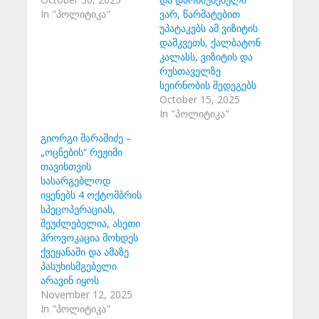
In "პოლიტიკა"
ვარ, წარმატებით
უპატაკებს ამ ვიზიტის
დამკვეთს, ქალბატონ
კალასს, ვიზიტის და
რუსთაველზე
სეირნობის შედეგებს
October 15, 2025
In "პოლიტიკა"
გიორგი შარაშიძე –
„ოცნების“ რეჟიმი
თავისთვის
სასარგებლოდ
იყენებს 4 ოქტომბრის
სპეცოპერაციას,
შეუძლებელია, ასეთი
პროვოკაცია მოხდეს
ქვეყანაში და ამაზე
პასუხისმგებელი
არავინ იყოს
November 12, 2025
In "პოლიტიკა"