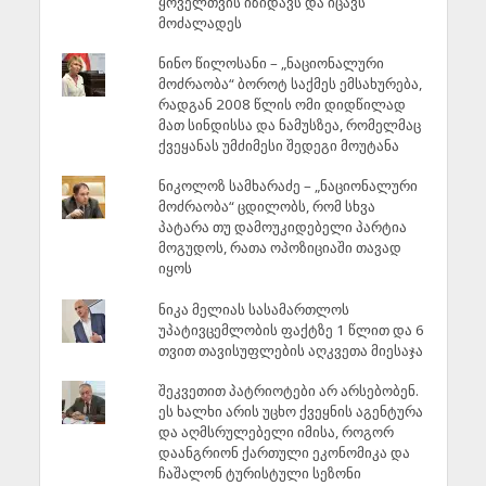
ყოველთვის იზიდავს და იცავს
მოძალადეს
ნინო წილოსანი – „ნაციონალური
მოძრაობა“ ბოროტ საქმეს ემსახურება,
რადგან 2008 წლის ომი დიდწილად
მათ სინდისსა და ნამუსზეა, რომელმაც
ქვეყანას უმძიმესი შედეგი მოუტანა
ნიკოლოზ სამხარაძე – „ნაციონალური
მოძრაობა“ ცდილობს, რომ სხვა
პატარა თუ დამოუკიდებელი პარტია
მოგუდოს, რათა ოპოზიციაში თავად
იყოს
ნიკა მელიას სასამართლოს
უპატივცემლობის ფაქტზე 1 წლით და 6
თვით თავისუფლების აღკვეთა მიესაჯა
შეკვეთით პატრიოტები არ არსებობენ.
ეს ხალხი არის უცხო ქვეყნის აგენტურა
და აღმსრულებელი იმისა, როგორ
დაანგრიონ ქართული ეკონომიკა და
ჩაშალონ ტურისტული სეზონი