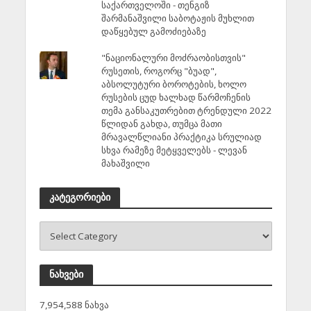
საქართველოში - თენგიზ
შარმანაშვილი საბოტაჟის მუხლით
დაწყებულ გამოძიებაზე
"ნაციონალური მოძრაობისთვის"
რუსეთის, როგორც "ბუად",
აბსოლუტური ბოროტების, ხოლო
რუსების ცუდ ხალხად წარმოჩენის
თემა განსაკუთრებით ტრენდული 2022
წლიდან გახდა, თუმცა მათი
მრავალწლიანი პრაქტიკა სრულიად
სხვა რამეზე მეტყველებს - ლევან
მახაშვილი
კატეგორიები
ნახვები
7,954,588 ნახვა