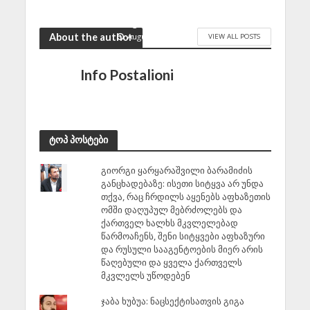
დასაბუთებას სრულად
მოკლებულია
August 7, 2026
About the author
VIEW ALL POSTS
Info Postalioni
ტოპ პოსტები
გიორგი ყარყარაშვილი ბარამიძის
განცხადებაზე: ისეთი სიტყვა არ უნდა
თქვა, რაც ჩრდილს აყენებს აფხაზეთის
ომში დაღუპულ მებრძოლებს და
ქართველ ხალხს მკვლელებად
წარმოაჩენს, შენი სიტყვები აფხაზური
და რუსული სააგენტოების მიერ არის
წაღებული და ყველა ქართველს
მკვლელს უწოდებენ
ჯაბა ხუბუა: ნაცსექტისათვის გიგა