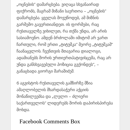
„ოცნების“ დამარცხება. ვიღაცა სხვანაირად
ფიქრობს, მაგრამ მიზანი საერთოა – „ოცნების“
დამარცხება. ყველას მოვუწოდებ, ამ მიზნის
გარშემო გავერთიანდეთ. ის ფორმები, რაც
რუსთაველზე ვიხილეთ, რა თქმა უნდა, არ არის
სასიამოვნო. ამდენ ბრძოლაში იმიტომ არ ვართ
ჩართული, რომ ერთი „ტიტუშკა“ მეორე „ტიტუშკამ“
ჩაანაცვლოს. ჩვენთვის მთავარია დიალოგი,
ადამიანებს შორის ურთიერთპატივისცემა, რაც არ
უნდა განსხვავებული პოზიცია გვქონდეს“, –
განაცხადა გიორგი შარაშიძემ.
6 აგვისტოს რუსთაველის გამზირზე მზია
ამაღლობელის მხარდასაჭერი აქციის
მონაწილეებსა და „ლელო – ძლიერი
საქართველოს“ ლიდერებს შორის დაპირისპირება
მოხდა.
Facebook Comments Box