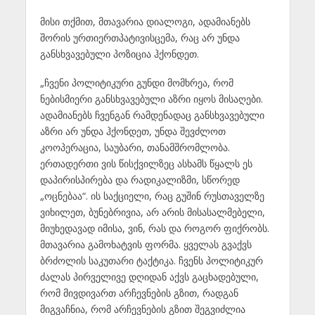
მისი თქმით, მთავარია დიალოგი, ადამიანებს
შორის ურთიერთპატივისცემა, რაც არ უნდა
განსხვავებული პოზიცია ჰქონდეთ.
„ჩვენი პოლიტიკური გუნდი მომხრეა, რომ
ნებისმიერი განსხვავებული აზრი იყოს მისაღები.
ადამიანებს ჩვენგან რამდენადაც განსხვავებული
აზრი არ უნდა ჰქონდეთ, უნდა შევძლოთ
კოოპერაცია, საუბარი, თანამშრომლობა.
ერთადერთი ვის წისქვილზეც ასხამს წყალს ეს
დაპირისპირება და რადიკალიზმი, სწორედ
„ოცნებაა“. ის საქციელი, რაც გუშინ რუსთაველზე
ვიხილეთ, ბუნებრივია, არ არის მისასალმებელი,
მიუხედავად იმისა, ვინ, რას და როგორ ფიქრობს.
მთავარია გამოხატვის ფორმა. ყველას გვაქვს
ბრძოლის საკუთარი ტაქტიკა. ჩვენს პოლიტიკურ
ძალას პირველივე დღიდან აქვს გაცხადებული,
რომ მივდივართ არჩევნების გზით, რადგან
მიგვაჩნია, რომ არჩევნების გზით შეგვიძლია