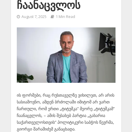
ჩაანაცვლოს
August 7, 2025
1 Min Read
ის ფორმები, რაც რუსთაველზე ვიხილეთ, არ არის
სასიამოვნო, ამდენ ბრძოლაში იმიტომ არ ვართ
ჩართული, რომ ერთი „ტიტუშკა“ მეორე „ტიტუშკამ“
ჩაანაცვლოს, – ამის შესახებ პარტია „გახარია
საქართველოსთვის“ პოლიტიკური საბჭოს წევრმა,
გიორგი შარაშიძემ განაცხადა.