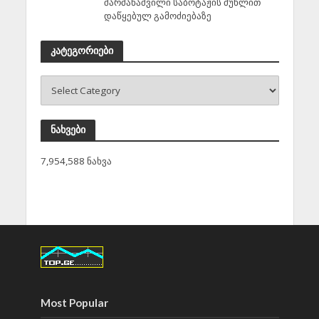
შარმანაშვილი საბოტაჟის მუხლით
დაწყებულ გამოძიებაზე
კატეგორიები
ნახვები
7,954,588 ნახვა
Most Popular