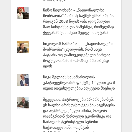
ნინო წილოსანი – „ნაციონალური
მოძრაობა“ ბოროტ საქმეს ემსახურება,
რადგან 2008 წლის ომი დიდწილად
მათ სინდისსა და ნამუსზეა, რომელმაც
ქვეყანას უმძიმესი შედეგი მოუტანა
ნიკოლოზ სამხარაძე – „ნაციონალური
მოძრაობა“ ცდილობს, რომ სხვა
პატარა თუ დამოუკიდებელი პარტია
მოგუდოს, რათა ოპოზიციაში თავად
იყოს
ნიკა მელიას სასამართლოს
უპატივცემლობის ფაქტზე 1 წლით და 6
თვით თავისუფლების აღკვეთა მიესაჯა
შეკვეთით პატრიოტები არ არსებობენ.
ეს ხალხი არის უცხო ქვეყნის აგენტურა
და აღმსრულებელი იმისა, როგორ
დაანგრიონ ქართული ეკონომიკა და
ჩაშალონ ტურისტული სეზონი
საქართველოში - თენგიზ