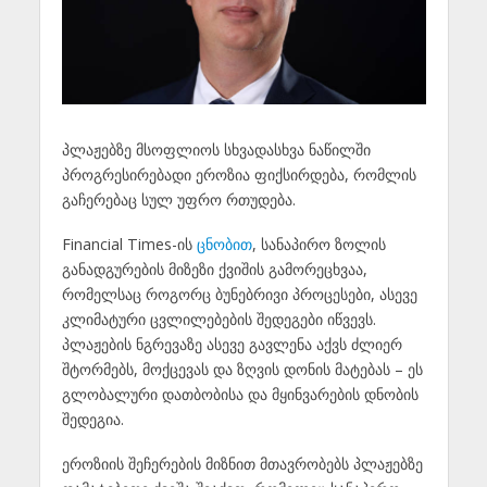
პლაჟებზე მსოფლიოს სხვადასხვა ნაწილში
პროგრესირებადი ეროზია ფიქსირდება, რომლის
გაჩერებაც სულ უფრო რთუდება.
Financial Times-ის
ცნობით
, სანაპირო ზოლის
განადგურების მიზეზი ქვიშის გამორეცხვაა,
რომელსაც როგორც ბუნებრივი პროცესები, ასევე
კლიმატური ცვლილებების შედეგები იწვევს.
პლაჟების ნგრევაზე ასევე გავლენა აქვს ძლიერ
შტორმებს, მოქცევას და ზღვის დონის მატებას – ეს
გლობალური დათბობისა და მყინვარების დნობის
შედეგია.
ეროზიის შეჩერების მიზნით მთავრობებს პლაჟებზე