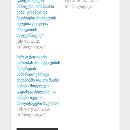
გარდამავალი
October 20, 2025
პროცესი. არანაირი
In "პოლიტიკა"
ვიზა, გრანტი და
ბედნიერი მომავლის
ილუზია გახდება
მშვიდობის
ალტერნატივა
July 18, 2025
In "პოლიტიკა"
ზურაბ ქადაგიძე:
ევროპას არ აქვს ვიზის
შეჩერების
სამართლებრივი
მექანიზმი და თუ მაინც
იქნება მიღებული
გადაწყვეტილება, ეს
იქნება სუფთა
პოლიტიკური საკითხი
February 27, 2026
In "პოლიტიკა"