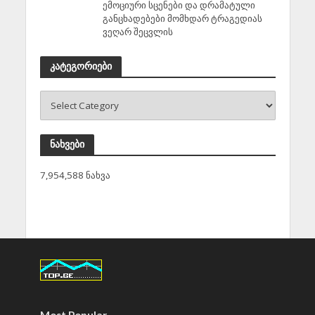
ემოციური სცენები და დრამატული
განცხადებები მომხდარ ტრაგედიას
ვეღარ შეცვლის
კატეგორიები
ნახვები
7,954,588 ნახვა
Most Popular