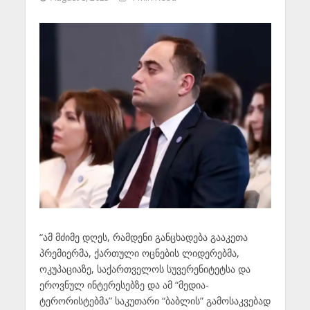
“ამ მძიმე დღეს, რამდენი განცხადება გააკეთა
პრემიერმა, ქართული ოცნების ლიდერებმა,
ოკუპაციაზე, საქართველოს სუვერენიტეტსა და
ეროვნულ ინტერესებზე და ამ “მედია-
ტერორისტებმა” საკუთარი “ბაბლის” გამოსაკვებად