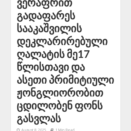
ვერაფრით
გადაფარეს
სააკაშვილის
დეკლარირებული
ღალატის მე17
წლისთავი და
ასეთი პრიმიტიული
ჟონგლიორობით
ცდილობენ ფონს
გასვლას
August 8, 2025
1 Min Read