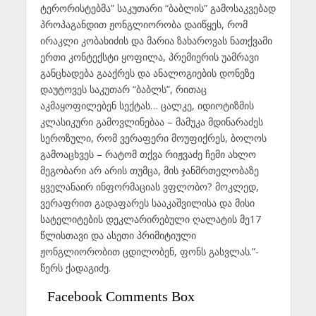
ტერორისტებმა” საკუთარი “ბაბლის” გამოსაკვებად
პროპაგანდით ჟონგლიორობა დაიწყეს, რომ
ირაკლი კობახიძის და მარია ზახაროვას ნათქვამი
ერთი კონტექსტი ყოფილა, პრემიერის უამრავი
განცხადება გააქრეს და ანალოგიების დონეზე
დაუტოვეს საკუთარ “ბაბლს”, რითაც
აკმაყოფილებენ სექტას… ცალკე, იდიოტიზმის
კლასიკური გამოვლინებაა – მამუკა მდინარაძეს
სეროზული, რომ ვერაფერი მოუფიქრეს, ბოლოს
გამოაცხვეს – რატომ თქვა რიჟვაძე ჩემი ახლო
მეგობარი არ არის თუმცა, მის ჯანმრთელობაზე
ყველანაირ ინფორმაციას ვფლობო? მოკლედ,
ვერაფრით გადაფარეს სააკაშვილისა და მისი
სატელიტების დეკლარირებული ღალატის მე17
წლისთავი და ასეთი პრიმიტიული
ჟონგლიორობით ცდილობენ, ფონს გასვლას.”-
წერს ქადაგიძე.
Facebook Comments Box