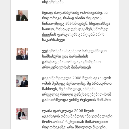
ინტერესებს
ზვიად შალამბერიძე ოპოზიციაზე: ის
რიტორიკა, რასაც ისინი რუსეთის
წინააღმდეგ აწარმოებენ, სხვადასხვა
ნაბიჯი, რასაც დღეს დგამენ, სწორედ
ქვეყნის ფარგლებს გარედან არის
ნაკარნახევი
ვეტერანების საქმეთა სახელმწიფო
სამსახური გია ბარამიძის
განცხადებასთან დაკავშირებით
პროკურატურას მიმართავს
გიგი წერეთელი 2008 წლის აგვისტოს
ომის შემდეგ პერიოდზე: მე არასდროს
მახსოვს, მე პირადად, ან ჩემს
ირგვლივ რბილი განცხადებებით რომ
გამოირჩეოდა ვინმე რუსეთის მიმართ
ლაშა ფარულავა 2008 წლის
აგვისტოს ომის შემდეგ "ნაციონალური
მოძრაობის" რუსეთთან მიმართებით
რიტორიკაზე: არა მხოლოდ მკაცრი,