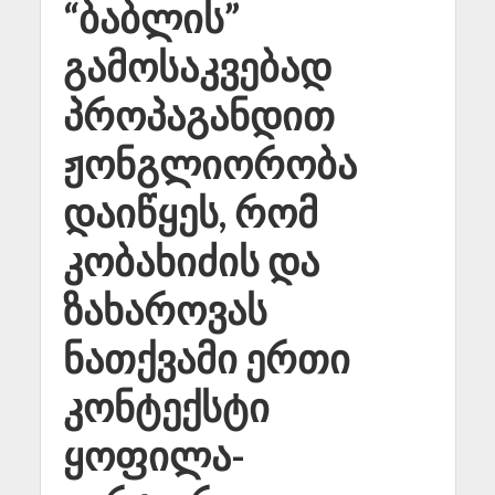
“ბაბლის”
გამოსაკვებად
პროპაგანდით
ჟონგლიორობა
დაიწყეს, რომ
კობახიძის და
ზახაროვას
ნათქვამი ერთი
კონტექსტი
ყოფილა-