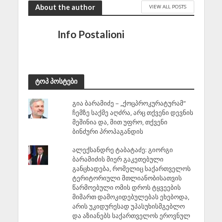
About the author
VIEW ALL POSTS
Info Postalioni
ტოპ პოსტები
გია ბარამიძე – „ქოცპროკურატურამ“
ჩემზე საქმე აღძრა, არც თქვენი დევნის
მეშინია და, მით უფრო, თქვენი
ბინძური პროპაგანდის
ალექსანდრე ტაბატაძე: გიორგი
ბარამიძის მიერ გაკეთებული
განცხადება, რომელიც საქართველოს
ტერიტორიული მთლიანობისათვის
წარმოებული ომის დროს ტყვეების
მიმართ დამოკიდებულებას ეხებოდა,
არის უკიდურესად უპასუხისმგებლო
და აზიანებს საქართველოს ეროვნულ