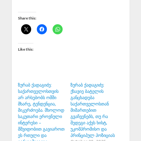
Share this:
Like this:
ზურაბ ქადაგიძე:
ზურაბ ქადაგიძე:
საქართველოსთვის
ქსავიე ბატელის
არ არსებობს ომში
განცხადება
მხარე, ტენდენცია,
საქართველოსთან
მიკერძოება. მხოლოდ
მიმართებით
საკუთარი ეროვნული
გვაჩვენებს, თუ რა
ინტერესი –
შედეგი აქვს ხისტ,
მშვიდობით გავიაროთ
უკომპრომისო და
ეს რთული და
პრინციპულ პოზიციას