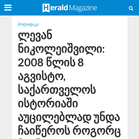
ᲞᲝᲚᲘᲢᲘᲙᲐ
ლევან
ნიკოლეიშვილი:
2008 წლის 8
აგვისტო,
საქართველოს
ისტორიაში
აუცილებლად უნდა
ჩაიწეროს როგორც