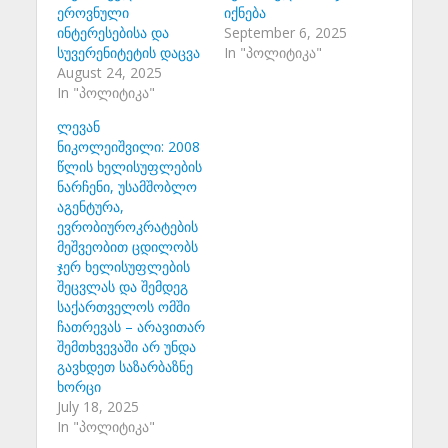
ეროვნული
იქნება
ინტერესებისა და
September 6, 2025
სუვერენიტეტის დაცვა
In "პოლიტიკა"
August 24, 2025
In "პოლიტიკა"
ლევან
ნიკოლეიშვილი: 2008
წლის ხელისუფლების
ნარჩენი, უსამშობლო
აგენტურა,
ევრობიუროკრატების
მეშვეობით ცდილობს
ჯერ ხელისუფლების
შეცვლას და შემდეგ
საქართველოს ომში
ჩათრევას – არავითარ
შემთხვევაში არ უნდა
გავხდეთ საზარბაზნე
ხორცი
July 18, 2025
In "პოლიტიკა"