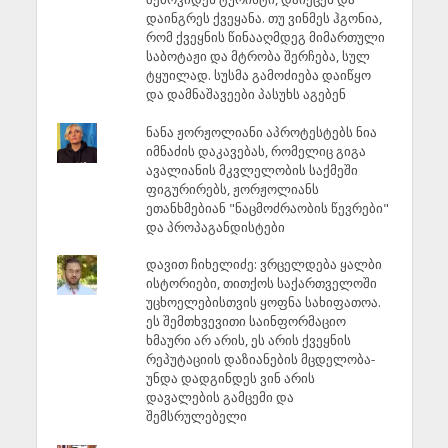
დაინგრეს ქვეყანა. თუ ვინმეს ჰგონია,
რომ ქვეყნის წინააღმდეგ მიმართული
საბოტაჟი და მტრობა შერჩება, სულ
ტყუილად. სუსმა გამოძიება დაიწყო
და დამნაშავეები პასუხს აგებენ
ნანა ჟორჟოლიანი აპროტესტებს ნია
იმნაძის დაკავებას, რომელიც გიგა
ავალიანის მკვლელობის საქმეში
ფიგურირებს, ჟორჟოლიანს
ეთანხმებიან "ნაცმოძრაობის წევრები"
და პროპაგანდისტები
დავით ჩიხელიძე: ვრცელდება ყალბი
ისტორიები, თითქოს საქართველოში
უცხოელებისთვის ყოფნა სახიფათოა.
ეს შემთხვევითი საინფორმაციო
ხმაური არ არის, ეს არის ქვეყნის
რეპუტაციის დაზიანების მცდელობა-
უნდა დადგინდეს ვინ არის
დავალების გამცემი და
შემსრულებელი