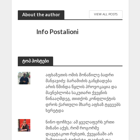
About the author
VIEW ALL POSTS
Info Postalioni
ტოპ პოსტები
აფხაზეთის ომის მონაწილე ბადრი
მანჯავიძე: ბარამიძის განცხადება
არის წმინდა წყლის პროვოკაცია და
მავნებლობა საკუთარი ქვეყნის
წინააღმდეგ, თითქოს კონფლიქტის
დროს ქართული მხარე აფხაზ ტყვეებს
ხვრეტდა
ნინო ფოჩხუა: ამ ყველაფერს ერთი
მიზანი აქვს, რომ როგორმე
დავეტაკოთ რუსეთს, ქვეყანაში არ
შემოვიდეს ტურისტი, დაიქცეს და