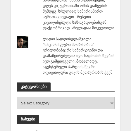
„ნორმალური“ სახის შენარჩუნება,
დღეს კი, უკრაინაში ომის დაწყების
შემდეგ, სრულიად საპირისპირო
სურათს ვხედავთ - რუსეთი
ცივილიზებული საზოგადოებისგან
ფაქტობრივად სრულადაა მოკვეთილი
ლადო სადღობელაშვილი
"ნაციონალური მოძრაობის"
ყრილობაზე: რა სამარცხვინო და
დამამცირებელია იყო ნაცმოძის წევრი!
იყო გამყიდველი, მოძალადე,
აგენტურული პარტიის წევრი -
ოფიციალური გიჟის მეთაურობის ქვეშ
კატეგორიები
ნახვები