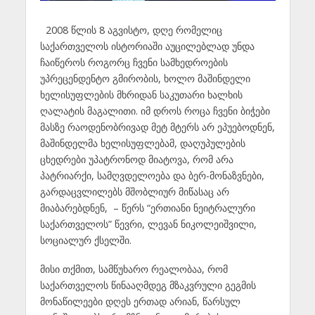
2008 წლის 8 აგვისტო, დღე რომელიც
საქართველოს ისტორიაში აუცილებლად უნდა
ჩაიწეროს როგორც ჩვენი სამხედროების
უპრეცენდენტო გმირობის, ხოლო მაშინდელი
ხელისუფლების მხრიდან საკუთარი ხალხის
ღალატის მაგალითი. იმ დროს როცა ჩვენი ბიჭები
მასზე რაოდენობრივად მეტ მტერს არ ეპუებოდნენ,
მაშინდელმა ხელისუფლებამ, დაღუპულების
ცხედრები უპატრონოდ მიატოვა, რომ არა
პატრიარქი, სამღვდელოება და ბერ-მონაზვნები,
გარდაცვლილებს მშობლიურ მიწასაც არ
მიაბარებდნენ, – წერს “ერთიანი ნეიტრალური
საქართველოს” წევრი, ლევან ნიკოლეიშვილი,
სოციალურ ქსელში.
მისი თქმით, სამწუხარო რეალობაა, რომ
საქართველოს წინააღმდეგ მზაკვრული გეგმის
მონაწილეები დღეს ერთად არიან, წარსულ