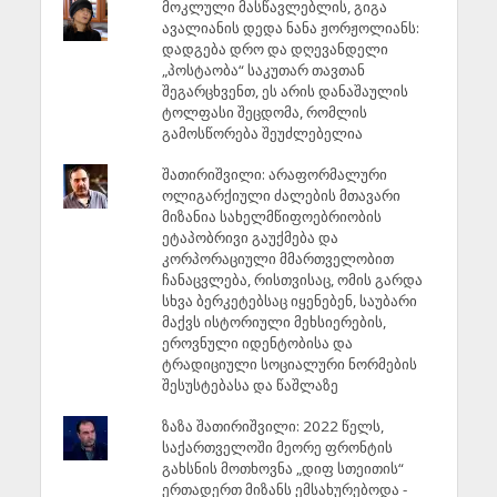
მოკლული მასწავლებლის, გიგა
ავალიანის დედა ნანა ჟორჟოლიანს:
დადგება დრო და დღევანდელი
„პოსტაობა“ საკუთარ თავთან
შეგარცხვენთ, ეს არის დანაშაულის
ტოლფასი შეცდომა, რომლის
გამოსწორება შეუძლებელია
შათირიშვილი: არაფორმალური
ოლიგარქიული ძალების მთავარი
მიზანია სახელმწიფოებრიობის
ეტაპობრივი გაუქმება და
კორპორაციული მმართველობით
ჩანაცვლება, რისთვისაც, ომის გარდა
სხვა ბერკეტებსაც იყენებენ, საუბარი
მაქვს ისტორიული მეხსიერების,
ეროვნული იდენტობისა და
ტრადიციული სოციალური ნორმების
შესუსტებასა და წაშლაზე
ზაზა შათირიშვილი: 2022 წელს,
საქართველოში მეორე ფრონტის
გახსნის მოთხოვნა „დიფ სთეითის“
ერთადერთ მიზანს ემსახურებოდა -