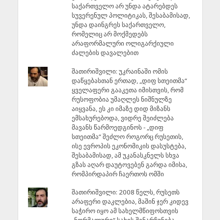
საქართველო არ უნდა ატარებდეს
სუვერენულ პოლიტიკას, შესაბამისად,
უნდა დაინგრეს საქართველო,
რომელიც არ მოქმედებს
არაფორმალური ოლიგარქიული
ძალების დავალებით
შათირიშვილი: უკრაინაში ომის
დაწყებასთან ერთად, „დიფ სთეითმა“
ყველაფერი გააკეთა იმისთვის, რომ
რუსოფობია უმაღლეს ნიშნულზე
აიყვანა, ეს კი იმაზე დიდ მიზანს
ემსახურებოდა, ვიდრე შეიძლება
მავანს წარმოედგინოს - „დიფ
სთეითმა“ შეძლო როგორც რუსეთის,
ისე ევროპის ეკონომიკის დასუსტება,
შესაბამისად, ამ უკანასკნელს სხვა
გზას აღარ დაუტოვებენ გარდა იმისა,
რომპირდაპირ ჩაერთოს ომში
შათირიშვილი: 2008 წელს, რუსეთს
არაფერი დაკლებია, მაშინ ჯერ კიდევ
საჭირო იყო ამ სახელმწიფოსთვის