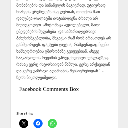
მონანიების და სინანულის მაგივრად, უტიფრად
ნიანგის ცრემლებს ისე ღვრიან, თითქოს მათ
დაღუპვა-ღალატში იოტისოდენა ბრალი არ
მიუძღვოდეთ. ამიტომაცა აუცილებელი, მათი
ქმედებების შეფასება და სამართლებრივი
პასუხისმგებლობა, მსგავსი რამ რომ არასოდეს არ
განმეორდეს. ფაქტები ჯიუტია, რამდენადაც ჩვენი
სამხედროების გმირობაზე გვიყვებიან, ასევე
სააკაშვილის რეჟიმის უპრეცენდენტო ღალატზეც,
რასაც ვერც ისტორიიდან წაშლი, ვერც არქივიდან
და ვერც უამრავი ადამიანის მეხსიერებიდან.” –
წერს ნიკოლეიშვილი.
Facebook Comments Box
Share this: