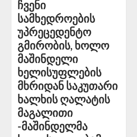
ჩვენი
სამხედროების
უპრეცედენტო
გმირობის, ხოლო
მაშინდელი
ხელისუფლების
მხრიდან საკუთარი
ხალხის ღალატის
მაგალითი
-მაშინდელმა