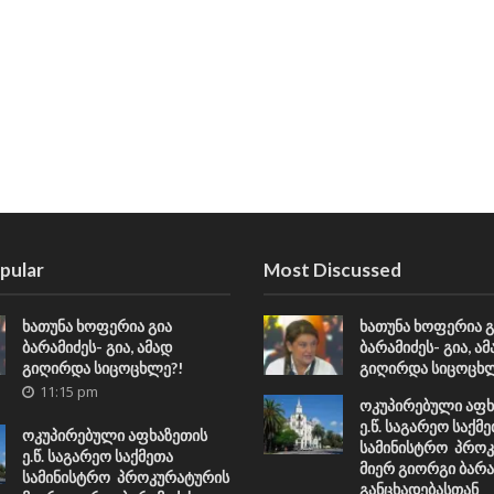
pular
Most Discussed
ხათუნა ხოფერია გია
ხათუნა ხოფერია გ
ბარამიძეს- გია, ამად
ბარამიძეს- გია, ა
გიღირდა სიცოცხლე?!
გიღირდა სიცოცხლ
11:15 pm
ოკუპირებული აფხ
ე.წ. საგარეო საქმ
ოკუპირებული აფხაზეთის
სამინისტრო პრო
ე.წ. საგარეო საქმეთა
მიერ გიორგი ბარა
სამინისტრო პროკურატურის
განცხადებასთან