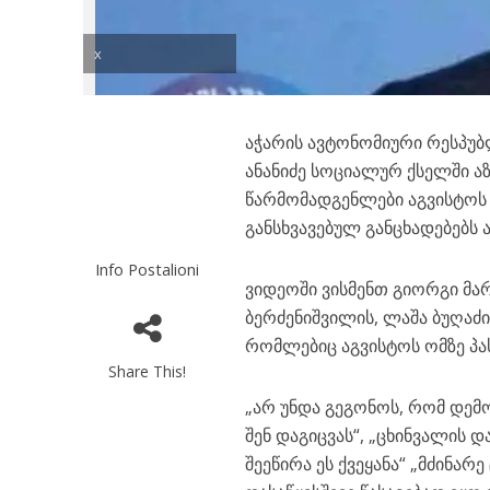
x
აჭარის ავტონომიური რესპუბ
ანანიძე სოციალურ ქსელში ა
წარმომადგენლები აგვისტოს
განსხვავებულ განცხადებებს 
Info Postalioni
ვიდეოში ვისმენთ გიორგი მარ
ბერძენიშვილის, ლაშა ბუღაძი
რომლებიც აგვისტოს ომზე პა
Share This!
„არ უნდა გეგონოს, რომ დემ
შენ დაგიცვას“, „ცხინვალის 
შეეწირა ეს ქვეყანა“ „მძინარ