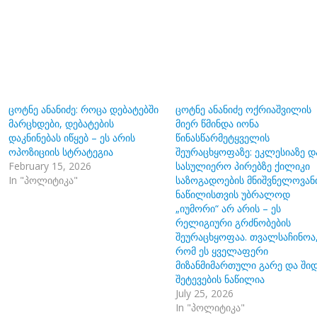
ცოტნე ანანიძე: როცა დებატებში
ცოტნე ანანიძე ოქრიაშვილის
მარცხდები, დებატების
მიერ წმინდა იონა
დაკნინებას იწყებ – ეს არის
წინასწარმეტყველის
ოპოზიციის სტრატეგია
შეურაცხყოფაზე: ეკლესიაზე დ
February 15, 2026
სასულიერო პირებზე ქილიკი
In "პოლიტიკა"
საზოგადოების მნიშვნელოვან
ნაწილისთვის უბრალოდ
„იუმორი“ არ არის – ეს
რელიგიური გრძნობების
შეურაცხყოფაა. თვალსაჩინოა
რომ ეს ყველაფერი
მიზანმიმართული გარე და ში
შეტევების ნაწილია
July 25, 2026
In "პოლიტიკა"