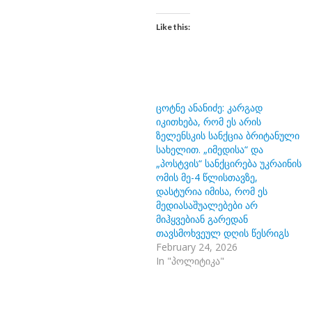
Like this:
ცოტნე ანანიძე: კარგად
იკითხება, რომ ეს არის
ზელენსკის სანქცია ბრიტანული
სახელით. „იმედისა“ და
„პოსტვის“ სანქცირება უკრაინის
ომის მე-4 წლისთავზე,
დასტურია იმისა, რომ ეს
მედიასაშუალებები არ
მიჰყვებიან გარედან
თავსმოხვეულ დღის წესრიგს
February 24, 2026
In "პოლიტიკა"