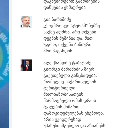
დაკავშირებით გამოძიების
დაწყებას ეხმაურება
გია ბარამიძე –
„ქოცპროკურატურამ“ ჩემზე
საქმე აღძრა, არც თქვენი
დევნის მეშინია და, მით
უფრო, თქვენი ბინძური
პროპაგანდის
ალექსანდრე ტაბატაძე:
გიორგი ბარამიძის მიერ
გაკეთებული განცხადება,
რომელიც საქართველოს
ტერიტორიული
მთლიანობისათვის
წარმოებული ომის დროს
ტყვეების მიმართ
დამოკიდებულებას ეხებოდა,
არის უკიდურესად
უპასუხისმგებლო და აზიანებს