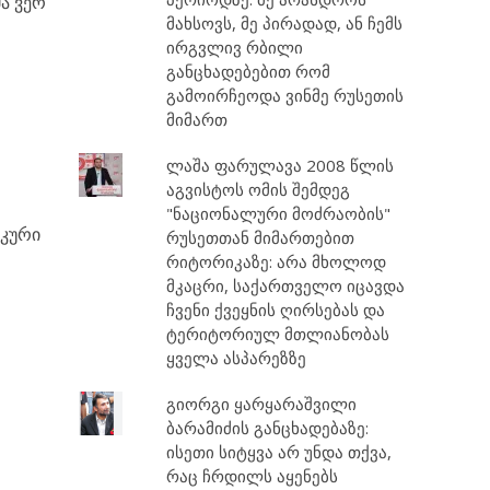
ა ვერ
მახსოვს, მე პირადად, ან ჩემს
ირგვლივ რბილი
განცხადებებით რომ
გამოირჩეოდა ვინმე რუსეთის
მიმართ
ლაშა ფარულავა 2008 წლის
აგვისტოს ომის შემდეგ
"ნაციონალური მოძრაობის"
იკური
რუსეთთან მიმართებით
რიტორიკაზე: არა მხოლოდ
მკაცრი, საქართველო იცავდა
ჩვენი ქვეყნის ღირსებას და
ტერიტორიულ მთლიანობას
ყველა ასპარეზზე
გიორგი ყარყარაშვილი
ბარამიძის განცხადებაზე:
ისეთი სიტყვა არ უნდა თქვა,
რაც ჩრდილს აყენებს