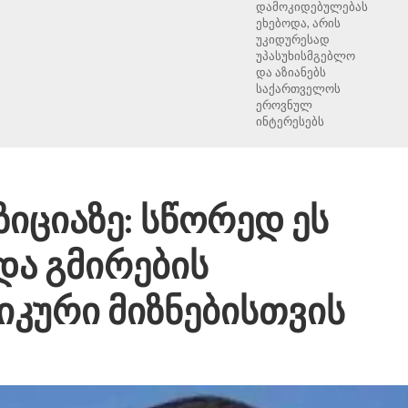
დამოკიდებულებას
ეხებოდა, არის
უკიდურესად
უპასუხისმგებლო
და აზიანებს
საქართველოს
ეროვნულ
ინტერესებს
ზიციაზე: სწორედ ეს
და გმირების
იკური მიზნებისთვის