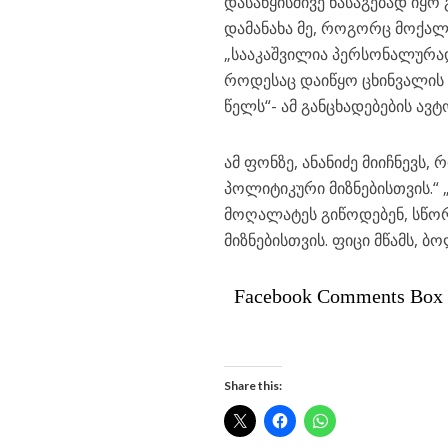
დასაწყისშივე წასაგებად იყო
დამანახა მე, როგორც მოქალა
„სააკაშვილია პერსონალურად
როდესაც დაიწყო ცხინვალის 
წელს“- ამ განცხადებების ა
ამ ფონზე, ანანიძე მიიჩნევს,
პოლიტიკური მიზნებისთვის.“ 
მოღალატეს გიწოდებენ, სწორ
მიზნებისთვის. ფიცი მწამს, ბ
Facebook Comments Box
Share this: