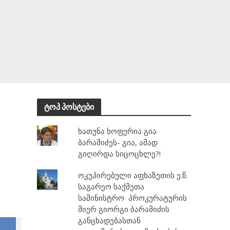
ტოპ პოსტები
ხათუნა ხოფერია გია
ბარამიძეს- გია, ამად
გიღირდა სიცოცხლე?!
ოკუპირებული აფხაზეთის ე.წ.
საგარეო საქმეთა
სამინისტრო პროკურატურის
მიერ გიორგი ბარამიძის
განცხადებასთან