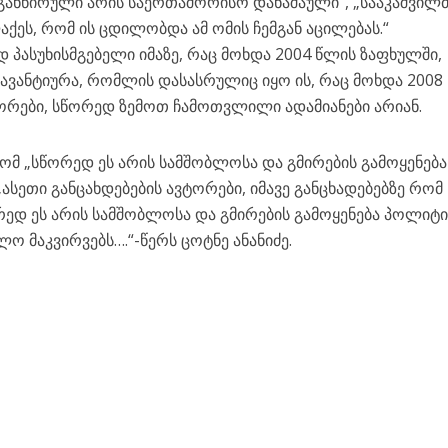
 განწირული არის საერთაშორისო დანაშაული“, „სააკაშვილმ
ქეს, რომ ის ცდილობდა ამ ომის ჩემგან აცილებას.“
 პასუხისმგებელი იმაზე, რაც მოხდა 2004 წლის ზაფხულში,
ავანტიურა, რომლის დასასრულიც იყო ის, რაც მოხდა 2008
ვტორები, სწორედ ზემოთ ჩამოთვლილი ადამიანები არიან.
 რომ „სწორედ ეს არის სამშობლოსა და გმირების გამოყენება
„ასეთი განცახდებების ავტორები, იმავე განცხადებებზე რომ
ედ ეს არის სამშობლოსა და გმირების გამოყენება პოლიტ
ოლო მაკვირვებს….“-წერს ცოტნე ანანიძე.