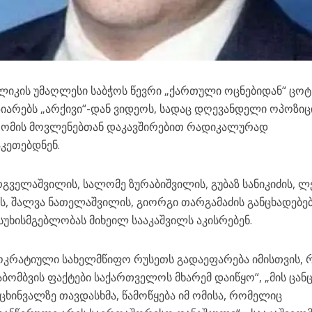
ლიკის უმაღლესი საბჭოს წევრი „ქართული ოცნებიდან“ ცოტ
ზიარებს „არქივი“-დან ვიდეოს, სადაც დღევანდელი ოპოზიც
 ომის მოვლენებთან დაკავშირებით რადიკალურად
აკეთებდნენ.
გველაშვილის, სალომე ზურაბიშვილის, გუბაზ სანიკიძის, ლ
ს, შალვა ნათელაშვილის, გიორგი თარგამაძის განცხადებებ
სუხისმგებლობას მიხეილ სააკაშვილს აკისრებენ.
ოკრატიული სახელმწიფო რუსეთს გადაეფარება იმისთვის, 
დაბომბვის ფაქტები საქართველოს მხარემ დაიწყო“, „მის ცან
ე ცხინვალზე თავდასხმა, წამოწყება იმ ომისა, რომელიც