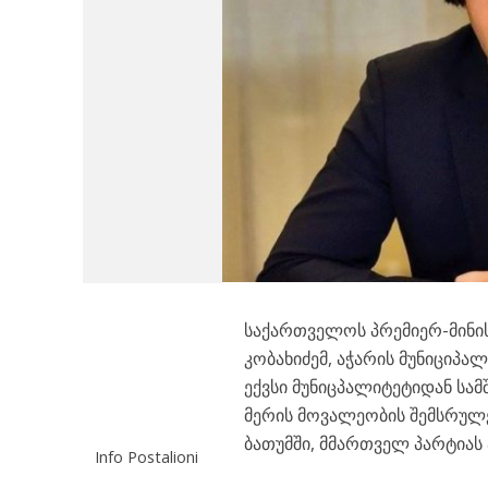
საქართველოს პრემიერ-მინი
კობახიძემ, აჭარის მუნიციპა
ექვსი მუნიცპალიტეტიდან სამ
მერის მოვალეობის შემსრულ
ბათუმში, მმართველ პარტიას 
Info Postalioni