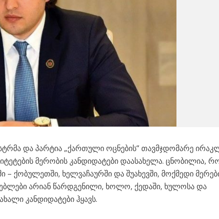
სტრმა და პარტია „ქართული ოცნების“ თავმჯდომარე ირაკ
ლიტეტების მერობის კანდიდატები დაასახელა. ცნობილია, რ
ში – ქობულეთში, ხელვაჩაურში და შუახევში, მოქმედი მერებ
ებლები არიან წარდგენილი, ხოლო, ქედაში, ხულოსა და
ახალი კანდიდატები ჰყავს.