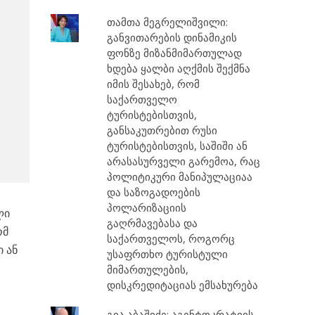
თამთა მეგრელიშვილი:
განვითარების დინამიკის
ფონზე მიზანმიმართულად
ხდება ყალბი აღქმის შექმნა
იმის შესახებ, რომ
საქართველო
ტურისტებისთვის,
განსაკუთრებით რუსი
ტურისტებისთვის, საშიში ან
არასასურველი გარემოა, რაც
პოლიტიკური მანიპულაციაა
და საზოგადოების
პოლარიზაციის
ლი
გაღრმავებასა და
ომ
საქართველოს, როგორც
ი ან
უსაფრთხო ტურისტული
მიმართულების,
დისკრედიტაციას ემსახურება
გია აბაშიძე: აგენტოკრატიის