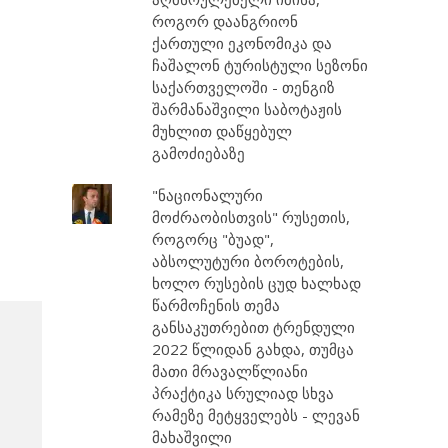
როგორ დაანგრიონ
ქართული ეკონომიკა და
ჩაშალონ ტურისტული სეზონი
საქართველოში - თენგიზ
შარმანაშვილი საბოტაჟის
მუხლით დაწყებულ
გამოძიებაზე
"ნაციონალური
მოძრაობისთვის" რუსეთის,
როგორც "ბუად",
აბსოლუტური ბოროტების,
ხოლო რუსების ცუდ ხალხად
წარმოჩენის თემა
განსაკუთრებით ტრენდული
2022 წლიდან გახდა, თუმცა
მათი მრავალწლიანი
პრაქტიკა სრულიად სხვა
რამეზე მეტყველებს - ლევან
მახაშვილი