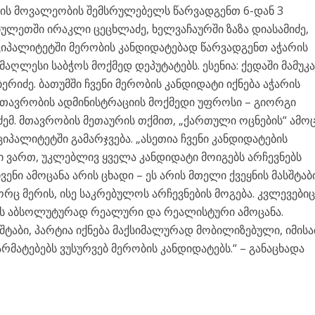
ერის მოვალეობის შემსრულებელს წარვადგენთ 6-დან 3
ობულეთში ირაკლი ცეცხლაძე, ხელვაჩაურში ზაზა დიასამიძე,
ნიციპალიტეტში მერობის კანდიდატებად წარვადგენთ აჭარის
აღლესი საბჭოს მოქმედ დეპუტატებს. ესენია: ქედაში მამუკ
ერიძე. ბათუმში ჩვენი მერობის კანდიდატი იქნება აჭარის
მთავრობის ადმინისტრაციის მოქმედი უფროსი – გიორგი
იძემ. მთავრობის მეთაურის თქმით, „ქართული ოცნების“ ამოც
იციპალიტეტში გამარჯვება. „ასეთია ჩვენი კანდიდატების
 ვართ, უკლებლივ ყველა კანდიდატი მოიგებს არჩევნებს
ჩვენი ამოცანა არის ცხადი – ეს არის მთელი ქვეყნის მასშტა
რც მერის, ისე საკრებულოს არჩევნების მოგება. კვლევები
რის აბსოლუტურად რეალური და რეალისტური ამოცანა.
 შტაბი, პარტია იქნება მაქსიმალურად მობილიზებული, იმისა
არმატებებს ვუსურვებ მერობის კანდიდატებს.“ – განაცხადა