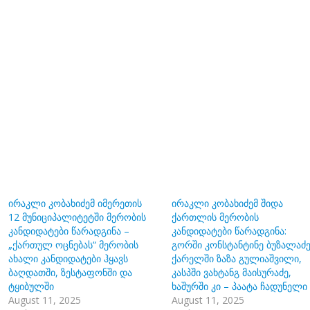
ირაკლი კობახიძემ იმერეთის
ირაკლი კობახიძემ შიდა
12 მუნიციპალიტეტში მერობის
ქართლის მერობის
კანდიდატები წარადგინა –
კანდიდატები წარადგინა:
„ქართულ ოცნებას“ მერობის
გორში კონსტანტინე ბუზალაძე
ახალი კანდიდატები ჰყავს
ქარელში ზაზა გულიაშვილი,
ბაღდათში, ზესტაფონში და
კასპში ვახტანგ მაისურაძე,
ტყიბულში
ხაშურში კი – პაატა ჩადუნელი
August 11, 2025
August 11, 2025