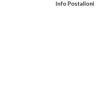
Info Postalioni