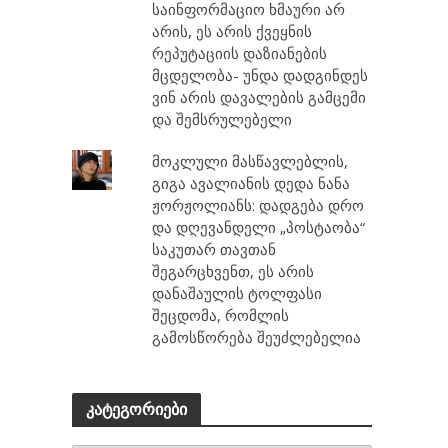
საინფორმაციო ხმაური არ
არის, ეს არის ქვეყნის
რეპუტაციის დაზიანების
მცდელობა- უნდა დადგინდეს
ვინ არის დავალების გამცემი
და შემსრულებელი
მოკლული მასწავლებლის,
გიგა ავალიანის დედა ნანა
ჟორჟოლიანს: დადგება დრო
და დღევანდელი „პოსტაობა“
საკუთარ თავთან
შეგარცხვენთ, ეს არის
დანაშაულის ტოლფასი
შეცდომა, რომლის
გამოსწორება შეუძლებელია
კატეგორიები