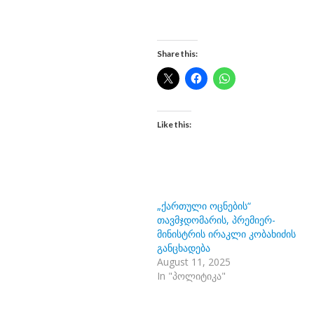
Share this:
Like this:
„ქართული ოცნების“
თავმჯდომარის, პრემიერ-
მინისტრის ირაკლი კობახიძის
განცხადება
August 11, 2025
In "პოლიტიკა"