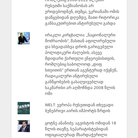
რუსეთში საქმიანობას არ
ერიდებოდნენ, თუმცა, უკრიანაში ომის
დაწყებიდან დღემდე, მათი რიტორიკა
განსაკუთრებით ანტირუსული გახდა
ირაკლი კირცხალია: „ნაციონალური
მოძრაობის“, მასთან აფილირებული
და სხვადასხვა დროს გარიგებული
პოლიტიკური ძალების, ასევე
მდიდარი ქართული ენჯეოებისთვის,
რომლებიც საბოლოოდ „დიფ
სთეითის“ ერთიან აგენტურად იქცნენ,
რადიკალური ანტირუსული
განწყობების გასაღვივებლად
საკმარისი არ აღმოჩნდა 2008 წლის
ომი
WELT: ევროპა რუსეთიდან თხევადი
ბუნებრივი აირის იმპორტს ზრდის
ცოტნე ანანიძე: აგვისტოს ომიდან 18
წლის თავზე, სეპარატისტებიდან
ოფიციალურად მხარდაჭერილი