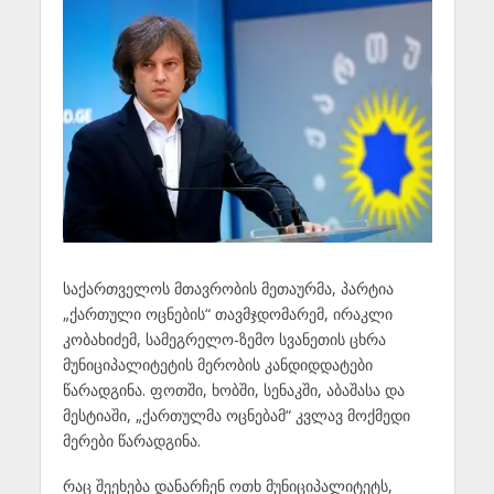
საქართველოს მთავრობის მეთაურმა, პარტია
„ქართული ოცნების“ თავმჯდომარემ, ირაკლი
კობახიძემ, სამეგრელო-ზემო სვანეთის ცხრა
მუნიციპალიტეტის მერობის კანდიდდატები
წარადგინა. ფოთში, ხობში, სენაკში, აბაშასა და
მესტიაში, „ქართულმა ოცნებამ“ კვლავ მოქმედი
მერები წარადგინა.
რაც შეეხება დანარჩენ ოთხ მუნიციპალიტეტს,