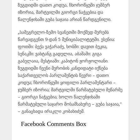
ზუგდიდში დათო კოდუა, ჩხოროწყუში ჯუმბერ
იზორია, მარტვილში გიორგი ნაჭყებია და
წალენჯიხაში გუბა საჯაია არიან წარდგენილი.
„სამეგრელო-ზემო სვანეთში მოქმედ მერებს
წარვადგენთ 9-დან 5 მუნიციპალიტეტში. ესენია:
ფოთში: ბექა ვაჭარაძე, ხობში: დავით ბუკია,
სენაკში: ვახტანგ გადელია, აბაშაში: გიგა
გაბელაია, მესტიაში: კაპიტონ ჟორჟოლიანი.
ზუგდიდში ჩვენი მერობის კანდიდატი იქნება
საქართველოს პარლამენტის წევრი – დათო
კოდუა; ჩხოროწყუში ყოფილი პარლამენტარი –
ჯუმბერ იზორია; მარტვილში წარმატებული მეწარმე
– გიორგი ნაჭყებია; ხოლო წალენჯიხაში
წარმატებული საჯარო მოსამსახურე – გუბა საჯაია,“
– განაცხადა ირაკლი კობახიძემ.
Facebook Comments Box