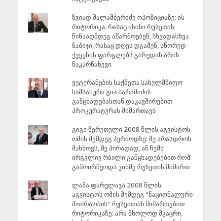
ზვიად შალამბერიძე ოპოზიციაზე: ის
რიტორიკა, რასაც ისინი რუსეთის
წინააღმდეგ აწარმოებენ, სხვადასხვა
ნაბიჯი, რასაც დღეს დგამენ, სწორედ
ქვეყნის ფარგლებს გარედან არის
ნაკარნახევი
ვეტერანების საქმეთა სახელმწიფო
სამსახური გია ბარამიძის
განცხადებასთან დაკავშირებით
პროკურატურას მიმართავს
გიგი წერეთელი 2008 წლის აგვისტოს
ომის შემდეგ პერიოდზე: მე არასდროს
მახსოვს, მე პირადად, ან ჩემს
ირგვლივ რბილი განცხადებებით რომ
გამოირჩეოდა ვინმე რუსეთის მიმართ
ლაშა ფარულავა 2008 წლის
აგვისტოს ომის შემდეგ "ნაციონალური
მოძრაობის" რუსეთთან მიმართებით
რიტორიკაზე: არა მხოლოდ მკაცრი,