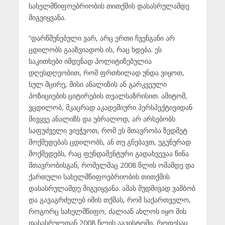
სახელმწიფოებრიობის თითქმის დასასრულამდე
მიგვიყვანა.
“დარწმუნებული ვარ, არც ერთი ჩვენგანი არ
ცდილობს გააზვიადოს ის, რაც ხდება. ეს
საკითხები იმდენად პოლიტიზებულია
დღესდღეობით, რომ ფრთხილად უნდა ვიყოთ,
სულ მცირე, მისი ანალიზის ან გარკვეული
პოზიციების ციტირების თვალსაზრისით. ამიტომ,
ვცდილობ, მკაცრად აკადემიური პერსპექტივიდან
მივყვე ანალიზს და უბრალოდ, არ არსებობს
საფუძველი ვიეჭვოთ, რომ ეს მთავრობა ზედმეტ
მოქმედებას ცდილობს, ან თუ გნებავთ, უგუნურად
მოქმედებს, რაც ფუნდამენტური გადახვევაა წინა
მთავრობისგან, რომელმაც 2008 წლის ომამდე და
ქართული სახელმწიფოებრიობის თითქმის
დასასრულამდე მიგვიყვანა. ამას მუდმივად ვამბობ
და გავაგრძელებ იმის თქმას, რომ საქართველო,
როგორც სახელმწიფო, ძალიან ახლოს იყო მის
დასასრულთან 2008 წლის აგვისტოში, როდესაც