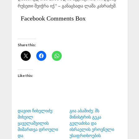
რუსეთი შეიჭრა იქ.“ – განაცხადა ლაშა კასრაძემ.
Facebook Comments Box
Share this:
Like this:
დავით ჩიხელიძე:
გია აბაშიძე: შს
მიხეილ
მინისტრის გეკა
ყაველაშვილის
გელაძისა და
მიმართვა დროული
ისრაელის ეროვნული
და
უსაფრთხოების