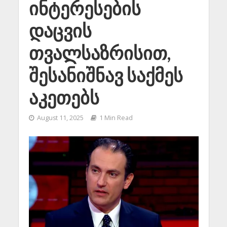
ინტერესების
დაცვის
თვალსაზრისით,
შესანიშნავ საქმეს
აკეთებს
August 11, 2025
1 Min Read