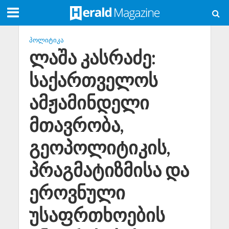
ᲞᲝᲚᲘᲢᲘᲙᲐ
ლაშა კასრაძე:
საქართველოს
ამჟამინდელი
მთავრობა,
გეოპოლიტიკის,
პრაგმატიზმისა და
ეროვნული
უსაფრთხოების