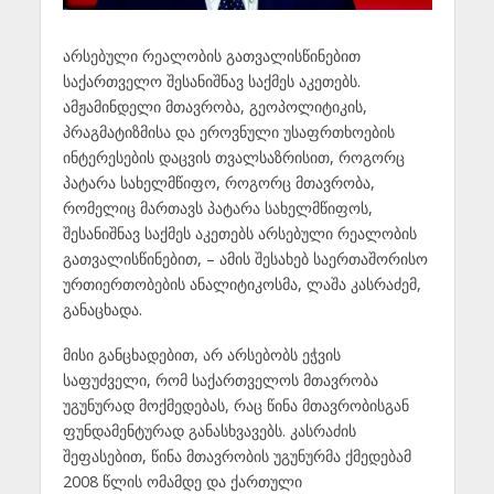
არსებული რეალობის გათვალისწინებით
საქართველო შესანიშნავ საქმეს აკეთებს.
ამჟამინდელი მთავრობა, გეოპოლიტიკის,
პრაგმატიზმისა და ეროვნული უსაფრთხოების
ინტერესების დაცვის თვალსაზრისით, როგორც
პატარა სახელმწიფო, როგორც მთავრობა,
რომელიც მართავს პატარა სახელმწიფოს,
შესანიშნავ საქმეს აკეთებს არსებული რეალობის
გათვალისწინებით, – ამის შესახებ საერთაშორისო
ურთიერთობების ანალიტიკოსმა, ლაშა კასრაძემ,
განაცხადა.
მისი განცხადებით, არ არსებობს ეჭვის
საფუძველი, რომ საქართველოს მთავრობა
უგუნურად მოქმედებას, რაც წინა მთავრობისგან
ფუნდამენტურად განასხვავებს. კასრაძის
შეფასებით, წინა მთავრობის უგუნურმა ქმედებამ
2008 წლის ომამდე და ქართული