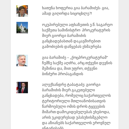
ხათუნა ხოფერია გია ბარამიძეს- გია,
ამად გიღირდა სიცოცხლე?!
ოკუპირებული აფხაზეთის ე.წ. საგარეო
საქმეთა სამინისტრო პროკურატურის
მიერ გიორგი ბარამიძის
განცხადებასთან დაკავშირებით
გამოძიების დაწყებას ეხმაურება
გია ბარამიძე – „ქოცპროკურატურამ“
ჩემზე საქმე აღძრა, არც თქვენი დევნის
მეშინია და, მით უფრო, თქვენი
ბინძური პროპაგანდის
ალექსანდრე ტაბატაძე: გიორგი
ბარამიძის მიერ გაკეთებული
განცხადება, რომელიც საქართველოს
ტერიტორიული მთლიანობისათვის
წარმოებული ომის დროს ტყვეების
მიმართ დამოკიდებულებას ეხებოდა,
არის უკიდურესად უპასუხისმგებლო
და აზიანებს საქართველოს ეროვნულ
ინტერესებს