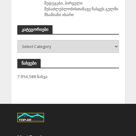
შედეგები, პირველი
შესაძლებლობისთანავე ჩასცეს გულში
შხამიანი ისარი
კატეგორიები
ნახვები
7,954,588 ნახვა