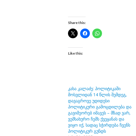
Share this:
Like this:
კახა კალაძე: პოლიტიკაში
მოსვლიდან 14 წლის შემდეგ,
დავაგროვე უდიდესი
პოლიტიკური გამოცდილება და
გავიმეორებ იმავეს – მზად ვარ,
ვემსახურო ჩემს ქვეყანას და
ვიყო იქ, სადაც სჭირდება ჩვენს
პოლიტიკურ გუნდს