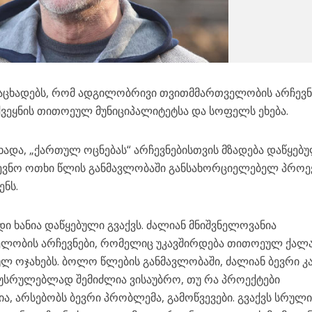
 აცხადებს, რომ ადგილობრივი თვითმმართველობის არჩევნ
 ქვეყნის თითოეულ მუნიციპალიტეტსა და სოფელს ეხება.
ხადა, „ქართულ ოცნებას“ არჩევნებისთვის მზადება დაწყებ
დევნო ოთხი წლის განმავლობაში განსახორციელებელ პროე
ენს.
დი ხანია დაწყებული გვაქვს. ძალიან მნიშვნელოვანია
ობის არჩევნები, რომელიც უკავშირდება თითოეულ ქალა
ლ ოჯახებს. ბოლო წლების განმავლობაში, ძალიან ბევრი კ
აუსრულებლად შემიძლია ვისაუბრო, თუ რა პროექტები
ა, არსებობს ბევრი პრობლემა, გამოწვევები. გვაქვს სრულ