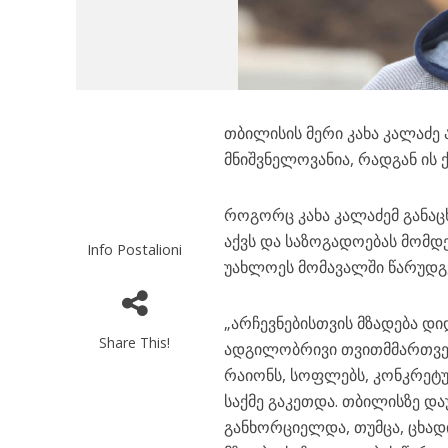
თბილისის მერი კახა კალაძე
მნიშვნელოვანია, რადგან ის
როგორც კახა კალაძემ განაც
აქვს და საზოგადოებას მომ
Info Postalioni
უახლოეს მომავალში წარუდგ
„არჩევნებისთვის მზადება დი
Share This!
ადგილობრივი თვითმმართველ
რაიონს, სოფლებს, კონკრეტუ
საქმე გაკეთდა. თბილისზე დ
განხორციელდა, თუმცა, ცხადი