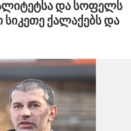
ალიტეტსა და სოფელს
ი სიკეთე ქალაქებს და