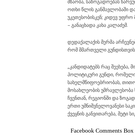
მზაობა, საზოგადოებას წარვუ
ოთხი წლის განმავლობაში და
უკეთესობისკენ; კიდევ უფრო
– განაცხადა კახა კალაძემ.
დედაქალაქის მერმა არჩევნებ
რომ მმართველი გუნდისთვის
„კანდიდატებს რაც შეეხება, 
პოლიტიკური გუნდი, რომელიც
სახელმწიფოებრიობას, თითოე
მოსახლეობის უმრავლესობა ხე
ჩვენთან, რეგიონში და ზოგად
ერთი უმნიშვნელოვანესი საკი
ქვეყნის განვითარება, მეტი ს
Facebook Comments Box