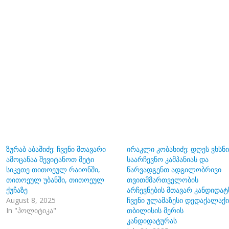
ზურაბ აბაშიძე: ჩვენი მთავარი
ირაკლი კობახიძე: დღეს ვხსნ
ამოცანაა შევიტანოთ მეტი
საარჩევნო კამპანიას და
სიკეთე თითოეულ რაიონში,
წარვადგენთ ადგილობრივი
თითოეულ უბანში, თითოეულ
თვითმმართველობის
ქუჩაზე
არჩევნების მთავარ კანდიდატ
August 8, 2025
ჩვენი ულამაზესი დედაქალაქი
In "პოლიტიკა"
თბილისის მერის
კანდიდატურას