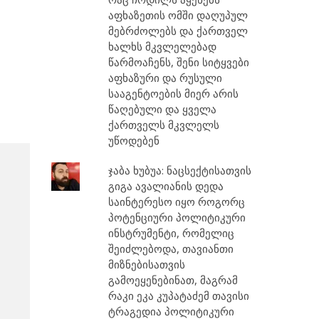
აფხაზეთის ომში დაღუპულ
მებრძოლებს და ქართველ
ხალხს მკვლელებად
წარმოაჩენს, შენი სიტყვები
აფხაზური და რუსული
სააგენტოების მიერ არის
წაღებული და ყველა
ქართველს მკვლელს
უწოდებენ
ჯაბა ხუბუა: ნაცსექტისათვის
გიგა ავალიანის დედა
საინტერესო იყო როგორც
პოტენციური პოლიტიკური
ინსტრუმენტი, რომელიც
შეიძლებოდა, თავიანთი
მიზნებისათვის
გამოეყენებინათ, მაგრამ
რაკი ეკა კუპატაძემ თავისი
ტრაგედია პოლიტიკური