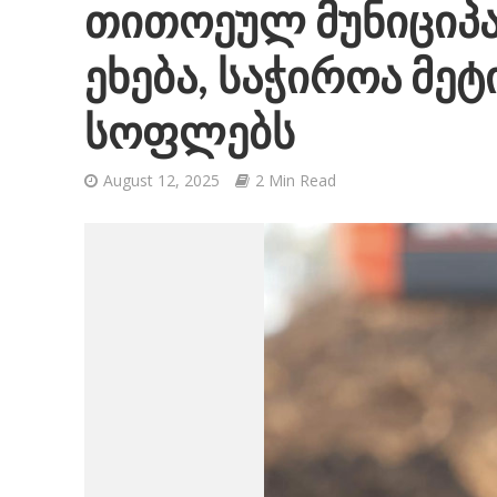
თითოეულ მუნიციპ
ეხება, საჭიროა მეტ
სოფლებს
August 12, 2025
2 Min Read