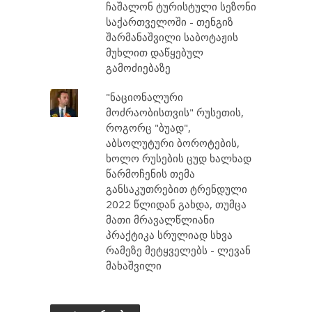
ჩაშალონ ტურისტული სეზონი
საქართველოში - თენგიზ
შარმანაშვილი საბოტაჟის
მუხლით დაწყებულ
გამოძიებაზე
"ნაციონალური
მოძრაობისთვის" რუსეთის,
როგორც "ბუად",
აბსოლუტური ბოროტების,
ხოლო რუსების ცუდ ხალხად
წარმოჩენის თემა
განსაკუთრებით ტრენდული
2022 წლიდან გახდა, თუმცა
მათი მრავალწლიანი
პრაქტიკა სრულიად სხვა
რამეზე მეტყველებს - ლევან
მახაშვილი