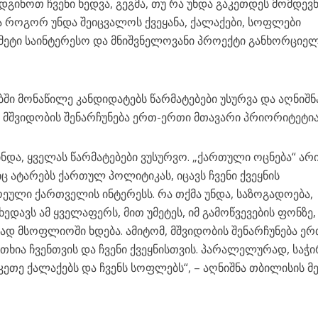
დგინოთ ჩვენი ხედვა, გეგმა, თუ რა უნდა გაკეთდეს მომდევ
 როგორ უნდა შეიცვალოს ქვეყანა, ქალაქები, სოფლები
 მეტი საინტერესო და მნიშვნელოვანი პროექტი განხორციელ
ში მონაწილე კანდიდატებს წარმატებები უსურვა და აღნიშნ
 მშვიდობის შენარჩუნება ერთ-ერთი მთავარი პრიორიტეტი
მინდა, ყველას წარმატებები ვუსურვო. „ქართული ოცნება“ არ
 ატარებს ქართულ პოლიტიკას, იცავს ჩვენი ქვეყნის
ული ქართველის ინტერესს. რა თქმა უნდა, საზოგადოება,
დავს ამ ყველაფერს, მით უმეტეს, იმ გამოწვევების ფონზე,
ად მსოფლიოში ხდება. ამიტომ, მშვიდობის შენარჩუნება ერ
თხია ჩვენთვის და ჩვენი ქვეყნისთვის. პარალელურად, საჭ
იკეთე ქალაქებს და ჩვენს სოფლებს“, – აღნიშნა თბილისის მ