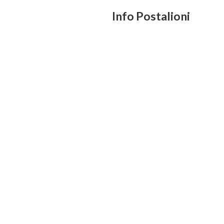
Info Postalioni