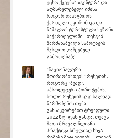
უცხო ქვეყნის აგენტურა და
აღმსრულებელი იმისა,
როგორ დაანგრიონ
ქართული ეკონომიკა და
ჩაშალონ ტურისტული სეზონი
საქართველოში - თენგიზ
შარმანაშვილი საბოტაჟის
მუხლით დაწყებულ
გამოძიებაზე
"ნაციონალური
მოძრაობისთვის" რუსეთის,
როგორც "ბუად",
აბსოლუტური ბოროტების,
ხოლო რუსების ცუდ ხალხად
წარმოჩენის თემა
განსაკუთრებით ტრენდული
2022 წლიდან გახდა, თუმცა
მათი მრავალწლიანი
პრაქტიკა სრულიად სხვა
რამეზე მეტყველებს - ლევან