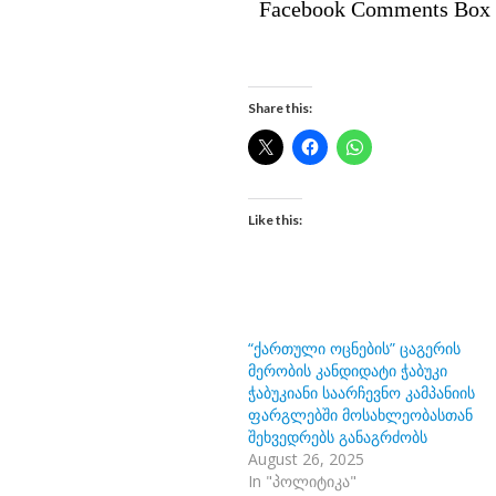
Facebook Comments Box
Share this:
Like this:
“ქართული ოცნების” ცაგერის
მერობის კანდიდატი ჭაბუკი
ჭაბუკიანი საარჩევნო კამპანიის
ფარგლებში მოსახლეობასთან
შეხვედრებს განაგრძობს
August 26, 2025
In "პოლიტიკა"