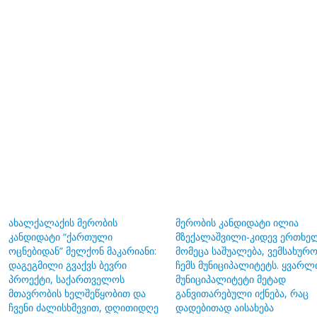
ახალქალაქის მერობის
მერობის კანდიდატი ილია
კანდიდატი “ქართული
მზექალაშვილი-კიდევ ერთხე
ოცნებიდან” მელქონ მაკარიანი:
მომეცა საშუალება, ვემსახურ
დაგეგმილი გვაქვს ბევრი
ჩემს მუნიციპალიტეტს. ყვარლ
პროექტი, საქართველოს
მუნიციპალიტეტი მეტად
მთავრობის ხელშეწყობით და
განვითარებული იქნება, რაც
ჩვენი ძალისხმევით, დღითიდღე
დადებითად აისახება