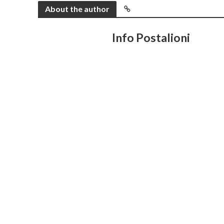
About the author
Info Postalioni