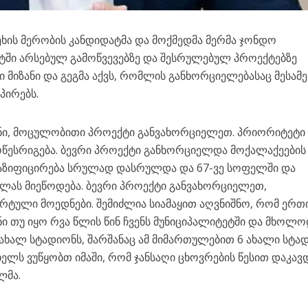
ის მერობის კანდიდატმა და მოქმედმა მერმა ჯონდო
ტში არსებულ გამოწვევებზე და შესრულებულ პროექტებზე
რი მიზანი და გეგმა აქვს, რომლის განხორციელებასაც მესამე
პირებს.
ანი, მოცულობითი პროექტი განვახორციელეთ. პრიორიტეტი
წესრიგება. ბევრი პროექტი განხორციელდა მოქალაქეების
გაზიფიცირება სრულად დასრულდა და 67-ვე სოფელში და
ას მიეწოდება. ბევრი პროექტი განვახორციელეთ,
ორტული მოედნები. შემიძლია სიამაყით აღვნიშნო, რომ ერთ
 თუ იყო რვა წლის წინ ჩვენს მუნიციპალიტეტში და მხოლ
 ახალ სტადიონს, შარშანაც ამ მიმართულებით 6 ახალი სტა
ელს ვუწყობთ იმაში, რომ ჯანსაღი ცხოვრების წესით დაკავდ
ლმა.