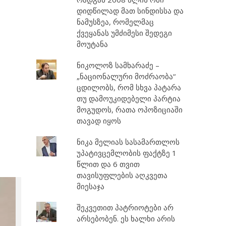
დიდწილად მათ სინდისსა და
ნამუსზეა, რომელმაც
ქვეყანას უმძიმესი შედეგი
მოუტანა
ნიკოლოზ სამხარაძე –
„ნაციონალური მოძრაობა“
ცდილობს, რომ სხვა პატარა
თუ დამოუკიდებელი პარტია
მოგუდოს, რათა ოპოზიციაში
თავად იყოს
ნიკა მელიას სასამართლოს
უპატივცემლობის ფაქტზე 1
წლით და 6 თვით
თავისუფლების აღკვეთა
მიესაჯა
შეკვეთით პატრიოტები არ
არსებობენ. ეს ხალხი არის