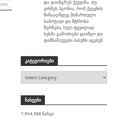
და დაინგრეს ქვეყანა. თუ
POSTS
ვინმეს ჰგონია, რომ ქვეყნის
წინააღმდეგ მიმართული
საბოტაჟი და მტრობა
შერჩება, სულ ტყუილად.
სუსმა გამოძიება დაიწყო და
დამნაშავეები პასუხს აგებენ
კატეგორიები
ნახვები
7,954,588 ნახვა