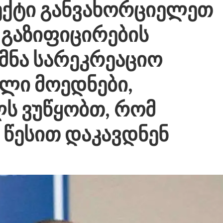
ქტი განვახორციელეთ
 გაზიფიცირების
ქმნა სარეკრეაციო
ული მოედნები,
ს ვუწყობთ, რომ
 წესით დაკავდნენ