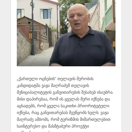
„ქართული ოცნების“ თელავის მერობის
კანდიდატმა ვაჟა მაღრაძემ თელავის
მუნიციპალიტეტის განვითარების შესახებ ისაუბრა.
მისი დაპირებაა, რომ ის ყველას მერი იქნება და
აცხადებს, რომ ყველა საკითხი პრიორიტეტული
იქნება, რაც განვითარებას შეუწყობს ხელს. ვაჟა
მაღრაძე ამბობს, რომ ტურიზმის მიმართულებით
საინტერესო და მასშტაბური პროექტი