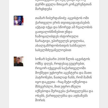
ტურში ყველა მთავარ კონკურენტთან
მარცხდება
თამარ ჩიბურდანიძე: აგვისტოს ომი
ქართველი ერის თვითგადაფასების
აქტად იქცა და სწორედ ამ რეალობის
გათვალისწინებით უნდა
ჩამოყალიბდეს ისტორიული
ნარატივი, უპირველეს ყოვლისა,
ახალგაზრდობისთვის სასწავლო
სახელმძღვანელოებით
სოზარ სუბარი 2008 წლის აგვისტოს
ომზე: დღეს, როდესაც ვუყურებთ,
როგორ იქცევიან საქართველოში
მოქმედი უცხოური აგენტურა და მათი
პატრონები, ნათლად ჩანს, რომ მაშინ
იყო დაკვეთა - რაც მეტი იქნებოდა
მსხვერპლი, მით უფრო ძნელი
იქნებოდა შერიგება ქართველებსა და
ოსებს, ქართველებსა და აფხაზებს
შორის