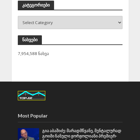
კატეგორიები
ნახვები
7,954,588 ნახვა
Most Popular
გია აბაშიძე: მარადმწვანე, მენტალურად
გოიმი ნანული ჟორჟოლიანი პრემიერ-