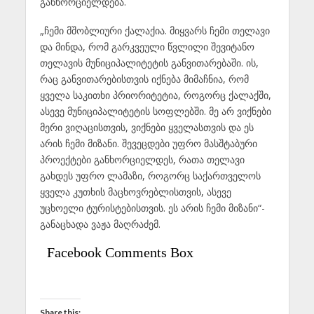
განხორციელდება.
„ჩემი მშობლიური ქალაქია. მიყვარს ჩემი თელავი
და მინდა, რომ გარკვეული წვლილი შევიტანო
თელავის მუნიციპალიტეტის განვითარებაში. ის,
რაც განვითარებისთვის იქნება მიმაჩნია, რომ
ყველა საკითხი პრიორიტეტია, როგორც ქალაქში,
ასევე მუნიციპალიტეტის სოფლებში. მე არ ვიქნები
მერი ვიღაცისთვის, ვიქნები ყველასთვის და ეს
არის ჩემი მიზანი. შევეცდები უფრო მასშტაბური
პროექტები განხორციელდეს, რათა თელავი
გახდეს უფრო ლამაზი, როგორც საქართველოს
ყველა კუთხის მაცხოვრებლისთვის, ასევე
უცხოელი ტურისტებისთვის. ეს არის ჩემი მიზანი“-
განაცხადა ვაჟა მაღრაძემ.
Facebook Comments Box
Share this: