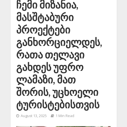
ჩემი მიზანია,
მასშტაბური
პროექტები
განხორციელდეს,
რათა თელავი
გახდეს უფრო
ლამაზი, მათ
შორის, უცხოელი
ტურისტებისთვის
August 13, 2025
1 Min Read