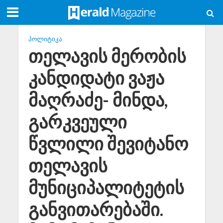
ᲞᲝᲚᲘᲢᲘᲙᲐ
თელავის მერობის
კანდიდატი ვაჟა
მაღრაძე- მინდა,
გარკვეული
წვლილი შევიტანო
თელავის
მუნიციპალიტეტის
განვითარებაში.