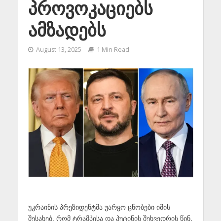
პროვოკაციებს
ამზადებს
August 13, 2025
1 Min Read
უკრაინის პრეზიდენტმა უარყო ცნობები იმის
შესახებ, რომ ტრამპისა და პუტინის შეხვედრის წინ,