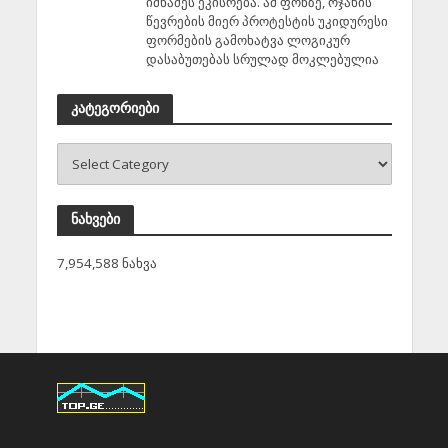
იმნაძეს ეკისრება. ამ ფონზე, ოჯახის
წევრების მიერ პროტესტის უკიდურესი
ფორმების გამოხატვა ლოგიკურ
დასაბუთებას სრულად მოკლებულია
კატეგორიები
ნახვები
7,954,588 ნახვა