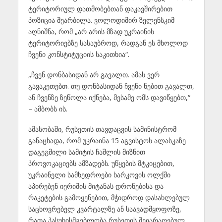
ტერიტორიულ დათმობებთან დაკავშირებით
პოზიცია შეარბილა. ვოლოდიმირ ზელენსკიმ
აღნიშნა, რომ „არ არის მზად უკრაინის
ტერიტორიებზე სასაუბროდ, რადგან ეს მხოლოდ
ჩვენი კონსტიტუციის საკითხია“.
„ჩვენ დონბასიდან არ გავალთ. ამას ვერ
გავაკეთებთ. თუ დონბასიდან ჩვენი ნებით გავალთ,
ან ჩვენზე ზეწოლა იქნება, მესამე ომს დავიწყებთ,“
– ამბობს ის.
ამასობაში, რუსეთის თავდაცვის სამინისტრომ
განაცხადა, რომ უკრაინა 15 აგვისტოს ალასკაზე
დაგეგმილი სამიტის ჩაშლის მიზნით
პროვოკაციებს ამზადებს. უწყების მტკიცებით,
უკრაინელი სამხედროები ხარკოვის ოლქში
აპირებენ იერიშის მიტანას დრონებისა და
რაკეტების გამოყენებით, მჭიდროდ დასახლებულ
საცხოვრებელ კვარტალზე ან საავადმყოფოზე,
რათა პასუხისმგებლობა რუსეთის შეიარაღებულ