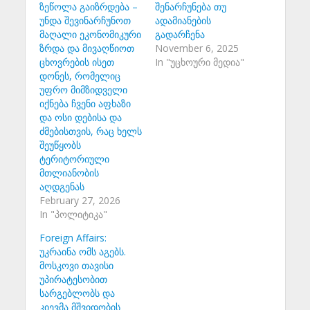
ზეწოლა გაიზრდება –
შენარჩუნება თუ
უნდა შევინარჩუნოთ
ადამიანების
მაღალი ეკონომიკური
გადარჩენა
ზრდა და მივაღწიოთ
November 6, 2025
ცხოვრების ისეთ
In "უცხოური მედია"
დონეს, რომელიც
უფრო მიმზიდველი
იქნება ჩვენი აფხაზი
და ოსი დებისა და
ძმებისთვის, რაც ხელს
შეუწყობს
ტერიტორიული
მთლიანობის
აღდგენას
February 27, 2026
In "პოლიტიკა"
Foreign Affairs:
უკრაინა ომს აგებს.
მოსკოვი თავისი
უპირატესობით
სარგებლობს და
კიევმა მშვიდობის