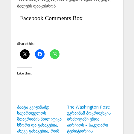
ძალებს დააკისრონ.
Facebook Comments Box
Share this:
Like this:
პაატა კვიჟინაძე:
The Washington Post:
საქართველოს
უკრაინამ პოკროვსკის
მთავრობის პოლიტიკა
ბრძოლაში უნდა
სწორი და გასაგებია,
აირჩიოს – საკუთარი
ასევე გასაგებია, რომ
ტერიტორიის