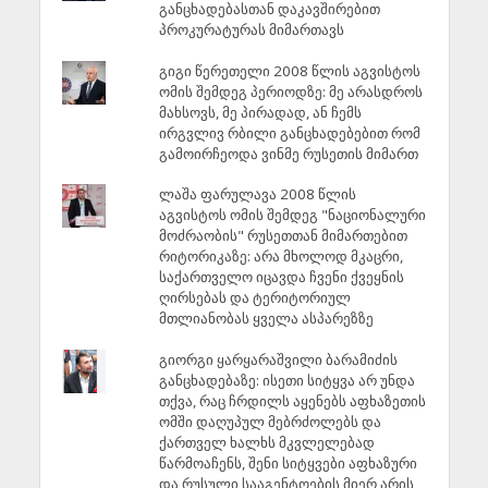
განცხადებასთან დაკავშირებით
პროკურატურას მიმართავს
გიგი წერეთელი 2008 წლის აგვისტოს
ომის შემდეგ პერიოდზე: მე არასდროს
მახსოვს, მე პირადად, ან ჩემს
ირგვლივ რბილი განცხადებებით რომ
გამოირჩეოდა ვინმე რუსეთის მიმართ
ლაშა ფარულავა 2008 წლის
აგვისტოს ომის შემდეგ "ნაციონალური
მოძრაობის" რუსეთთან მიმართებით
რიტორიკაზე: არა მხოლოდ მკაცრი,
საქართველო იცავდა ჩვენი ქვეყნის
ღირსებას და ტერიტორიულ
მთლიანობას ყველა ასპარეზზე
გიორგი ყარყარაშვილი ბარამიძის
განცხადებაზე: ისეთი სიტყვა არ უნდა
თქვა, რაც ჩრდილს აყენებს აფხაზეთის
ომში დაღუპულ მებრძოლებს და
ქართველ ხალხს მკვლელებად
წარმოაჩენს, შენი სიტყვები აფხაზური
და რუსული სააგენტოების მიერ არის