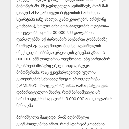
მიმოწერაში, მსჯავრდებული აღნიშნავს, რომ მან
დააფინანსა ქართული ბიტკოინის მაინინგის
სტარტაპი (ანუ ახალი, გამოცდილების არმქონე
კომპანია), ხოლო მისი მონაწილეობის ოდენობა/
მოცულობა იყო 1 500 000 აშშ დოლარის
ფარგლებში. აქ პირდაპირ საუბარია კომპანიაზე,
რომელმაც ასევე მიიღო ბიძინა ივანიშვილის
ინვესტიცია საბანკო კრედიტის გაცემის გზით, 5
000 000 აშშ დოლარის ოდენობით. ანუ პირდაპირ
აღიარებს მსჯავრდებული ოფიციალურ
მიმოწერაში, რაც უკავშირდებოდა ფულის
გათეთრების საწინააღმდეგო პროცედურებს
(,,AML/KYC პროცედურა“) იმას, რასაც ამტკიცებს
დაზარალებული მხარე, რომ ბაჩიაშვილი არ
წარმოადგენს ინვესტორს 5 000 000 აშშ დოლარის
ნაწილში.
ბაჩიაშვილი შეეცადა, რომ აღნიშნული
გაემართლებინა იმით, რომ სტარტაპ კომპანია