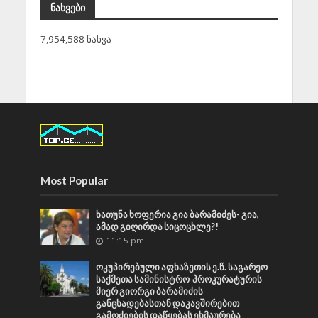
ნახვები
7,954,588 ნახვა
Most Popular
ხათუნა ხოფერია გია ბარამიძეს- გია,
ამად გიღირდა სიცოცხლე?!
11:15 pm
ოკუპირებული აფხაზეთის ე.წ. საგარეო
საქმეთა სამინისტრო პროკურატურის
მიერ გიორგი ბარამიძის
განცხადებასთან დაკავშირებით
გამოძიების დაწყებას ეხმაურება