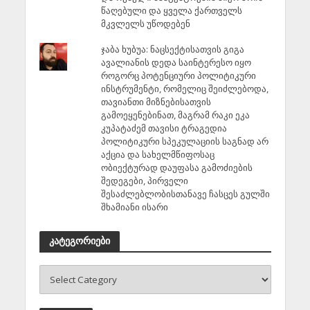
წაღებული და ყველა ქართველს
მკვლელს უწოდებენ
ჯაბა ხუბუა: ნაცსექტისათვის გიგა
ავალიანის დედა საინტერესო იყო
როგორც პოტენციური პოლიტიკური
ინსტრუმენტი, რომელიც შეიძლებოდა,
თავიანთი მიზნებისათვის
გამოეყენებინათ, მაგრამ რაკი ეკა
კუპატაძემ თავისი ტრაგედია
პოლიტიკური სპეკულაციის საგნად არ
აქცია და სახელმწიფოსაც
ობიექტურად დაუფასა გამოძიების
შედეგები, პირველი
შესაძლებლობისთანავე ჩასცეს გულში
შხამიანი ისარი
კატეგორიები