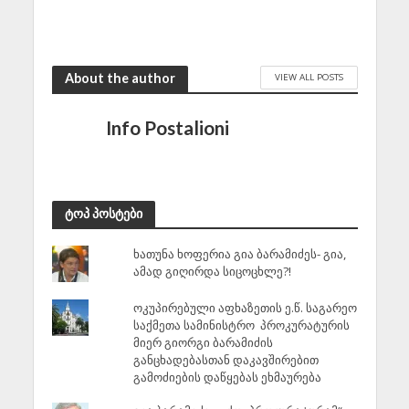
About the author
VIEW ALL POSTS
Info Postalioni
ტოპ პოსტები
ხათუნა ხოფერია გია ბარამიძეს- გია,
ამად გიღირდა სიცოცხლე?!
ოკუპირებული აფხაზეთის ე.წ. საგარეო
საქმეთა სამინისტრო პროკურატურის
მიერ გიორგი ბარამიძის
განცხადებასთან დაკავშირებით
გამოძიების დაწყებას ეხმაურება