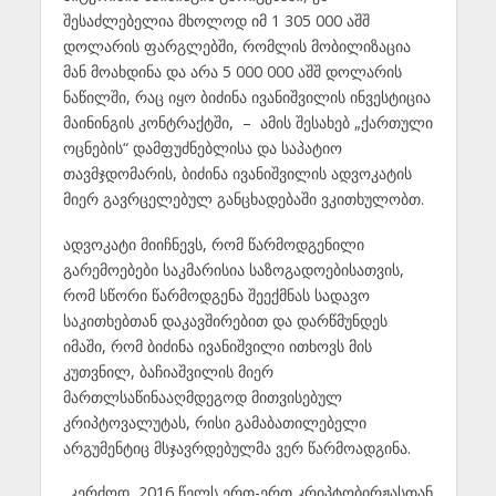
შესაძლებელია მხოლოდ იმ 1 305 000 აშშ
დოლარის ფარგლებში, რომლის მობილიზაცია
მან მოახდინა და არა 5 000 000 აშშ დოლარის
ნაწილში, რაც იყო ბიძინა ივანიშვილის ინვესტიცია
მაინინგის კონტრაქტში, – ამის შესახებ „ქართული
ოცნების“ დამფუძნებლისა და საპატიო
თავმჯდომარის, ბიძინა ივანიშვილის ადვოკატის
მიერ გავრცელებულ განცხადებაში ვკითხულობთ.
ადვოკატი მიიჩნევს, რომ წარმოდგენილი
გარემოებები საკმარისია საზოგადოებისათვის,
რომ სწორი წარმოდგენა შეექმნას სადავო
საკითხებთან დაკავშირებით და დარწმუნდეს
იმაში, რომ ბიძინა ივანიშვილი ითხოვს მის
კუთვნილ, ბაჩიაშვილის მიერ
მართლსაწინააღმდეგოდ მითვისებულ
კრიპტოვალუტას, რისი გამაბათილებელი
არგუმენტიც მსჯავრდებულმა ვერ წარმოადგინა.
„კერძოდ, 2016 წელს ერთ-ერთ კრიპტობირჟასთან