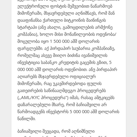
ელექტრონული ფოსტის მეშვეობით ნაწარმოებ
მიმოწერაში, მსჯავრდებული აღნიშნავს, რომ მან
დააფინანსა ქართული ბიტკოინის მაინინგის
სტარტაპი (ანუ ახალი, გამოცდილების არმქონე
კომპანია), ხოლო მისი მონაწილეობის ოდენობა/
მოცულობა იყო 1 500 000 აშშ დოლარის
ფარგლებში. აქ პირდაპირ საუბარია კომპანიაზე,
რომელმაც ასევე მიიღო ბიძინა ივანიშვილის
ინვესტიცია საბანკო კრედიტის გაცემის გზით, 5
000 000 აშშ დოლარის ოდენობით. ანუ პირდაპირ
აღიარებს მსჯავრდებული ოფიციალურ
მიმოწერაში, რაც უკავშირდებოდა ფულის
გათეთრების საწინააღმდეგო პროცედურებს
(,,AML/KYC პროცედურა“) იმას, რასაც ამტკიცებს
დაზარალებული მხარე, რომ ბაჩიაშვილი არ
წარმოადგენს ინვესტორს 5 000 000 აშშ დოლარის
ნაწილში.
ბაჩიაშვილი შეეცადა, რომ აღნიშნული