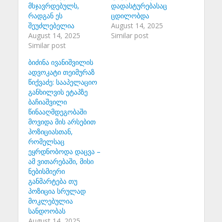
მსჯავრდებულს,
დადასტურებასაც
რადგან ეს
ცდილობდა
შეუძლებელია
August 14, 2025
August 14, 2025
Similar post
Similar post
ბიძინა ივანიშვილის
ადვოკატი თეიმურაზ
წიქვაძე: სააპელაციო
განხილვის ეტაპზე
ბაჩიაშვილი
წინააღმდეგობაში
მოვიდა მის არსებით
პოზიციასთან,
რომელსაც
ეყრდნობოდა დაცვა –
ამ ვითარებაში, მისი
ნებისმიერი
განმარტება თუ
პოზიცია სრულად
მოკლებულია
სანდოობას
August 14, 2025