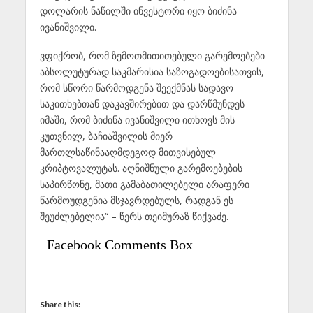
დოლარის ნაწილში ინვესტორი იყო ბიძინა
ივანიშვილი.
ვფიქრობ, რომ ზემოთმითითებული გარემოებები
აბსოლუტურად საკმარისია საზოგადოებისათვის,
რომ სწორი წარმოდგენა შეექმნას სადავო
საკითხებთან დაკავშირებით და დარწმუნდეს
იმაში, რომ ბიძინა ივანიშვილი ითხოვს მის
კუთვნილ, ბაჩიაშვილის მიერ
მართლსაწინააღმდეგოდ მითვისებულ
კრიპტოვალუტას. აღნიშნული გარემოებების
საპირწონე, მათი გამაბათილებელი არაფერი
წარმოუდგენია მსჯავრდებულს, რადგან ეს
შეუძლებელია“ – წერს თეიმურაზ წიქვაძე.
Facebook Comments Box
Share this: