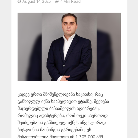
August 14, 2025
4 Min Read
კიდევ ერთი მნიშვნელოვანი საკითხი, რაც
განხილულ იქნა სააპელაციო ეტაპზე, შეეხება
მსჯავრდებული ბაჩიაშვილის აღიარებას,
რომელიც ადასტურებს, რომ თუკი საერთოდ
შეიძლება ის განხილულ იქნეს ინვესტორად
ბიტკოინის მაინინგის გარიგებაში, ეს
შესაძლებელია მხოლოდ იმ 1 305 000 აშშ