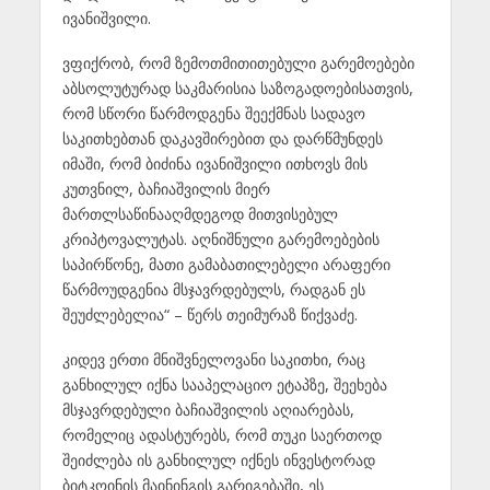
ივანიშვილი.
ვფიქრობ, რომ ზემოთმითითებული გარემოებები
აბსოლუტურად საკმარისია საზოგადოებისათვის,
რომ სწორი წარმოდგენა შეექმნას სადავო
საკითხებთან დაკავშირებით და დარწმუნდეს
იმაში, რომ ბიძინა ივანიშვილი ითხოვს მის
კუთვნილ, ბაჩიაშვილის მიერ
მართლსაწინააღმდეგოდ მითვისებულ
კრიპტოვალუტას. აღნიშნული გარემოებების
საპირწონე, მათი გამაბათილებელი არაფერი
წარმოუდგენია მსჯავრდებულს, რადგან ეს
შეუძლებელია“ – წერს თეიმურაზ წიქვაძე.
კიდევ ერთი მნიშვნელოვანი საკითხი, რაც
განხილულ იქნა სააპელაციო ეტაპზე, შეეხება
მსჯავრდებული ბაჩიაშვილის აღიარებას,
რომელიც ადასტურებს, რომ თუკი საერთოდ
შეიძლება ის განხილულ იქნეს ინვესტორად
ბიტკოინის მაინინგის გარიგებაში, ეს