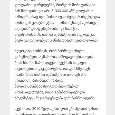
დოლარის ფარგლებში, რომლის მობილიზაცია
მან მოახდინა და არა 5 000 000 აშშ დოლარის
ნაწილში, რაც იყო ბიძინა ივანიშვილის ინვესტიცია
მაინინგის კონტრაქტში, – ამის შესახებ „ქართული
ოცნების“ დამფუძნებლისა და საპატიო
თავმჯდომარის, ბიძინა ივანიშვილის ადვოკატის
მიერ გავრცელებულ განცხადებაში ვკითხულობთ.
ადვოკატი მიიჩნევს, რომ წარმოდგენილი
გარემოებები საკმარისია საზოგადოებისათვის,
რომ სწორი წარმოდგენა შეექმნას სადავო
საკითხებთან დაკავშირებით და დარწმუნდეს
იმაში, რომ ბიძინა ივანიშვილი ითხოვს მის
კუთვნილ, ბაჩიაშვილის მიერ
მართლსაწინააღმდეგოდ მითვისებულ
კრიპტოვალუტას, რისი გამაბათილებელი
არგუმენტიც მსჯავრდებულმა ვერ წარმოადგინა.
„კერძოდ, 2016 წელს ერთ-ერთ კრიპტობირჟასთან
ელექტრონული ფოსტის მეშვეობით ნაწარმოებ