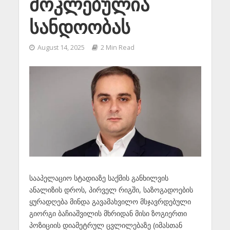
მოკლებულია
სანდოობას
August 14, 2025
2 Min Read
სააპელაციო სტადიაზე საქმის განხილვის
ანალიზის დროს, პირველ რიგში, საზოგადოების
ყურადღება მინდა გავამახვილო მსჯავრდებული
გიორგი ბაჩიაშვილის მხრიდან მისი ზოგიერთი
პოზიციის დიამეტრულ ცვლილებაზე (იმასთან