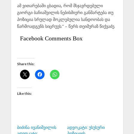
ამ ვითარებაში ცხადია, რომ მსჯავრდებული
გიორგი ბაჩიაშვილის ნებისმიერი განმარტება თუ
პოზიცია სრულად მოკლებულია სანდოობას და
წარმოადგენს სიცრუეს.“ – წერს თეიმურაზ წიქვაძე.
Facebook Comments Box
Share this:
Like this:
ბიძინა ივანიშვილის
ადვოკატი: უსუსური
ადვოკატი:
პოზიციის