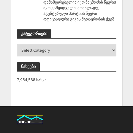
დამამცირებელია იყო ნაცმოძის წევრი!
იყო გამყიდველი, მოძალადე,
აგენტურული პარტიის წევრი -
ოფიციალური გიჟის მეთაურობის ქვეშ
კატეგორიები
ნახვები
7,954,588 ნახვა