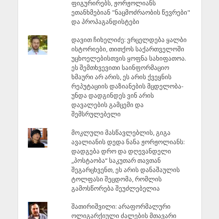
ფიგურირებს, ჟორჟოლიანს
ეთანხმებიან "ნაცმოძრაობის წევრები"
და პროპაგანდისტები
დავით ჩიხელიძე: ვრცელდება ყალბი
ისტორიები, თითქოს საქართველოში
უცხოელებისთვის ყოფნა სახიფათოა.
ეს შემთხვევითი საინფორმაციო
ხმაური არ არის, ეს არის ქვეყნის
რეპუტაციის დაზიანების მცდელობა-
უნდა დადგინდეს ვინ არის
დავალების გამცემი და
შემსრულებელი
მოკლული მასწავლებლის, გიგა
ავალიანის დედა ნანა ჟორჟოლიანს:
დადგება დრო და დღევანდელი
„პოსტაობა“ საკუთარ თავთან
შეგარცხვენთ, ეს არის დანაშაულის
ტოლფასი შეცდომა, რომლის
გამოსწორება შეუძლებელია
შათირიშვილი: არაფორმალური
ოლიგარქიული ძალების მთავარი