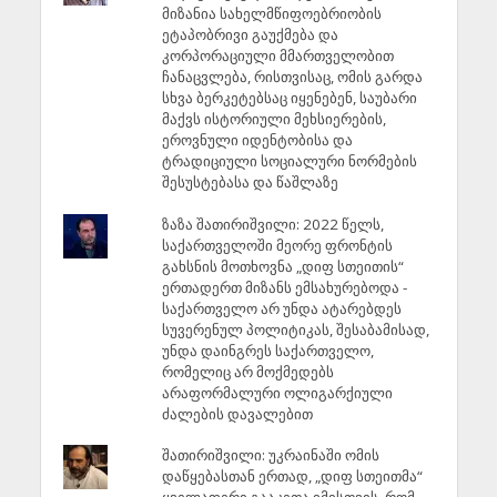
მიზანია სახელმწიფოებრიობის
ეტაპობრივი გაუქმება და
კორპორაციული მმართველობით
ჩანაცვლება, რისთვისაც, ომის გარდა
სხვა ბერკეტებსაც იყენებენ, საუბარი
მაქვს ისტორიული მეხსიერების,
ეროვნული იდენტობისა და
ტრადიციული სოციალური ნორმების
შესუსტებასა და წაშლაზე
ზაზა შათირიშვილი: 2022 წელს,
საქართველოში მეორე ფრონტის
გახსნის მოთხოვნა „დიფ სთეითის“
ერთადერთ მიზანს ემსახურებოდა -
საქართველო არ უნდა ატარებდეს
სუვერენულ პოლიტიკას, შესაბამისად,
უნდა დაინგრეს საქართველო,
რომელიც არ მოქმედებს
არაფორმალური ოლიგარქიული
ძალების დავალებით
შათირიშვილი: უკრაინაში ომის
დაწყებასთან ერთად, „დიფ სთეითმა“