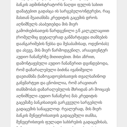
ბანკის ადმინისტრატორს ნაღდი ფულის სახით
დამატებით გადასცა ის სარგებელი/ინტერესი, რაც
მასთან შეათანხმა კრედიტის გაცემის დროს.
აღნიშნულს ასაბუთებდა მის მიერ
გამოძიებისათვის წარდგენილი ე.წ კალკულაციით
(რომელშიც დეტალურად განმარტავდა თანხების
დაანგარიშების წესსა და შესაბამისად, ოდენობას)
და ასევე, მის მიერ წარმოდგენილ, არაავთენტურ
აუდიო ჩანაწერზე მითითებით. მისი აზრით,
დამონტაჟებული აუდიო ჩანაწერით დგინდებოდა,
რომ დაზარალებული ბიძინა ივანიშვილი
დაეთანხმა (საზოგადოებისათვის თვალსაჩინოდ
განვმარტეთ და ცნობილია, რომ არავითარ
თანხმობას დაზარალებულის მხრიდან არ მოიცავს
აღნიშნული აუდიო ჩანაწერი) მას კრედიტის
გაცემაზე ბანკისათვის გარკვეული სარგებლის
გადაცემის სანაცვლოდ. რეალურად, მის მიერ
ბანკის მენეჯერისათვის გადაცემული თანხა,
მენეჯერისთვის ფულადი სახსრების გადაცემისას,