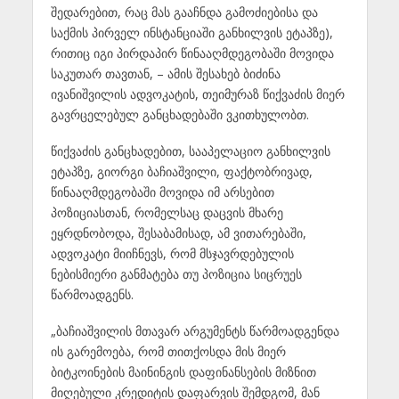
შედარებით, რაც მას გააჩნდა გამოძიებისა და
საქმის პირველ ინსტანციაში განხილვის ეტაპზე),
რითიც იგი პირდაპირ წინააღმდეგობაში მოვიდა
საკუთარ თავთან, – ამის შესახებ ბიძინა
ივანიშვილის ადვოკატის, თეიმურაზ წიქვაძის მიერ
გავრცელებულ განცხადებაში ვკითხულობთ.
წიქვაძის განცხადებით, სააპელაციო განხილვის
ეტაპზე, გიორგი ბაჩიაშვილი, ფაქტობრივად,
წინააღმდეგობაში მოვიდა იმ არსებით
პოზიციასთან, რომელსაც დაცვის მხარე
ეყრდნობოდა, შესაბამისად, ამ ვითარებაში,
ადვოკატი მიიჩნევს, რომ მსჯავრდებულის
ნებისმიერი განმატება თუ პოზიცია სიცრუეს
წარმოადგენს.
„ბაჩიაშვილის მთავარ არგუმენტს წარმოადგენდა
ის გარემოება, რომ თითქოსდა მის მიერ
ბიტკოინების მაინინგის დაფინანსების მიზნით
მიღებული კრედიტის დაფარვის შემდგომ, მან