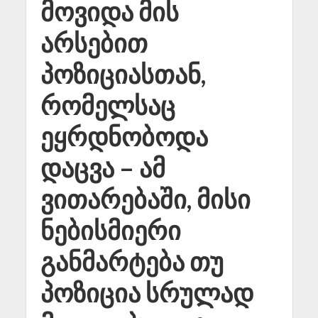
მოვიდა მის
არსებით
პოზიციასთან,
რომელსაც
ეყრდნობოდა
დაცვა – ამ
ვითარებაში, მისი
ნებისმიერი
განმარტება თუ
პოზიცია სრულად