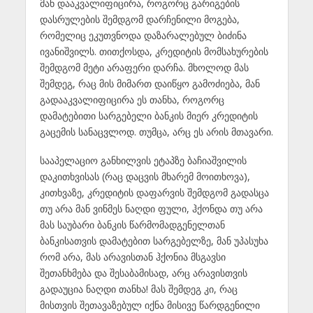
მან დააკვალიფიცირა, როგორც გარიგების
დასრულების შემდგომ დარჩენილი მოგება,
რომელიც ეკუთვნოდა დაზარალებულ ბიძინა
ივანიშვილს. თითქოსდა, კრედიტის მომსახურების
შემდგომ მეტი არაფერი დარჩა. მხოლოდ მას
შემდეგ, რაც მის მიმართ დაიწყო გამოძიება, მან
გადააკვალიფიცირა ეს თანხა, როგორც
დამატებითი სარგებელი ბანკის მიერ კრედიტის
გაცემის სანაცვლოდ. თუმცა, არც ეს არის მთავარი.
სააპელაციო განხილვის ეტაპზე ბაჩიაშვილის
დაკითხვისას (რაც დაცვის მხარემ მოითხოვა),
კითხვაზე, კრედიტის დაფარვის შემდგომ გადასცა
თუ არა მან ვინმეს ნაღდი ფული, ჰქონდა თუ არა
მას საუბარი ბანკის წარმომადგენელთან
ბანკისათვის დამატებით სარგებელზე, მან უპასუხა
რომ არა, მას არავისთან ჰქონია მსგავსი
შეთანხმება და შესაბამისად, არც არავისთვის
გადაუცია ნაღდი თანხა! მას შემდეგ კი, რაც
მისთვის შეთავაზებულ იქნა მისივე წარდგენილი