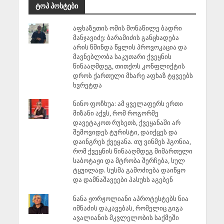
ტოპ პოსტები
აფხაზეთის ომის მონაწილე ბადრი
მანჯავიძე: ბარამიძის განცხადება
არის წმინდა წყლის პროვოკაცია და
მავნებლობა საკუთარი ქვეყნის
წინააღმდეგ, თითქოს კონფლიქტის
დროს ქართული მხარე აფხაზ ტყვეებს
ხვრეტდა
ნინო ფოჩხუა: ამ ყველაფერს ერთი
მიზანი აქვს, რომ როგორმე
დავეტაკოთ რუსეთს, ქვეყანაში არ
შემოვიდეს ტურისტი, დაიქცეს და
დაინგრეს ქვეყანა. თუ ვინმეს ჰგონია,
რომ ქვეყნის წინააღმდეგ მიმართული
საბოტაჟი და მტრობა შერჩება, სულ
ტყუილად. სუსმა გამოძიება დაიწყო
და დამნაშავეები პასუხს აგებენ
ნანა ჟორჟოლიანი აპროტესტებს ნია
იმნაძის დაკავებას, რომელიც გიგა
ავალიანის მკვლელობის საქმეში