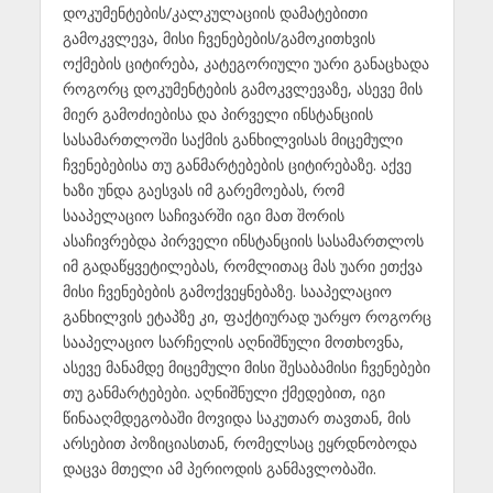
დოკუმენტების/კალკულაციის დამატებითი
გამოკვლევა, მისი ჩვენებების/გამოკითხვის
ოქმების ციტირება, კატეგორიული უარი განაცხადა
როგორც დოკუმენტების გამოკვლევაზე, ასევე მის
მიერ გამოძიებისა და პირველი ინსტანციის
სასამართლოში საქმის განხილვისას მიცემული
ჩვენებებისა თუ განმარტებების ციტირებაზე. აქვე
ხაზი უნდა გაესვას იმ გარემოებას, რომ
სააპელაციო საჩივარში იგი მათ შორის
ასაჩივრებდა პირველი ინსტანციის სასამართლოს
იმ გადაწყვეტილებას, რომლითაც მას უარი ეთქვა
მისი ჩვენებების გამოქვეყნებაზე. სააპელაციო
განხილვის ეტაპზე კი, ფაქტიურად უარყო როგორც
სააპელაციო სარჩელის აღნიშნული მოთხოვნა,
ასევე მანამდე მიცემული მისი შესაბამისი ჩვენებები
თუ განმარტებები. აღნიშნული ქმედებით, იგი
წინააღმდეგობაში მოვიდა საკუთარ თავთან, მის
არსებით პოზიციასთან, რომელსაც ეყრდნობოდა
დაცვა მთელი ამ პერიოდის განმავლობაში.