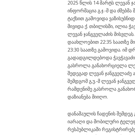
2025 წლის 14 მარტს ლევან 
ინფორმაცია გ.ჯ.-მ და ძმებმა
ტაქსით გამოვიდა ვაზისუბნი
მივიდა ქ. თბილისში, ილია ჭ
ლევან ჯანგველაძის მისვლას.
დაახლოებით 22:35 საათზე მ
23:30 საათზე გამოვიდა. იმ
გადადგილდებოდა ჭავჭავაძის
გასროლა განახორციელა ლევ
შედეგად ლევან ჯანგველაძე 
შემდგომ გ.უ.-მ ლევან ჯანგვ
რამდენიმე გასროლა განახ
დაზიანება მიიღო.
დანაშაულის ჩადენის შემდეგ
იარაღი და მობილური ტელე
რესპუბლიკაში რეგისტრირებ