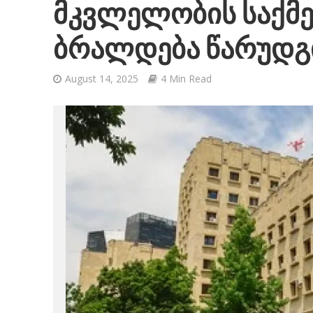
მკვლელობის საქმე
ბრალდება წარუდგ
August 14, 2025
4 Min Read