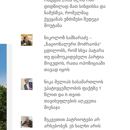
დიდწილად მათ სინდისსა და
ნამუსზეა, რომელმაც
ქვეყანას უმძიმესი შედეგი
მოუტანა
ნიკოლოზ სამხარაძე –
„ნაციონალური მოძრაობა“
ცდილობს, რომ სხვა პატარა
თუ დამოუკიდებელი პარტია
მოგუდოს, რათა ოპოზიციაში
თავად იყოს
ნიკა მელიას სასამართლოს
უპატივცემლობის ფაქტზე 1
წლით და 6 თვით
თავისუფლების აღკვეთა
მიესაჯა
შეკვეთით პატრიოტები არ
არსებობენ. ეს ხალხი არის