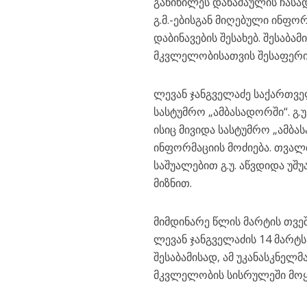
განიხილეს დანაშაულის ჩასად
გ.მ.-ებისგან მიღებული ინფ
დაბინავების შესახებ. შესაბა
მკვლელობისათვის შესაფერის
ლევან ჯანგველაძე საქართვე
სასტუმრო „ამბასადორში“. გ.
ისიც მივიდა სასტუმრო „ამბ
ინფორმაციის მოძიება. თვალ
საშუალებით გ.უ. აწვდიდა უშუა
მიზნით.
მიმდინარე წლის მარტის თვეში 
ლევან ჯანგველაძის 14 მარტ
შესაბამისად, ამ უკანასკნელ
მკვლელობის სისრულეში მოყვ