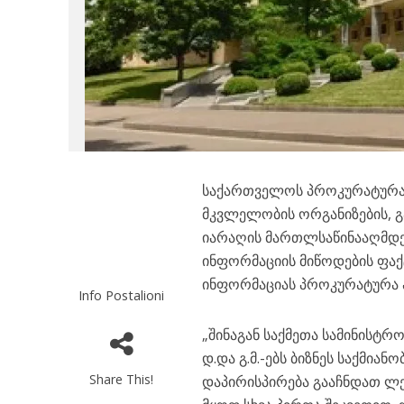
საქართველოს პროკურატურამ 
მკვლელობის ორგანიზების, 
იარაღის მართლსაწინააღმდეგ
ინფორმაციის მიწოდების ფაქტ
ინფორმაციას პროკურატურა 
Info Postalioni
„შინაგან საქმეთა სამინისტრ
დ.და გ.მ.-ებს ბიზნეს საქმია
Share This!
დაპირისპირება გააჩნდათ ლე