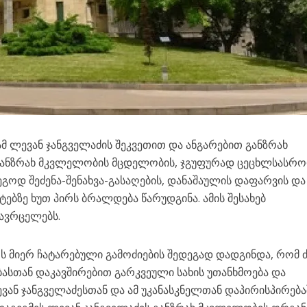
ლევან ჯანგველაძის შეკვეთით და ანგარებით განზრახ
განზრახ მკვლელობის მცდელობის, ჯგუფურად ცეცხლსასრ
ოდ შეძენა-შენახვა-გასაღების, დანაშაულის დაფარვის და
ებზე ხუთ პირს ბრალდება წარუდგინა. ამის შესახებ
ავრცელებს.
ოს მიერ ჩატარებული გამოძიების შედეგად დადგინდა, რომ ძ
ნობასთან დაკავშირებით გარკვეული სახის უთანხმოება და
ვან ჯანგველაძესთან და ამ უკანასკნელთან დაპირისპირება