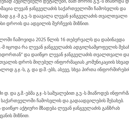
ენად აუცილებელი დეტალები, მათ შორის გ.უ.-ს მიაწოდა დ
ორმაცია ლევან ჯანგველაძის საქართველოში ჩამოსვლის და
მისად გ.ჯ.-მ გ.უ.-ს დაავალა ლევან ჯანგველაძის თვალთვალი
ი დროის და ადგილის შერჩევის მიზნით.
ლოში ჩამოვიდა 2025 წლის 16 თებერვალს და დაბინავდა
უ.-მ იცოდა რა ლევან ჯანგველაძის ადგილსამყოფელის შესახ
ასადორთან“ და დაიწყო ლევან ჯანგველაძის თვალთვალი დ
თვალის დროს მიღებულ ინფორმაციას კომუნიკაციის სხვად
ლოდ გ.ჯ.-ს, გ. და დ.მ.-ებს, ასევე, სხვა პირთა ინფორმირები
დ. და გ.მ.-ებმა გ.ჯ.-ს საშუალებით გ.უ.-ს მიაწოდეს ინფორმ
ს საქართველოში ჩამოსვლის და გადაადგილების შესახებ.
მა დაიწყო აქტიური მზადება ლევან ჯანგველაძის განზრახ
ანის მიზნით.