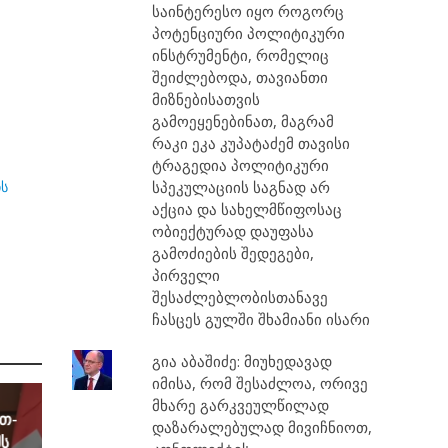
საინტერესო იყო როგორც
პოტენციური პოლიტიკური
ინსტრუმენტი, რომელიც
შეიძლებოდა, თავიანთი
მიზნებისათვის
გამოეყენებინათ, მაგრამ
რაკი ეკა კუპატაძემ თავისი
ტრაგედია პოლიტიკური
ს
სპეკულაციის საგნად არ
აქცია და სახელმწიფოსაც
ობიექტურად დაუფასა
გამოძიების შედეგები,
პირველი
შესაძლებლობისთანავე
ჩასცეს გულში შხამიანი ისარი
გია აბაშიძე: მიუხედავად
იმისა, რომ შესაძლოა, ორივე
მხარე გარკვეულწილად
რთ-
დაზარალებულად მივიჩნიოთ,
ს