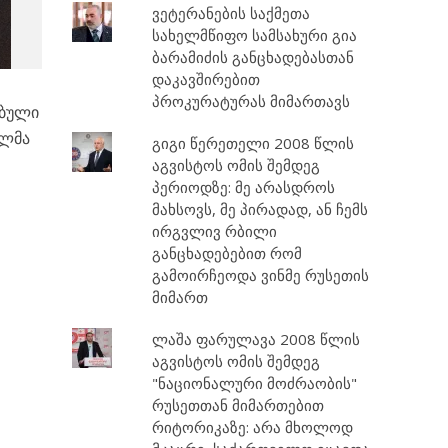
ვეტერანების საქმეთა
სახელმწიფო სამსახური გია
ბარამიძის განცხადებასთან
დაკავშირებით
პროკურატურას მიმართავს
ებული
ილმა
გიგი წერეთელი 2008 წლის
აგვისტოს ომის შემდეგ
პერიოდზე: მე არასდროს
მახსოვს, მე პირადად, ან ჩემს
ირგვლივ რბილი
განცხადებებით რომ
გამოირჩეოდა ვინმე რუსეთის
მიმართ
ლაშა ფარულავა 2008 წლის
აგვისტოს ომის შემდეგ
"ნაციონალური მოძრაობის"
რუსეთთან მიმართებით
რიტორიკაზე: არა მხოლოდ