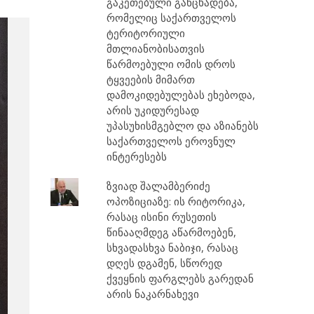
გაკეთებული განცხადება,
რომელიც საქართველოს
ტერიტორიული
მთლიანობისათვის
წარმოებული ომის დროს
ტყვეების მიმართ
დამოკიდებულებას ეხებოდა,
არის უკიდურესად
უპასუხისმგებლო და აზიანებს
საქართველოს ეროვნულ
ინტერესებს
ზვიად შალამბერიძე
ოპოზიციაზე: ის რიტორიკა,
რასაც ისინი რუსეთის
წინააღმდეგ აწარმოებენ,
სხვადასხვა ნაბიჯი, რასაც
დღეს დგამენ, სწორედ
ქვეყნის ფარგლებს გარედან
არის ნაკარნახევი