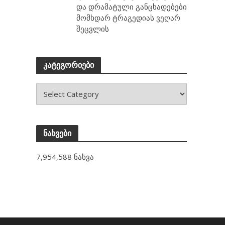
და დრამატული განცხადებები
მომხდარ ტრაგედიას ვეღარ
შეცვლის
კატეგორიები
ნახვები
7,954,588 ნახვა