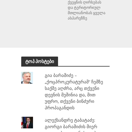
ქვეყნის ღირსებას
და ტერიტორიულ
მთლიანობას ყველა
ასპარეზზე
ტოპ პოსტები
გია ბარამიძე –
„ქოცპროკურატურამ“ ჩემზე
საქმე აღძრა, არც თქვენი
დევნის მეშინია და, მით
უფრო, თქვენი ბინძური
პროპაგანდის
ალექსანდრე ტაბატაძე:
გიორგი ბარამიძის მიერ