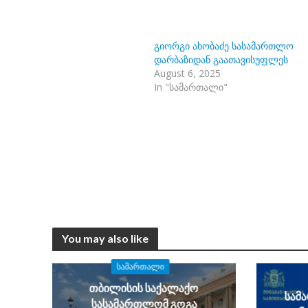
გიორგი ახობაძე სასამართლო
დარბაზიდან გაათავისუფლეს
August 6, 2025
In "სამართალი"
You may also like
ᲡᲐᲛᲐᲠᲗᲐᲚᲘ
თბილისის საქალაქო
სამ
სასამართლომ გოგა