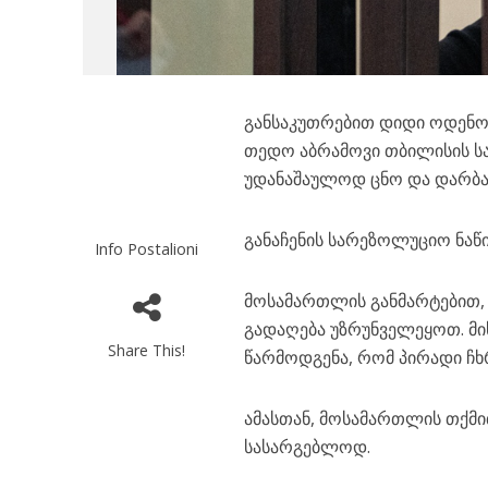
განსაკუთრებით დიდი ოდენო
თედო აბრამოვი თბილისის 
უდანაშაულოდ ცნო და დარბა
განაჩენის სარეზოლუციო ნაწ
Info Postalioni
მოსამართლის განმარტებით,
გადაღება უზრუნველეყოთ. მი
Share This!
წარმოდგენა, რომ პირადი ჩ
ამასთან, მოსამართლის თქმ
სასარგებლოდ.