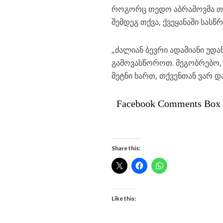
როგორც თედო აბრამოვმა თ
შემდეგ თქვა, ქვეყანაში სა
„ძალიან ბევრი ადამიანი უდა
გამოვასწოროთ. მეგობრებო, 
მეტნი ხართ, თქვენთან ვარ დ
Facebook Comments Box
Share this:
Like this: