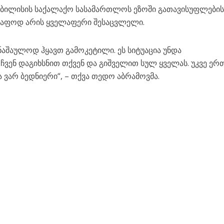
ბილისის საქალაქო სასამართლოს ეზოში გათავისუფლები
სწრაფოდ არის ყველაფერი შესაცვლელი.
ნაშაულოდ ჰყავთ გამოკეტილი. ეს სიტუაცია უნდა
ჩვენ დაგიხსნით თქვენ და გიშველით სულ ყველას. უკვე ერ
ა ვარ ბედნიერი“, – თქვა თედო აბრამოვმა.