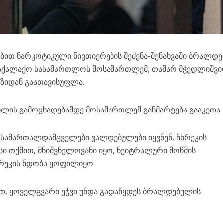
ბით ნარკოტიკული ნივთიერების შეძენა-შენახვაში ბრალდ
საქალაქო სასამართლოს მოსამართლემ, თამარ მჭედლიშვ
ზიდან გაათავისუფლა.
ილის გამოცხადებამდე მოსამართლემ განმარტება გააკეთა.
 სამართალდამცველები ვალდებულები იყვნენ, ჩხრეკის
სი თქმით, მნიშვნელოვანი იყო, ნეიტრალური მოწმის
ხრეკის ნდობა ყოფილიყო.
ით, ყოველგვარი ეჭვი უნდა გადაწყდეს ბრალდებულის