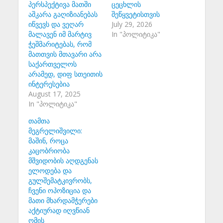
პერსპექტივა მათში
ცეცხლის
აშკარა გაღიზიანებას
შეწყვეტისთვის
იწვევს და ვეღარ
July 29, 2026
მალავენ იმ მარტივ
In "პოლიტიკა"
ჭეშმარიტებას, რომ
მათთვის მთავარი არა
საქართველოს
არამედ, დიფ სთეითის
ინტერესებია
August 17, 2025
In "პოლიტიკა"
თამთა
მეგრელიშვილი:
მაშინ, როცა
კაცობრიობა
მშვიდობის აღდგენას
ელოდება და
გულშემატკივრობს,
ჩვენი ოპოზიცია და
მათი მხარდამჭერები
აქტიურად იღვწიან
ომის