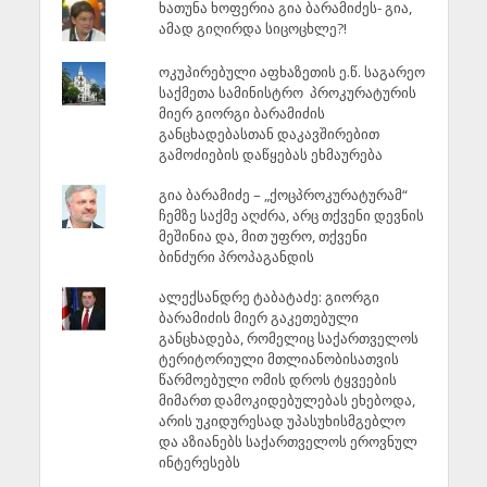
ხათუნა ხოფერია გია ბარამიძეს- გია,
ამად გიღირდა სიცოცხლე?!
ოკუპირებული აფხაზეთის ე.წ. საგარეო
საქმეთა სამინისტრო პროკურატურის
მიერ გიორგი ბარამიძის
განცხადებასთან დაკავშირებით
გამოძიების დაწყებას ეხმაურება
გია ბარამიძე – „ქოცპროკურატურამ“
ჩემზე საქმე აღძრა, არც თქვენი დევნის
მეშინია და, მით უფრო, თქვენი
ბინძური პროპაგანდის
ალექსანდრე ტაბატაძე: გიორგი
ბარამიძის მიერ გაკეთებული
განცხადება, რომელიც საქართველოს
ტერიტორიული მთლიანობისათვის
წარმოებული ომის დროს ტყვეების
მიმართ დამოკიდებულებას ეხებოდა,
არის უკიდურესად უპასუხისმგებლო
და აზიანებს საქართველოს ეროვნულ
ინტერესებს