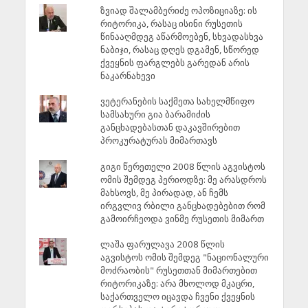
ზვიად შალამბერიძე ოპოზიციაზე: ის
რიტორიკა, რასაც ისინი რუსეთის
წინააღმდეგ აწარმოებენ, სხვადასხვა
ნაბიჯი, რასაც დღეს დგამენ, სწორედ
ქვეყნის ფარგლებს გარედან არის
ნაკარნახევი
ვეტერანების საქმეთა სახელმწიფო
სამსახური გია ბარამიძის
განცხადებასთან დაკავშირებით
პროკურატურას მიმართავს
გიგი წერეთელი 2008 წლის აგვისტოს
ომის შემდეგ პერიოდზე: მე არასდროს
მახსოვს, მე პირადად, ან ჩემს
ირგვლივ რბილი განცხადებებით რომ
გამოირჩეოდა ვინმე რუსეთის მიმართ
ლაშა ფარულავა 2008 წლის
აგვისტოს ომის შემდეგ "ნაციონალური
მოძრაობის" რუსეთთან მიმართებით
რიტორიკაზე: არა მხოლოდ მკაცრი,
საქართველო იცავდა ჩვენი ქვეყნის