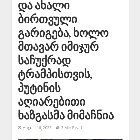
და ახალი
ბირთვული
გარიგება, ხოლო
მთავარ იმიჯურ
საჩუქრად
ტრამპისთვის,
პუტინის
აღიარებითი
ხაზგასმა მიმაჩნია
August 16, 2025
3 Min Read