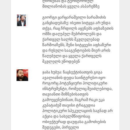
ღირსებას და ტერიტორიულ
მთლიანობას ყველა ასპარეზზე
გიორგი ყარყარაშვილი ბარამიძის
განცხადებაზე: ისეთი სიტყვა არ უნდა
თქვა, რაც ჩრდილს აყენებს აფხაზეთის
ომში დაღუპულ მებრძოლებს და
ქართველ ხალხს მკვლელებად
წარმოაჩენს, შენი სიტყვები აფხაზური
და რუსული სააგენტოების მიერ არის
წაღებული და ყველა ქართველს
მკვლელს უწოდებენ
ჯაბა ხუბუა: ნაცსექტისათვის გიგა
ავალიანის დედა საინტერესო იყო
როგორც პოტენციური პოლიტიკური
ინსტრუმენტი, რომელიც შეიძლებოდა,
თავიანთი მიზნებისათვის
გამოეყენებინათ, მაგრამ რაკი ეკა
კუპატაძემ თავისი ტრაგედია
პოლიტიკური სპეკულაციის საგნად არ
აქცია და სახელმწიფოსაც
ობიექტურად დაუფასა გამოძიების
შედეგები, პირველი