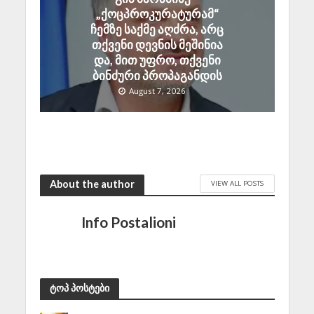
„ქოცპროკურატურამ“
ჩემზე საქმე აღძრა, არც
თქვენი დევნის მეშინია
და, მით უფრო, თქვენი
ბინძური პროპაგანდის
August 7, 2026
About the author
VIEW ALL POSTS
Info Postalioni
ტოპ პოსტები