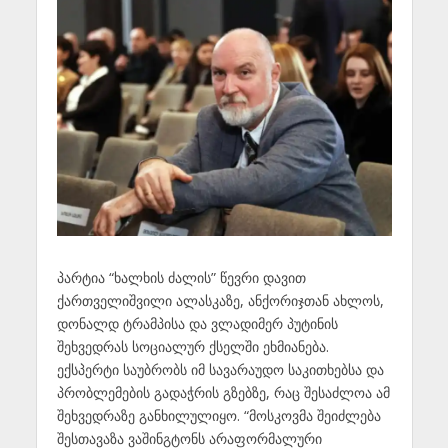
პარტია “ხალხის ძალის” წევრი დავით
ქართველიშვილი ალასკაზე, ანქორიჯთან ახლოს,
დონალდ ტრამპისა და ვლადიმერ პუტინის
შეხვედრას სოციალურ ქსელში ეხმიანება.
ექსპერტი საუბრობს იმ სავარაუდო საკითხებსა და
პრობლემების გადაჭრის გზებზე, რაც შესაძლოა ამ
შეხვედრაზე განხილულიყო. “მოსკოვმა შეიძლება
შესთავაზა ვაშინგტონს არაფორმალური