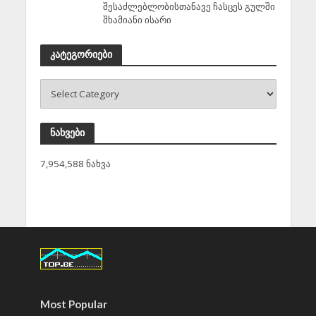
შესაძლებლობისთანავე ჩასცეს გულში
შხამიანი ისარი
კატეგორიები
ნახვები
7,954,588 ნახვა
Most Popular