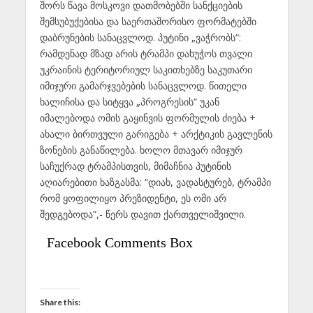
შორს წავა მოსკოვი დათმობებში სანქციების
შემსუბუქებისა და საერთაშორისო ფორმატებში
დაბრუნების სანაცვლოდ. პუტინი „ვაჭრობს“:
რამდენად მზად არის ტრამპი დახუჭოს თვალი
უკრაინის ტერიტორიულ საკითხებზე საკუთარი
იმიჯური გამარჯვებების სანაცვლოდ. წითელი
ხალიჩისა და სიტყვა „პროგრესის“ უკან
იმალებოდა ომის გაყინვის ფორმულის ძიება +
ახალი ბირთვული გარიგება + არქტიკის გავლენის
ზონების განაწილება. ხოლო მთავარ იმიჯურ
საჩუქრად ტრამპისთვის, მიმაჩნია პუტინის
აღიარებითი ხაზგასმა: “დიახ, ვადასტურებ, ტრამპი
რომ ყოფილიყო პრეზიდენტი, ეს ომი არ
შედგებოდა”,- წერს დავით ქართველიშვილი.
Facebook Comments Box
Share this: