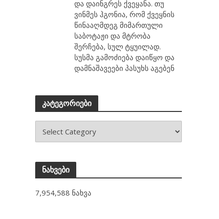
და დაინგრეს ქვეყანა. თუ
ვინმეს ჰგონია, რომ ქვეყნის
წინააღმდეგ მიმართული
საბოტაჟი და მტრობა
შერჩება, სულ ტყუილად.
სუსმა გამოძიება დაიწყო და
დამნაშავეები პასუხს აგებენ
კატეგორიები
ნახვები
7,954,588 ნახვა