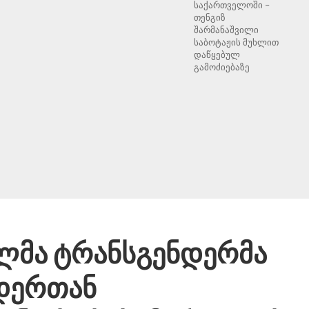
საქართველოში –
თენგიზ
შარმანაშვილი
საბოტაჟის მუხლით
დაწყებულ
გამოძიებაზე
ლმა ტრანსგენდერმა
დერთან