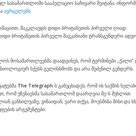
ლ სასამართლოში სააპელაციო საჩივარი შეიტანა. ინფორმ
ია
ავრცელებს
.
მაციით, მაკკლაუდს დიდი ბრიტანეთის პირველი ღიად
იდი ბრიტანეთის პირველი შავკანიანი ტრანსგენდერი ადვ
ლოს მოსამართლეებმა დაადგინეს, რომ ტერმინები „ქალი“ 
ი ბიოლოგიურ სქესს გულისხმობს და არა შეძენილ გენდერს.
კატებმა
The Telegraph
-ს განუცხადეს, რომ ის საქმის ხელა
ით, რომ უზენაესმა სასამართლომ დაარღვია მე-6 მუხლით
ან განხილვაზე, ვინაიდან, უარი თქვა, მოესმინა მისი და ს
უფების არგუმენტები.