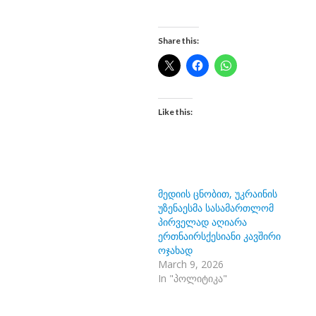
Share this:
Like this:
მედიის ცნობით, უკრაინის
უზენაესმა სასამართლომ
პირველად აღიარა
ერთნაირსქესიანი კავშირი
ოჯახად
March 9, 2026
In "პოლიტიკა"