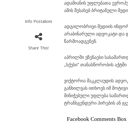
ადამიანის უფლებათა ევროპუ
ამის შესახებ ბრიტანული მედ
Info Postalioni
ადგილობრივი მედიის ინფორ
არაბინარული ადვოკატი და დ
წარმოადგენენ.
Share This!
აპრილში უზენაესი სასამართ
„სქესი“ თანასწორობის აქტშ
ვიქტორია მაკკლაუდის ადვო
განხილვას ითხოვს იმ მოტივ
მინიჭებული უფლება სამართლი
ტრანსგენდერი პირების ან ჯგ
Facebook Comments Box