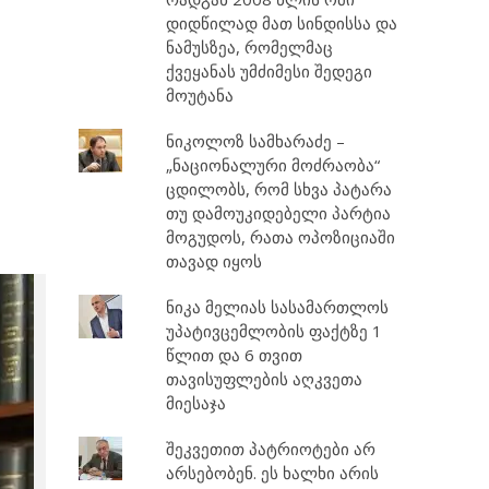
დიდწილად მათ სინდისსა და
ნამუსზეა, რომელმაც
ქვეყანას უმძიმესი შედეგი
მოუტანა
ნიკოლოზ სამხარაძე –
„ნაციონალური მოძრაობა“
ცდილობს, რომ სხვა პატარა
თუ დამოუკიდებელი პარტია
მოგუდოს, რათა ოპოზიციაში
თავად იყოს
ნიკა მელიას სასამართლოს
უპატივცემლობის ფაქტზე 1
წლით და 6 თვით
თავისუფლების აღკვეთა
მიესაჯა
შეკვეთით პატრიოტები არ
არსებობენ. ეს ხალხი არის