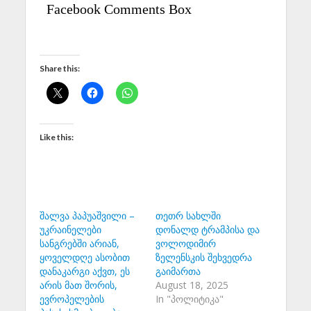
Facebook Comments Box
Share this:
Like this:
შალვა პაპუაშვილი –
თეთრ სახლში
უკრაინელები
დონალდ ტრამპისა და
სანგრებში არიან,
ვოლოდიმირ
ყოველდღე ასობით
ზელენსკის შეხვედრა
დანაკარგი აქვთ, ეს
გაიმართა
არის მათ შორის,
August 18, 2025
ევროპელების
In "პოლიტიკა"