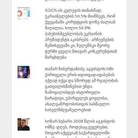
SOCIS-ის კვლევის თანახმად,
უკრაინელების 50.5% მიიჩნევს, რომ
ქვეყანაში კორუფციის დონე ძალიან
მაღალია, ხოლო 56.9%
პასუხისმგებლობას უკრაინის
პრეზიდენტს აკისრებს - არჩევნების
შემთხვევაში კი, ზელენსკი მეორე
ტურში ყველა მთავარ კონკურენტთან
მარცხდება
თამარ ჩიბურდანიძე: აგვისტოს ომი
ქართველი ერის თვითგადაფასების
აქტად იქცა და სწორედ ამ რეალობის
გათვალისწინებით უნდა
ჩამოყალიბდეს ისტორიული
ნარატივი, უპირველეს ყოვლისა,
ახალგაზრდობისთვის სასწავლო
სახელმძღვანელოებით
სოზარ სუბარი 2008 წლის აგვისტოს
ომზე: დღეს, როდესაც ვუყურებთ,
როგორ იქცევიან საქართველოში