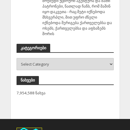
მოქმედი უცხოური აგენტურა და მათი
პატრონები, ნათლად ჩანს, რომ მაშინ
იყო დაკვეთა - რაც მეტი იქნებოდა
მსხვერპლი, მით უფრო ძნელი
იქნებოდა შერიგება ქართველებსა და
ოსებს, ქართველებსა და აფხაზებს
შორის
კატეგორიები
ნახვები
7,954,588 ნახვა