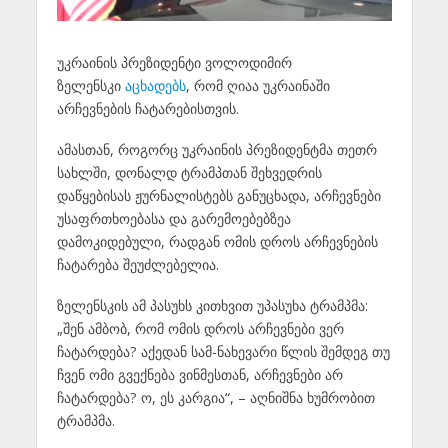
უკრაინის პრეზიდენტი ვოლოდიმირ
ზელენსკი
აცხადებს
, რომ ღიაა უკრაინაში
არჩევნების ჩატარებისთვის.
ამასთან, როგორც უკრაინის პრეზიდენტმა თეთრ
სახლში, დონალდ ტრამპთან შეხვედრის
დაწყებისას ჟურნალისტებს განუცხადა, არჩევნები
უსაფრთხოებასა და გარემოებებზეა
დამოკიდებული, რადგან ომის დროს არჩევნების
ჩატარება შეუძლებელია.
ზელენსკის ამ პასუხს კითხვით უპასუხა ტრამპმა:
„შენ ამბობ, რომ ომის დროს არჩევნები ვერ
ჩატარდება? აქედან სამ-ნახევარი წლის შემდეგ თუ
ჩვენ ომი გვექნება ვინმესთან, არჩევნები არ
ჩატარდება? ო, ეს კარგია“, – აღნიშნა ხუმრობით
ტრამპმა.