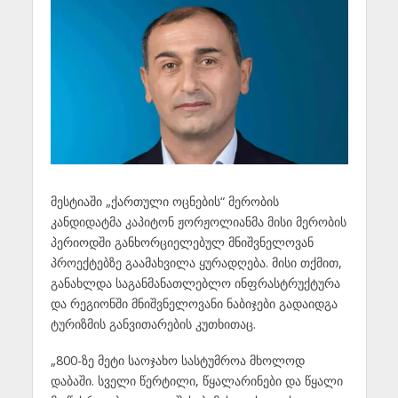
მესტიაში „ქართული ოცნების“ მერობის
კანდიდატმა კაპიტონ ჟორჟოლიანმა მისი მერობის
პერიოდში განხორციელებულ მნიშვნელოვან
პროექტებზე გაამახვილა ყურადღება. მისი თქმით,
განახლდა საგანმანათლებლო ინფრასტრუქტურა
და რეგიონში მნიშვნელოვანი ნაბიჯები გადაიდგა
ტურიზმის განვითარების კუთხითაც.
„800-ზე მეტი საოჯახო სასტუმროა მხოლოდ
დაბაში. სველი წერტილი, წყალარინები და წყალი