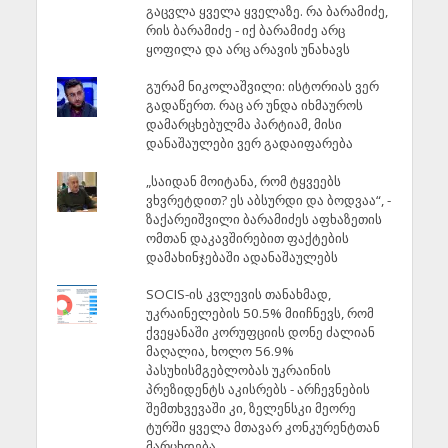
გაცვლა ყველა ყველაზე. რა ბარამიძე,
რის ბარამიძე - იქ ბარამიძე არც
ყოფილა და არც არავის უნახავს
გურამ ნიკოლაშვილი: ისტორიას ვერ
გადაწერთ. რაც არ უნდა იხმაუროს
დამარცხებულმა პარტიამ, მისი
დანაშაულები ვერ გადაიფარება
„საიდან მოიტანა, რომ ტყვეებს
ვხვრეტდით? ეს აბსურდი და ბოდვაა“, -
ზაქარეიშვილი ბარამიძეს აფხაზეთის
ომთან დაკავშირებით ფაქტების
დამახინჯებაში ადანაშაულებს
SOCIS-ის კვლევის თანახმად,
უკრაინელების 50.5% მიიჩნევს, რომ
ქვეყანაში კორუფციის დონე ძალიან
მაღალია, ხოლო 56.9%
პასუხისმგებლობას უკრაინის
პრეზიდენტს აკისრებს - არჩევნების
შემთხვევაში კი, ზელენსკი მეორე
ტურში ყველა მთავარ კონკურენტთან
მარცხდება