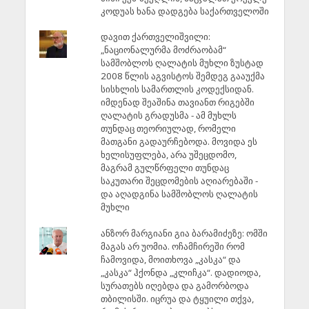
კოდუას ხანა დადგება საქართველოში
დავით ქართველიშვილი:
„ნაციონალურმა მოძრაობამ“
სამშობლოს ღალატის მუხლი ზუსტად
2008 წლის აგვისტოს შემდეგ გააუქმა
სისხლის სამართლის კოდექსიდან.
იმდენად შეაშინა თავიანთ რიგებში
ღალატის გრადუსმა - ამ მუხლს
თუნდაც თეორიულად, რომელი
მათგანი გადაურჩებოდა. მოვიდა ეს
ხელისუფლება, არა უშეცდომო,
მაგრამ გულწრფელი თუნდაც
საკუთარი შეცდომების აღიარებაში -
და აღადგინა სამშობლოს ღალატის
მუხლი
ანზორ მარგიანი გია ბარამიძეზე: ომში
მაგას არ უომია. ოჩამჩირეში რომ
ჩამოვიდა, მოითხოვა „კასკა“ და
„კასკა“ ჰქონდა „კლიჩკა“. დადიოდა,
სურათებს იღებდა და გამორბოდა
თბილისში. იცრუა და ტყუილი თქვა,