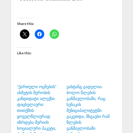
Share this:
Like this:
“ქართული ოცნების”
ვახტანგ გადელია-
ახმეტის მერობის
ბოლო წლების
კანდიდატი ალექსი
განმავლობაში, რაც
ფიცხელაური:
სენაკის
თითქმის
მუნიციპალიტეტში
ყოველწლიურად
გაკეთდა, მსგავსი რამ
იზრდება მერიის
წლების
სოციალური პაკეტი,
განმავლობაში