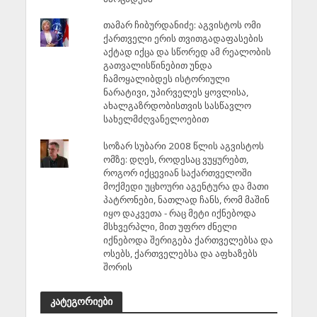
თამარ ჩიბურდანიძე: აგვისტოს ომი
ქართველი ერის თვითგადაფასების
აქტად იქცა და სწორედ ამ რეალობის
გათვალისწინებით უნდა
ჩამოყალიბდეს ისტორიული
ნარატივი, უპირველეს ყოვლისა,
ახალგაზრდობისთვის სასწავლო
სახელმძღვანელოებით
სოზარ სუბარი 2008 წლის აგვისტოს
ომზე: დღეს, როდესაც ვუყურებთ,
როგორ იქცევიან საქართველოში
მოქმედი უცხოური აგენტურა და მათი
პატრონები, ნათლად ჩანს, რომ მაშინ
იყო დაკვეთა - რაც მეტი იქნებოდა
მსხვერპლი, მით უფრო ძნელი
იქნებოდა შერიგება ქართველებსა და
ოსებს, ქართველებსა და აფხაზებს
შორის
კატეგორიები