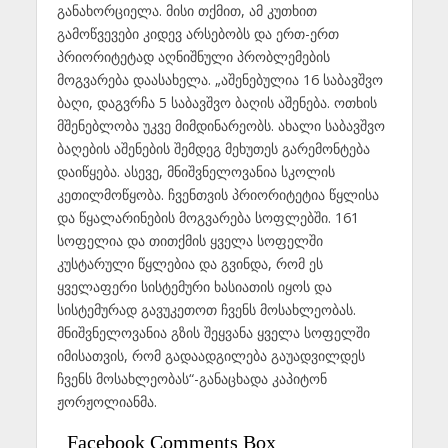
განახორციელა. მისი თქმით, ამ კუთხით
გამოწვევები კიდევ არსებობს და ერთ-ერთ
პრიორიტეტად აღნიშნული პრობლემების
მოგვარება დაასახელა. „აშენებულია 16 საბავშვო
ბაღი, დაგვრჩა 5 საბავშვო ბაღის აშენება. ოთხის
მშენებლობა უკვე მიმდინარეობს. ახალი საბავშვო
ბაღების აშენების შემდეგ მეხუთეს გარემონტება
დაიწყება. ასევე, მნიშვნელოვანია სკოლის
კეთილმოწყობა. ჩვენთვის პრიორიტეტია წყლისა
და წყალარინების მოგვარება სოფლებში. 161
სოფელია და თითქმის ყველა სოფელში
კუსტარული წყლებია და გვინდა, რომ ეს
ყველაფერი სისტემური ხასიათის იყოს და
სისტემურად გავუკეთოთ ჩვენს მოსახლეობას.
მნიშვნელოვანია გზის შეყვანა ყველა სოფელში
იმისათვის, რომ გადაადგილება გაუადვილდეს
ჩვენს მოსახლეობას“-განაცხადა კაპიტონ
ჟორჟოლიანმა.
Facebook Comments Box