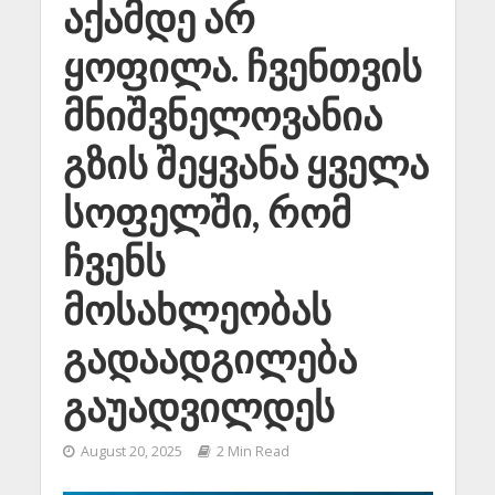
აქამდე არ
ყოფილა. ჩვენთვის
მნიშვნელოვანია
გზის შეყვანა ყველა
სოფელში, რომ
ჩვენს
მოსახლეობას
გადაადგილება
გაუადვილდეს
August 20, 2025
2 Min Read