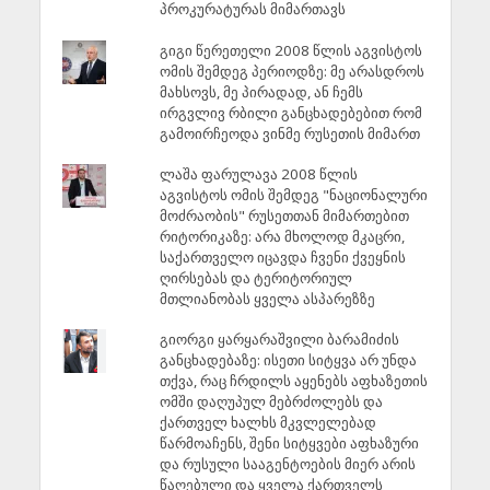
პროკურატურას მიმართავს
გიგი წერეთელი 2008 წლის აგვისტოს
ომის შემდეგ პერიოდზე: მე არასდროს
მახსოვს, მე პირადად, ან ჩემს
ირგვლივ რბილი განცხადებებით რომ
გამოირჩეოდა ვინმე რუსეთის მიმართ
ლაშა ფარულავა 2008 წლის
აგვისტოს ომის შემდეგ "ნაციონალური
მოძრაობის" რუსეთთან მიმართებით
რიტორიკაზე: არა მხოლოდ მკაცრი,
საქართველო იცავდა ჩვენი ქვეყნის
ღირსებას და ტერიტორიულ
მთლიანობას ყველა ასპარეზზე
გიორგი ყარყარაშვილი ბარამიძის
განცხადებაზე: ისეთი სიტყვა არ უნდა
თქვა, რაც ჩრდილს აყენებს აფხაზეთის
ომში დაღუპულ მებრძოლებს და
ქართველ ხალხს მკვლელებად
წარმოაჩენს, შენი სიტყვები აფხაზური
და რუსული სააგენტოების მიერ არის
წაღებული და ყველა ქართველს