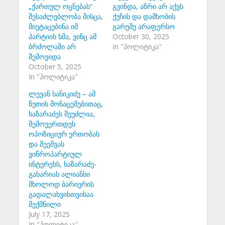
„ქართულ ოცნებას“
გვინდა, აზრი არ აქვს
შესაძლებლობა მისცა,
ქუჩის და დამხობის
მიეტაცებინა იმ
გარეშე არაფერსო
პარტიის ხმა, ვინც ამ
October 30, 2025
ბრძოლაში არ
In "პოლიტიკა"
შემოვიდა
October 5, 2025
In "პოლიტიკა"
ლევან სანიკიძე – ამ
წუთის მონაცემებითაც,
ხაზარაძეს შეუძლია,
შემოუერთდეს
ოპოზიციურ ერთობას
და შეეშვას
ვიწროპარტიულ
ინტერესს, ხაზარაძე-
გახარიას ალიანსი
მხოლოდ ბარიერის
გადალახვისთვისაა
შექმნილი
July 17, 2025
In "პოლიტიკა"