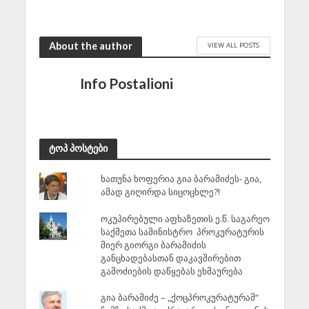
About the author
VIEW ALL POSTS
Info Postalioni
ტოპ პოსტები
ხათუნა ხოფერია გია ბარამიძეს- გია,
ამად გიღირდა სიცოცხლე?!
ოკუპირებული აფხაზეთის ე.წ. საგარეო
საქმეთა სამინისტრო პროკურატურის
მიერ გიორგი ბარამიძის
განცხადებასთან დაკავშირებით
გამოძიების დაწყებას ეხმაურება
გია ბარამიძე – „ქოცპროკურატურამ“