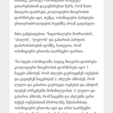
ანანიძე, ქართულ ოპოზიციაში არსებულ
ვითარებასთან დაკავშირებით წერს, რომ მათი
მთავარი დაპირება კოალიციური მთავრობის
ფორმირება იყო, თუმცა, ოპოზიციური პარტიები
ურთიერთბრალდების რეჟიმზე არიან გადასული.
მისი განცხადებით, “ნაციონალური მოძრაობის”,
“ახალის”, “ლელოს” და გახარიას პარტიის
დაპირისპირების ფონზე, ნათელია, რომ
ოპოზიციური ერთობა საარჩევნო ფარსია.
“რა ხდება ოპოზიციაში, სადაც მთავარი დაპირება
კოალიციური მთავრობის ფორმირება იყო: 1.
ნაცები ამბობენ, რომ ახლები გაურიგდნენ ოცნებას
და გავიდნენ ნაცებიდან 2. ახლები ამბობენ, რომ
ლელო და გახარია გაურიგდა ოცნებას და ამიტომ
იღებენ არჩევნებში მონაწილეობას. 3. ლელო და
გახარია ამბობს, რომ ნაცებმა და ახლებმა უარი
თქვეს ოცნებასთან ბრძოლაზე. შესაბამისად,
ოპოზიციური ერთობა იყო და არის საარჩევნო