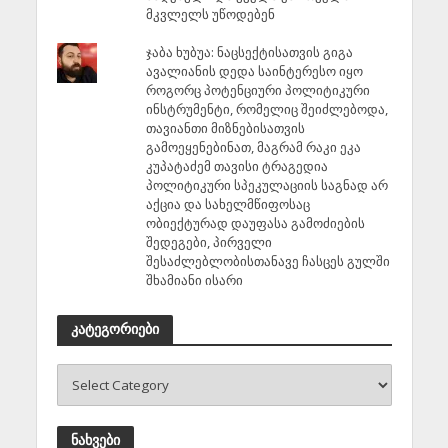
მკვლელს უწოდებენ
ჯაბა ხუბუა: ნაცსექტისათვის გიგა
ავალიანის დედა საინტერესო იყო
როგორც პოტენციური პოლიტიკური
ინსტრუმენტი, რომელიც შეიძლებოდა,
თავიანთი მიზნებისათვის
გამოეყენებინათ, მაგრამ რაკი ეკა
კუპატაძემ თავისი ტრაგედია
პოლიტიკური სპეკულაციის საგნად არ
აქცია და სახელმწიფოსაც
ობიექტურად დაუფასა გამოძიების
შედეგები, პირველი
შესაძლებლობისთანავე ჩასცეს გულში
შხამიანი ისარი
კატეგორიები
ნახვები