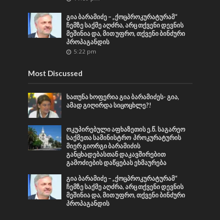
გია ბარამიძე – „ქოცპროკურატურამ“
ჩემზე საქმე აღძრა, არც თქვენი დევნის
მეშინია და, მით უფრო, თქვენი ბინძური
პროპაგანდის
5:22 pm
Most Discussed
ხათუნა ხოფერია გია ბარამიძეს- გია,
ამად გიღირდა სიცოცხლე?!
ოკუპირებული აფხაზეთის ე.წ. საგარეო
საქმეთა სამინისტრო პროკურატურის
მიერ გიორგი ბარამიძის
განცხადებასთან დაკავშირებით
გამოძიების დაწყებას ეხმაურება
გია ბარამიძე – „ქოცპროკურატურამ“
ჩემზე საქმე აღძრა, არც თქვენი დევნის
მეშინია და, მით უფრო, თქვენი ბინძური
პროპაგანდის