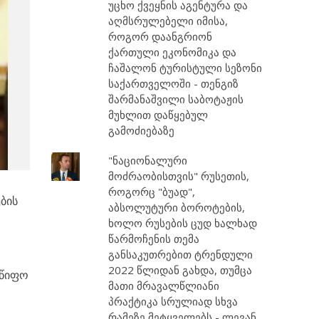
უცხო ქვეყნის აგენტურა და
აღმსრულებელი იმისა,
როგორ დაანგრიონ
ქართული ეკონომიკა და
ჩაშალონ ტურისტული სეზონი
საქართველოში - თენგიზ
შარმანაშვილი საბოტაჟის
მუხლით დაწყებულ
გამოძიებაზე
"ნაციონალური
მოძრაობისთვის" რუსეთის,
როგორც "ბუად",
ბის
აბსოლუტური ბოროტების,
ხოლო რუსების ცუდ ხალხად
წარმოჩენის თემა
განსაკუთრებით ტრენდული
2022 წლიდან გახდა, თუმცა
მწიფო
მათი მრავალწლიანი
პრაქტიკა სრულიად სხვა
რამეზე მეტყველებს - ლევან