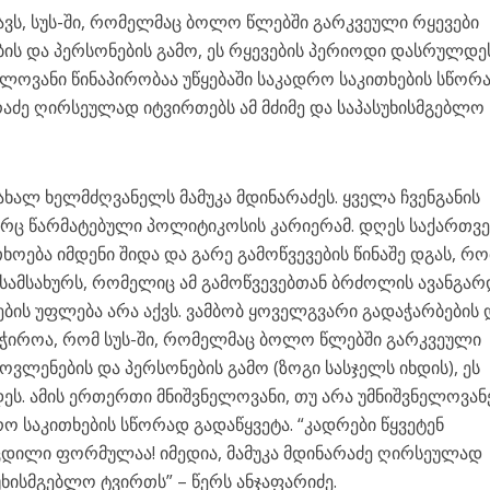
ვს, სუს-ში, რომელმაც ბოლო წლებში გარკვეული რყევები
ის და პერსონების გამო, ეს რყევების პერიოდი დასრულდე
ლოვანი წინაპირობაა უწყებაში საკადრო საკითხების სწორ
რაძე ღირსეულად იტვირთებს ამ მძიმე და საპასუხისმგებლო
ს ახალ ხელმძღვანელს მამუკა მდინარაძეს. ყველა ჩვენგანის
ორც წარმატებული პოლიტიკოსის კარიერამ. დღეს საქართ
ოება იმდენი შიდა და გარე გამოწვევების წინაშე დგას, რო
ამსახურს, რომელიც ამ გამოწვევებთან ბრძოლის ავანგარ
ების უფლება არა აქვს. ვამბობ ყოველგვარი გადაჭარბების 
საჭიროა, რომ სუს-ში, რომელმაც ბოლო წლებში გარკვეული
ოვლენების და პერსონების გამო (ზოგი სასჯელს იხდის), ეს
ს. ამის ერთერთი მნიშვნელოვანი, თუ არა უმნიშვნელოვანე
რო საკითხების სწორად გადაწყვეტა. “კადრები წყვეტენ
დილი ფორმულაა! იმედია, მამუკა მდინარაძე ღირსეულად
სუხისმგებლო ტვირთს” – წერს ანჯაფარიძე.