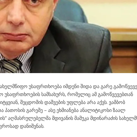
ახელმწიფო უსაფრთხოება იმდენი შიდა და გარე გამოწვევე
ფო უსაფრთხოების სამსახურს, რომელიც ამ გამოწვევებთან
ტყვიან, შეცდომის დაშვების უფლება არა აქვს. ვამბობ
 პათოსის გარეშე – ასე ეხმიანება ანალიტიკოსი ზაალ
ის“ აღმასრულებელმა მდივანის მამუკა მდინარაძის სახელ
ფროსად დანიშვნას.