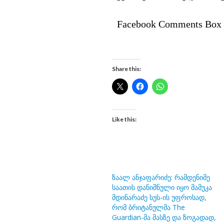
Facebook Comments Box
Share this:
Like this:
ზაალ ანჯაფარიძე: რამდენიმე
საათის დანიშნული იყო მამუკა
მდინარაძე სუს-ის უფროსად,
რომ ბრიტანულმა The
Guardian-მა მასზე და ზოგადად,