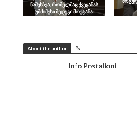
მოგუდ
ნამუსზეა, რომელმაც ქვეყანას
უმძიმესი შედეგი მოუტანა
August 6, 2026
About the author
Info Postalioni