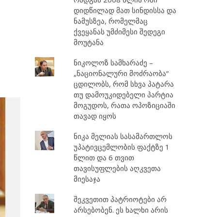
დიდწილად მათ სინდისსა და
ნამუსზეა, რომელმაც
ქვეყანას უმძიმესი შედეგი
მოუტანა
ნიკოლოზ სამხარაძე –
„ნაციონალური მოძრაობა“
ცდილობს, რომ სხვა პატარა
თუ დამოუკიდებელი პარტია
მოგუდოს, რათა ოპოზიციაში
თავად იყოს
ნიკა მელიას სასამართლოს
უპატივცემლობის ფაქტზე 1
წლით და 6 თვით
თავისუფლების აღკვეთა
მიესაჯა
შეკვეთით პატრიოტები არ
არსებობენ. ეს ხალხი არის