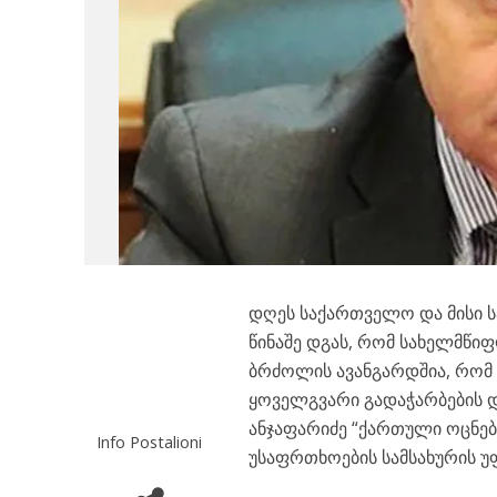
დღეს საქართველო და მისი ს
წინაშე დგას, რომ სახელმწი
ბრძოლის ავანგარდშია, რომ ი
ყოველგვარი გადაჭარბების და
ანჯაფარიძე “ქართული ოცნებ
Info Postalioni
უსაფრთხოების სამსახურის უ