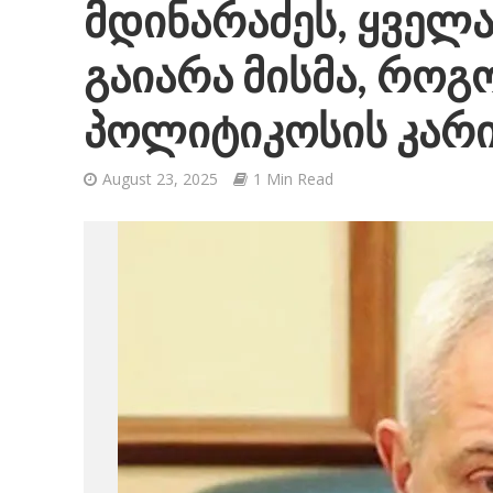
მდინარაძეს, ყველა
გაიარა მისმა, რო
პოლიტიკოსის კარ
August 23, 2025
1 Min Read