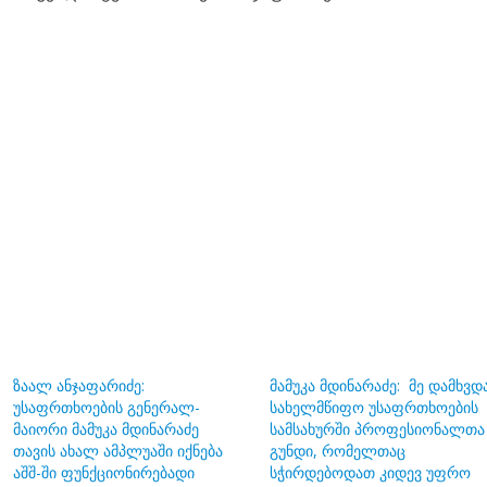
ზაალ ანჯაფარიძე:
მამუკა მდინარაძე: მე დამხვდ
უსაფრთხოების გენერალ-
სახელმწიფო უსაფრთხოების
მაიორი მამუკა მდინარაძე
სამსახურში პროფესიონალთა
თავის ახალ ამპლუაში იქნება
გუნდი, რომელთაც
აშშ-ში ფუნქციონირებადი
სჭირდებოდათ კიდევ უფრო