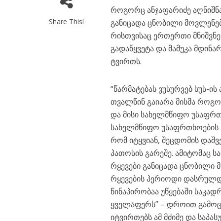
როგორც ანჯაფარიძე აღნიშნა
Share This!
განიცადა ცნობილი მოვლენებ
რისთვისაც ერთერთი მნიშვნე
გადაწყვეტა და მამუკა მდინა
ტვირთს.
“წარმატებას ვუსურვებ სუს-ი
თვალწინ გაიარა მისმა როგ
და მისი სახელმწიფო უსაფრთხ
სახელმწიფო უსაფრთხოების ს
რომ იტყვიან, შეცდომის დაშვ
პათოსის გარეშე. ამიტომაც 
რყევები განიცადა ცნობილი მ
რყევების პერიოდი დასრულდე
წინაპირობაა უწყებაში საკად
ყველაფერს” – დროით გამოც
იტვირთებს ამ მძიმე და საპა