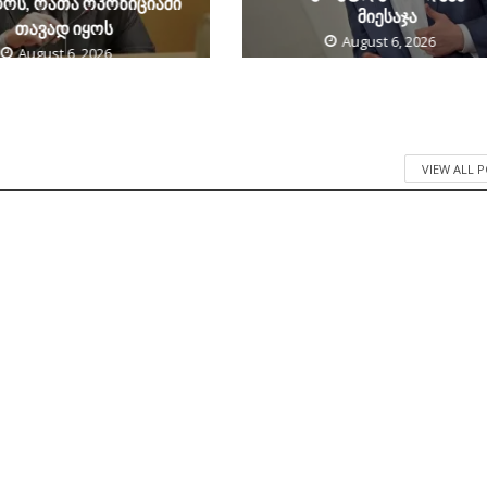
ოს, რათა ოპოზიციაში
მიესაჯა
თავად იყოს
August 6, 2026
August 6, 2026
VIEW ALL 