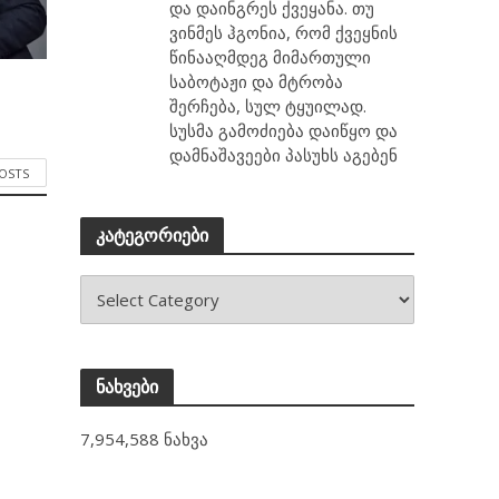
და დაინგრეს ქვეყანა. თუ
ვინმეს ჰგონია, რომ ქვეყნის
წინააღმდეგ მიმართული
საბოტაჟი და მტრობა
შერჩება, სულ ტყუილად.
სუსმა გამოძიება დაიწყო და
დამნაშავეები პასუხს აგებენ
POSTS
კატეგორიები
ნახვები
7,954,588 ნახვა