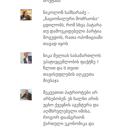
მოუტანა
ნიკოლოზ სამხარაძე –
„ნაციონალური მოძრაობა“
ცდილობს, რომ სხვა პატარა
თუ დამოუკიდებელი პარტია
მოგუდოს, რათა ოპოზიციაში
თავად იყოს
ნიკა მელიას სასამართლოს
უპატივცემლობის ფაქტზე 1
წლით და 6 თვით
თავისუფლების აღკვეთა
მიესაჯა
შეკვეთით პატრიოტები არ
არსებობენ. ეს ხალხი არის
უცხო ქვეყნის აგენტურა და
აღმსრულებელი იმისა,
როგორ დაანგრიონ
ქართული ეკონომიკა და