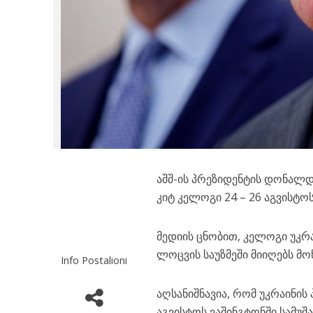
აშშ-ის პრეზიდენტის დონალდ
კიტ კელოგი 24 – 26 აგვისტო
მედიის ცნობით, კელოგი უკრ
ლოცვის საუზმეში მიიღებს მო
Info Postalioni
აღსანიშნავია, რომ უკრაინ
აგვისტოს ვაშინგტონში სამუშ