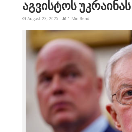
აგვისტოს უკრაინას
August 23, 2025
1 Min Read