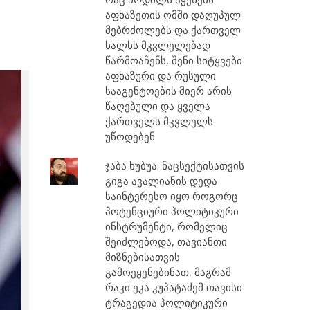
აფხაზეთის ომში დაღუპულ
მებრძოლებს და ქართველ
ხალხს მკვლელებად
წარმოაჩენს, შენი სიტყვები
აფხაზური და რუსული
სააგენტოების მიერ არის
წაღებული და ყველა
ქართველს მკვლელს
უწოდებენ
ჯაბა ხუბუა: ნაცსექტისათვის
გიგა ავალიანის დედა
საინტერესო იყო როგორც
პოტენციური პოლიტიკური
ინსტრუმენტი, რომელიც
შეიძლებოდა, თავიანთი
მიზნებისათვის
გამოეყენებინათ, მაგრამ
რაკი ეკა კუპატაძემ თავისი
ტრაგედია პოლიტიკური