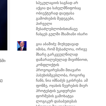
სპეკულაციის საგნად არ
აქცია და სახელმწიფოსაც
ობიექტურად დაუფასა
გამოძიების შედეგები,
პირველი
შესაძლებლობისთანავე
ჩასცეს გულში შხამიანი ისარი
გია აბაშიძე: მიუხედავად
იმისა, რომ შესაძლოა, ორივე
მხარე გარკვეულწილად
დაზარალებულად მივიჩნიოთ,
ბში
კონფლიქტის
პროვოცირებაში მთავარი
პასუხისმგებლობა, როგორც
ვე
ჩანს, ნია იმნაძეს ეკისრება. ამ
ფონზე, ოჯახის წევრების მიერ
პროტესტის უკიდურესი
ფორმების გამოხატვა
ლოგიკურ დასაბუთებას