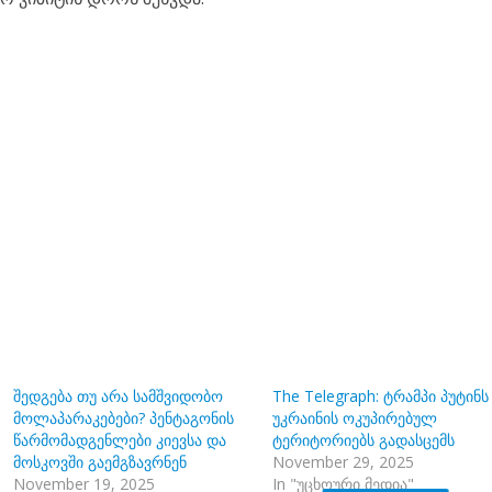
შედგება თუ არა სამშვიდობო
The Telegraph: ტრამპი პუტინს
მოლაპარაკებები? პენტაგონის
უკრაინის ოკუპირებულ
წარმომადგენლები კიევსა და
ტერიტორიებს გადასცემს
მოსკოვში გაემგზავრნენ
November 29, 2025
November 19, 2025
In "უცხოური მედია"