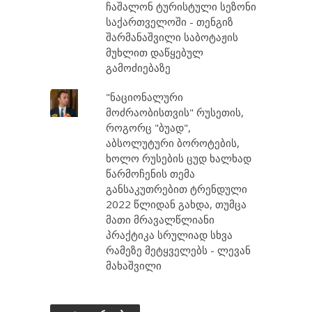
ჩაშალონ ტურისტული სეზონი
საქართველოში - თენგიზ
შარმანაშვილი საბოტაჟის
მუხლით დაწყებულ
გამოძიებაზე
"ნაციონალური
მოძრაობისთვის" რუსეთის,
როგორც "ბუად",
აბსოლუტური ბოროტების,
ხოლო რუსების ცუდ ხალხად
წარმოჩენის თემა
განსაკუთრებით ტრენდული
2022 წლიდან გახდა, თუმცა
მათი მრავალწლიანი
პრაქტიკა სრულიად სხვა
რამეზე მეტყველებს - ლევან
მახაშვილი