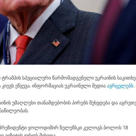
 ტრამპის სპეციალური წარმომადგენელი უკრაინის საკითხე
ს კიევს ეწვევა. ინფორმაციას უკრაინული მედია
ავრცელებს
.
აინის უმაღლესი თანამდებობის პირებს შეხვდება და აგრეთ
ნაწილეობას.
ის პრეზიდენტი ვოლოდიმირ ზელენსკი კელოგს ბოლოს 18
აო ვიზიტის დროს შეხვდა.