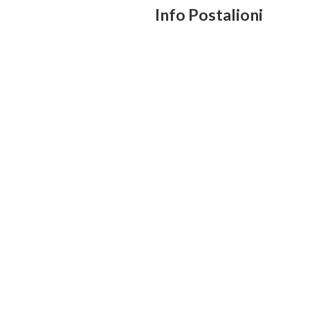
Info Postalioni