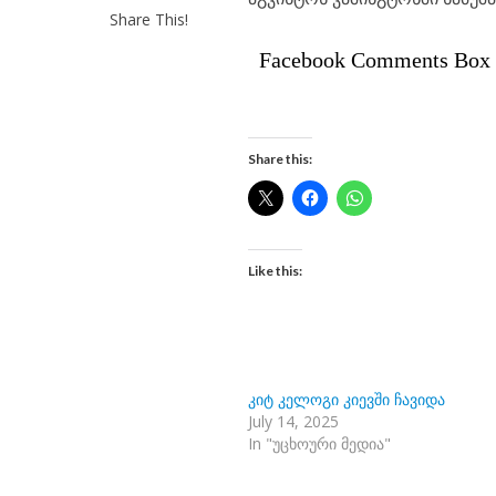
Share This!
Facebook Comments Box
Share this:
Like this:
კიტ კელოგი კიევში ჩავიდა
July 14, 2025
In "უცხოური მედია"