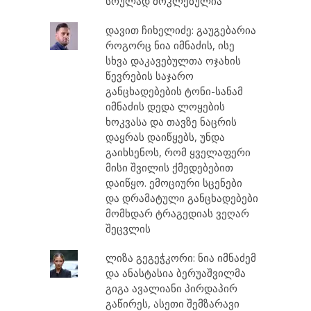
სრულად მოკლებულია
დავით ჩიხელიძე: გაუგებარია
როგორც ნია იმნაძის, ისე
სხვა დაკავებულთა ოჯახის
წევრების საჯარო
განცხადებების ტონი-სანამ
იმნაძის დედა ლოყების
ხოკვასა და თავზე ნაცრის
დაყრას დაიწყებს, უნდა
გაიხსენოს, რომ ყველაფერი
მისი შვილის ქმედებებით
დაიწყო. ემოციური სცენები
და დრამატული განცხადებები
მომხდარ ტრაგედიას ვეღარ
შეცვლის
ლიზა გეგეჭკორი: ნია იმნაძემ
და ანასტასია ბერუაშვილმა
გიგა ავალიანი პირდაპირ
გაწირეს, ასეთი შემზარავი