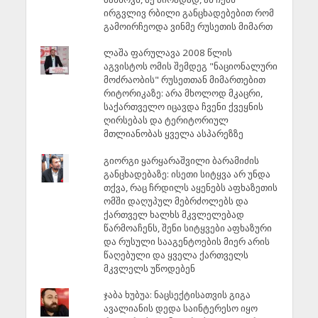
ირგვლივ რბილი განცხადებებით რომ
გამოირჩეოდა ვინმე რუსეთის მიმართ
ლაშა ფარულავა 2008 წლის
აგვისტოს ომის შემდეგ "ნაციონალური
მოძრაობის" რუსეთთან მიმართებით
რიტორიკაზე: არა მხოლოდ მკაცრი,
საქართველო იცავდა ჩვენი ქვეყნის
ღირსებას და ტერიტორიულ
მთლიანობას ყველა ასპარეზზე
გიორგი ყარყარაშვილი ბარამიძის
განცხადებაზე: ისეთი სიტყვა არ უნდა
თქვა, რაც ჩრდილს აყენებს აფხაზეთის
ომში დაღუპულ მებრძოლებს და
ქართველ ხალხს მკვლელებად
წარმოაჩენს, შენი სიტყვები აფხაზური
და რუსული სააგენტოების მიერ არის
წაღებული და ყველა ქართველს
მკვლელს უწოდებენ
ჯაბა ხუბუა: ნაცსექტისათვის გიგა
ავალიანის დედა საინტერესო იყო