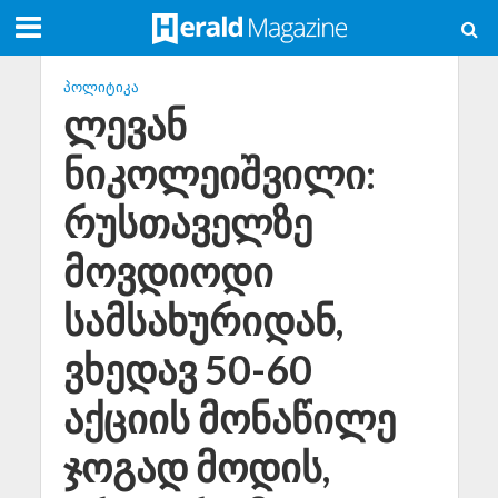
ᲞᲝᲚᲘᲢᲘᲙᲐ
ლევან
ნიკოლეიშვილი:
რუსთაველზე
მოვდიოდი
სამსახურიდან,
ვხედავ 50-60
აქციის მონაწილე
ჯოგად მოდის,