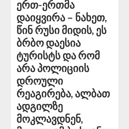
ერთ-ერთმა
დაიყვირა – ნახეთ,
წინ რუსი მიდის, ეს
ბრბო დაესია
ტურისტს და რომ
არა პოლიციის
დროული
რეაგირება, ალბათ
ადგილზე
მოკლავდნენ,