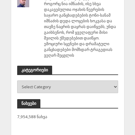
როგორც ნია იმნაძის, ისე სხვა
დაკავებულთა ოჯახის წევრების
საჯარო განცხადებების ტონი-სანამ
იმნაძის დედა ლოყების ხოკვასა და
თავზე ნაცრის დაყრას დაიწყებს, უნდა
გაიხსენოს, რომ ყველაფერი მისი
შვილის ქმედებებით დაიწყო.
ემოციური სცენები და დრამატული
განცხადებები მომხდარ ტრაგედიას
ვეღარ შეცვლის
კატეგორიები
ნახვები
7,954,588 ნახვა