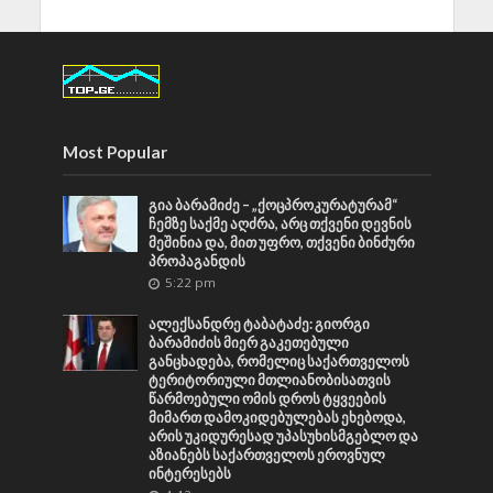
Most Popular
გია ბარამიძე – „ქოცპროკურატურამ“
ჩემზე საქმე აღძრა, არც თქვენი დევნის
მეშინია და, მით უფრო, თქვენი ბინძური
პროპაგანდის
5:22 pm
ალექსანდრე ტაბატაძე: გიორგი
ბარამიძის მიერ გაკეთებული
განცხადება, რომელიც საქართველოს
ტერიტორიული მთლიანობისათვის
წარმოებული ომის დროს ტყვეების
მიმართ დამოკიდებულებას ეხებოდა,
არის უკიდურესად უპასუხისმგებლო და
აზიანებს საქართველოს ეროვნულ
ინტერესებს