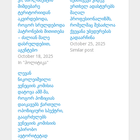
მიმდებარე
ერთხელ ადასტურებს
ტერიტორიიდან
მაღალ
აკვირდებოდა,
პროფესიონალიზმს,
როგორ სრულდებოდა
რომელმაც შესაძლოა
პატრონების მითითება
ქვეყანა უბედურებას
– ძალიან მალე
გადაარჩინა
დასრულდებით,
October 25, 2025
აგენტებო
Similar post
October 18, 2025
In "პოლიტიკა"
ლევან
ნიკოლეიშვილი:
ვენეციის კომისია
დატოვა აშშ-მა,
როგორ პოზიციას
დაიკავებს ქართული
ოპოზიციური სპექტრი,
გააგრძელებს
ვენეციის კომისიის
უპირობო
ავტორიტეტად