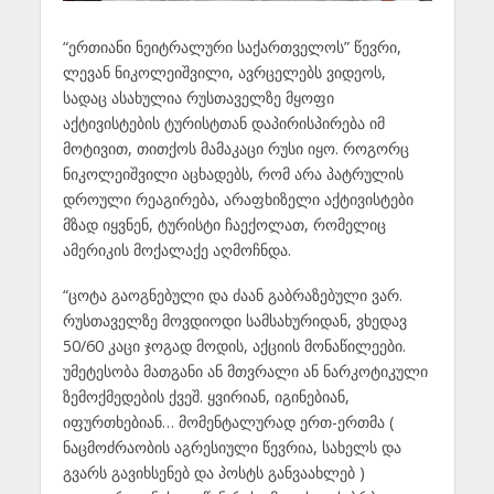
“ერთიანი ნეიტრალური საქართველოს” წევრი,
ლევან ნიკოლეიშვილი, ავრცელებს ვიდეოს,
სადაც ასახულია რუსთაველზე მყოფი
აქტივისტების ტურისტთან დაპირისპირება იმ
მოტივით, თითქოს მამაკაცი რუსი იყო. როგორც
ნიკოლეიშვილი აცხადებს, რომ არა პატრულის
დროული რეაგირება, არაფხიზელი აქტივისტები
მზად იყვნენ, ტურისტი ჩაექოლათ, რომელიც
ამერიკის მოქალაქე აღმოჩნდა.
“ცოტა გაოგნებული და ძაან გაბრაზებული ვარ.
რუსთაველზე მოვდიოდი სამსახურიდან, ვხედავ
50/60 კაცი ჯოგად მოდის, აქციის მონაწილეები.
უმეტესობა მათგანი ან მთვრალი ან ნარკოტიკული
ზემოქმედების ქვეშ. ყვირიან, იგინებიან,
იფურთხებიან… მომენტალურად ერთ-ერთმა (
ნაცმოძრაობის აგრესიული წევრია, სახელს და
გვარს გავიხსენებ და პოსტს განვაახლებ )