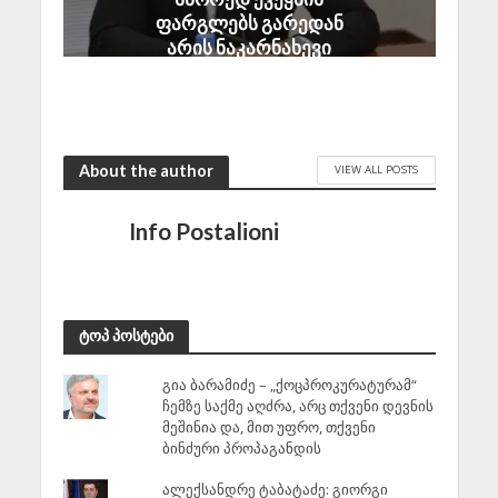
ფარგლებს გარედან
არის ნაკარნახევი
August 7, 2026
About the author
VIEW ALL POSTS
Info Postalioni
ტოპ პოსტები
გია ბარამიძე – „ქოცპროკურატურამ“
ჩემზე საქმე აღძრა, არც თქვენი დევნის
მეშინია და, მით უფრო, თქვენი
ბინძური პროპაგანდის
ალექსანდრე ტაბატაძე: გიორგი