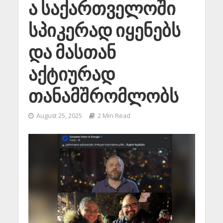
ა საქართველოში
სპიკერად იყენებს
და მასთან
აქტიურად
თანამშრომლობს
August 25, 2025
2 Min Read