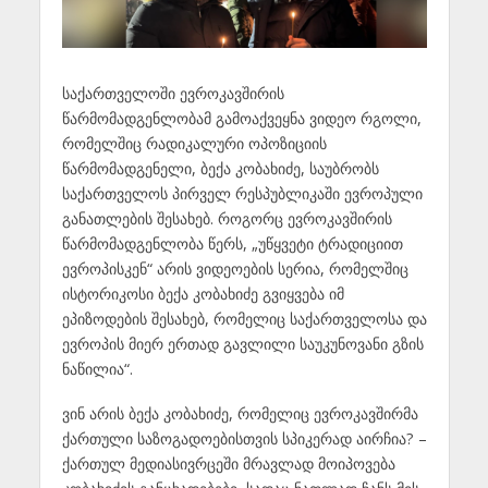
საქართველოში ევროკავშირის
წარმომადგენლობამ გამოაქვეყნა ვიდეო რგოლი,
რომელშიც რადიკალური ოპოზიციის
წარმომადგენელი, ბექა კობახიძე, საუბრობს
საქართველოს პირველ რესპუბლიკაში ევროპული
განათლების შესახებ. როგორც ევროკავშირის
წარმომადგენლობა წერს, „უწყვეტი ტრადიციით
ევროპისკენ“ არის ვიდეოების სერია, რომელშიც
ისტორიკოსი ბექა კობახიძე გვიყვება იმ
ეპიზოდების შესახებ, რომელიც საქართველოსა და
ევროპის მიერ ერთად გავლილი საუკუნოვანი გზის
ნაწილია“.
ვინ არის ბექა კობახიძე, რომელიც ევროკავშირმა
ქართული საზოგადოებისთვის სპიკერად აირჩია? –
ქართულ მედიასივრცეში მრავლად მოიპოვება