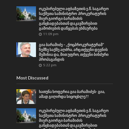
ოკუპირებული აფხაზეთის ე.წ. საგარეო
საქმეთა სამინისტრო პროკურატურის
მიერ გიორგი ბარამიძის
განცხადებასთან დაკავშირებით
გამოძიების დაწყებას ეხმაურება
11:09 pm
გია ბარამიძე – „ქოცპროკურატურამ“
ჩემზე საქმე აღძრა, არც თქვენი დევნის
მეშინია და, მით უფრო, თქვენი ბინძური
პროპაგანდის
5:22 pm
Most Discussed
ხათუნა ხოფერია გია ბარამიძეს- გია,
ამად გიღირდა სიცოცხლე?!
ოკუპირებული აფხაზეთის ე.წ. საგარეო
საქმეთა სამინისტრო პროკურატურის
მიერ გიორგი ბარამიძის
განცხადებასთან დაკავშირებით