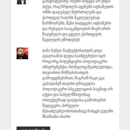
განცხადებაზე: ისეთი სიტყვა არ უნდა
თქვა, რაც ჩრდილს აყენებს აფხაზეთის
ომში დაღუპულ მებრძოლებს და
ქართველ ხალხს მკვლელებად
წარმოაჩენს, შენი სიტყვები აფხაზური
და რუსული სააგენტოების მიერ არის
წაღებული და ყველა ქართველს
მკვლელს უწოდებენ
ჯაბა ხუბუა: ნაცსექტისათვის გიგა
ავალიანის დედა საინტერესო იყო
როგორც პოტენციური პოლიტიკური
ინსტრუმენტი, რომელიც შეიძლებოდა,
თავიანთი მიზნებისათვის
გამოეყენებინათ, მაგრამ რაკი ეკა
კუპატაძემ თავისი ტრაგედია
პოლიტიკური სპეკულაციის საგნად არ
აქცია და სახელმწიფოსაც
ობიექტურად დაუფასა გამოძიების
შედეგები, პირველი
შესაძლებლობისთანავე ჩასცეს გულში
შხამიანი ისარი