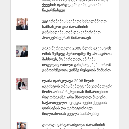
ქვეყნის ფარგლებს გარედან არის
ნაკარნახევი
ვეტერანების საქმეთა სახელმწიფო
სამსახური გია ბარამიძის
განცხადებასთან დაკავშირებით
პროკურატურას მიმართავს
გიგი წერეთელი 2008 წლის აგვისტოს
ომის შემდეგ პერიოდზე: მე არასდროს
მახსოვს, მე პირადად, ან ჩემს
ირგვლივ რბილი განცხადებებით რომ
გამოირჩეოდა ვინმე რუსეთის მიმართ
ლაშა ფარულავა 2008 წლის
აგვისტოს ომის შემდეგ "ნაციონალური
მოძრაობის" რუსეთთან მიმართებით
რიტორიკაზე: არა მხოლოდ მკაცრი,
საქართველო იცავდა ჩვენი ქვეყნის
ღირსებას და ტერიტორიულ
მთლიანობას ყველა ასპარეზზე
გიორგი ყარყარაშვილი ბარამიძის