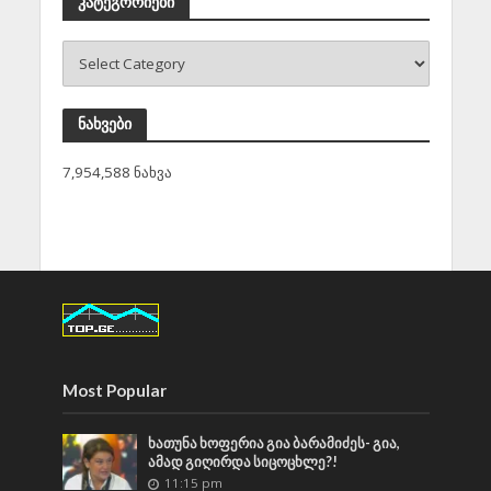
კატეგორიები
ნახვები
7,954,588 ნახვა
Most Popular
ხათუნა ხოფერია გია ბარამიძეს- გია,
ამად გიღირდა სიცოცხლე?!
11:15 pm