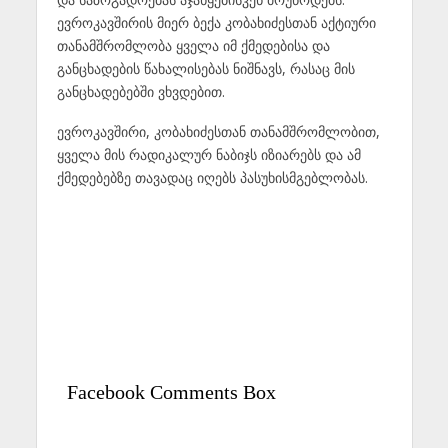
ევროკავშირის მიერ ბექა კობახიძესთან აქტიური
თანამშრომლობა ყველა იმ ქმედებისა და
განცხადების წახალისებას ნიშნავს, რასაც მის
განცხადებებში ვხვდებით.
ევროკავშირი, კობახიძესთან თანამშრომლობით,
ყველა მის რადიკალურ ნაბიჯს იზიარებს და ამ
ქმედებებზე თავადაც იღებს პასუხისმგებლობას.
Facebook Comments Box