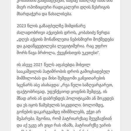
კობახიძის განცხადებები, სადაც ნათლად ჩანს მის
მიერ ოპოზიციური რადიკალური დღის წესრიგის
მხარდაჭერა და წახალისება.
2023 წლის გაზაფხულზე მიმდინარე
ძალადობრივი აქციების დროს, კობახიძე წერდა:
„დღეს აქციის მონაწილეთა ნებისმიერი მოქმედება
და გადაწყვეტილება ლეგიტიმურია. რაც უფრო
შორს წავა ბრძოლა, ქვეყნისთვის უკეთესი“.
ის ასევე 2021 წელს აფასებდა მიხეილ
სააკაშვილის პატიმრობის დროს გამოცხადებულ
შიმშილობას და მისი შემდგომი განვითარების
სცენარს ასე ასახავდა: „რვა წელი საზღვარგარეთ,
ფაქტობრივად, უფუნქციოდ ყოფნის შემდეგ, ის
მზად არის ან დაბრუნდეს პოლიტიკაში ან მოკვდეს
და ეს იყოს წამებულის სიკვდილი. ბოლომდე,
გონების დაკარგვამდე იშიმშილებს, ეჭვი არ
მეპარება. მგონია, რომ პატრიარქსაც შეუგზავნიან
და აქ უკვე არ ვიცი რას იზამს, პატრიარქზე უარის