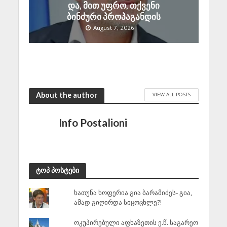
და, მით უფრო, თქვენი
ბინძური პროპაგანდის
August 7, 2026
About the author
VIEW ALL POSTS
Info Postalioni
ტოპ პოსტები
ხათუნა ხოფერია გია ბარამიძეს- გია,
ამად გიღირდა სიცოცხლე?!
ოკუპირებული აფხაზეთის ე.წ. საგარეო