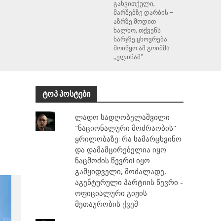
გახვითქული,
მარშებზე დარბის –
აზრზე მოდით
ხალხო, თქვენს
ხარჯზე ცხოვრება
მოიწყო ამ გოიმმა
,,ელიწამ”
ტოპ პოსტები
ლადო სადღობელაშვილი
"ნაციონალური მოძრაობის"
ყრილობაზე: რა სამარცხვინო
და დამამცირებელია იყო
ნაცმოძის წევრი! იყო
გამყიდველი, მოძალადე,
აგენტურული პარტიის წევრი -
ოფიციალური გიჟის
მეთაურობის ქვეშ