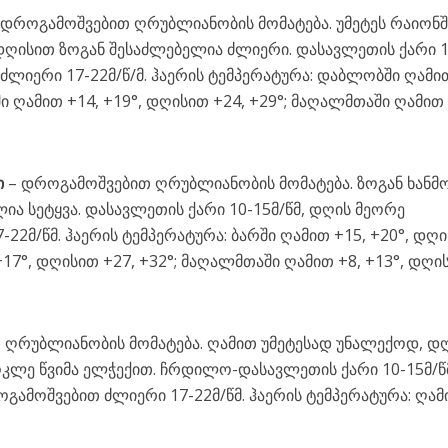
 დროგამოშვებით ღრუბლიანობის მომატება. უმეტეს რაიონშ
 დღისით ზოგან შესაძლებელია ძლიერი. დასავლეთის ქარი 1
 ძლიერი 17-22მ/წ/მ. ჰაერის ტემპერატურა: დაბლობში ღამი
ში ღამით +14, +19°, დღისით +24, +29°; მაღალმთაში ღამით 
ი
– დროგამოშვებით ღრუბლიანობის მომატება. ზოგან ხან
ლია სეტყვა. დასავლეთის ქარი 10-15მ/წმ, დღის მეორე
-22მ/წმ. ჰაერის ტემპერატურა: ბარში ღამით +15, +20°, დღ
 +17°, დღისით +27, +32°; მაღალმთაში ღამით +8, +13°, დღი
 ღრუბლიანობის მომატება. ღამით უმეტესად უნალექოდ, დ
კლე წვიმა ელჭექით. ჩრდილო-დასავლეთის ქარი 10-15მ/წ
გამოშვებით ძლიერი 17-22მ/წმ. ჰაერის ტემპერატურა: ღამ