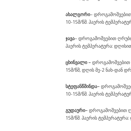
ახალგორი
– დროგამოშვებით 
10-15მ/წმ. ჰაერის ტემპერატუ
ჯავა
– დროგამოშვებით ღრუბლი
ჰაერის ტემპერატურა: დღისით
ცხინვალი
–
დროგამოშვებით ღ
15მ/წმ, დღის მე-2 ნახ-დან დ
სტეფანწმინდა
–
დროგამოშვებ
10-15მ/წმ. ჰაერის ტემპერატუ
გუდაური
–
დროგამოშვებით ღრ
15მ/წმ. ჰაერის ტემპერატურა: