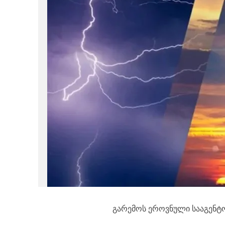
გარემოს ეროვნული სააგენტო