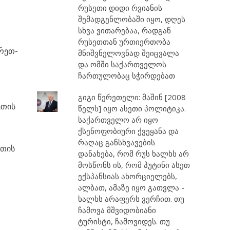
რუსეთი დიდი რვიანის
შემადგენლობაში იყო, დღეს
სხვა ვითარებაა, რადგან
რუსეთთან ურთიერთობა
ხრეთ-
მნიშვნელოვნად შეიცვალა
და ომში საქართველოს
ჩართულობაც სჭირდებათ
გიგი წერეთელი: მაშინ [2008
ეთის
წელს] იყო ასეთი პოლიტიკა.
საქართველო არ იყო
ქსენოფობიური ქვეყანა და
რაღაც განსხვავების
ეთის
დანახება, რომ რუს ხალხს არ
მოსწონს ის, რომ პუტინი ასეთ
ექსპანსიას ახორციელებს,
ალბათ, ამაზე იყო გათვლა -
ხალხს არაფერს ვერჩით. თუ
ჩამოვა მშვიდობიანი
ტურისტი, ჩამოვიდეს. თუ