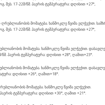
. შეს. 17-22მ/წმ. ჰაერის ტემპერატურა: დღისით +27°,
ღრუბლიანობის მომატება. ხანმოკლე წვიმა ელჭექით. სამ
. შეს. 17-22მ/წმ. ჰაერის ტემპერატურა: დღისით +27°,
ბლიანობის მომატება. ხანმოკლე წვიმა ელჭექით. დასავლ
2მ/წმ. ჰაერის ტემპერატურა: დღისით +28°, ღამით+23°.
ბლიანობის მომატება. ხანმოკლე წვიმა ელჭექით. დასავლ
რატურა: დღისით +26°, ღამით+18°.
უბლიანობის მომატება. ხანმოკლე წვიმა ელჭექით.
 ჰაერის ტემპერატურა: დღისით +30°, ღამით +21°.