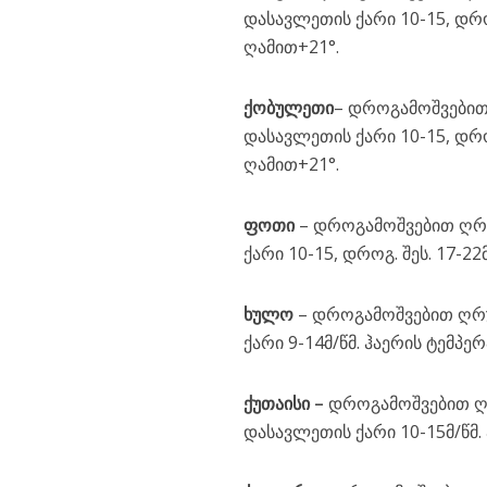
დასავლეთის ქარი 10-15, დროგ
ღამით+21°.
ქობულეთი
– დროგამოშვებით 
დასავლეთის ქარი 10-15, დროგ
ღამით+21°.
ფოთი
– დროგამოშვებით ღრუ
ქარი 10-15, დროგ. შეს. 17-2
ხულო
– დროგამოშვებით ღრუ
ქარი 9-14მ/წმ. ჰაერის ტემპე
ქუთაისი
–
დროგამოშვებით ღრ
დასავლეთის ქარი 10-15მ/წმ.