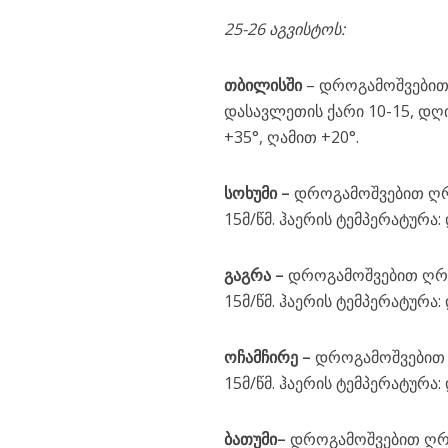
25-26 აგვისტოს:
თბილისში
– დროგამოშვებით
დასავლეთის ქარი 10-15, დღი
+35°, ღამით +20°.
სოხუმი
–
დროგამოშვებით ღრუ
15მ/წმ. ჰაერის ტემპერატურა:
გაგრა
–
დროგამოშვებით ღრუბ
15მ/წმ. ჰაერის ტემპერატურა:
ოჩამჩირე
–
დროგამოშვებით ღ
15მ/წმ. ჰაერის ტემპერატურა:
ბათუმი
–
დროგამოშვებით ღრუ