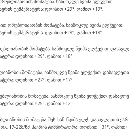
რუბლიანობის მომატება. ხანმოკლე წვიმა ელჭექით.
ჰაერის ტემპერატურა: დღისით +29°, ღამით +19°.
ით ღრუბლიანობის მომატება. ხანმოკლე წვიმა ელჭექით.
ჰაერის ტემპერატურა: დღისით +28°, ღამით +18°.
ბლიანობის მომატება. ხანმოკლე წვიმა ელჭექით. დასავლ
რატურა: დღისით +29°, ღამით +18°.
ანობის მომატება. ხანმოკლე წვიმა ელჭექით. დასავლეთი
რატურა: დღისით +27°, ღამით +17°.
ბლიანობის მომატება. ხანმოკლე წვიმა ელჭექით. დასავლ
რატურა: დღისით +25°, ღამით +12°.
იანობის მომატება. შეს. ხან. წვიმა ელჭ. დასავლეთის ქარ
როგ. 17-22მ/წმ. ჰაერის ტემპერატურა: დღისით +31°, ღამით+