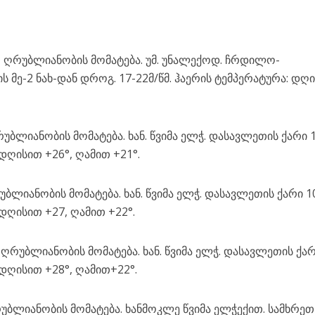
 ღრუბლიანობის მომატება. უმ. უნალექოდ. ჩრდილო-
ს მე-2 ნახ-დან დროგ. 17-22მ/წმ. ჰაერის ტემპერატურა: დღ
ბლიანობის მომატება. ხან. წვიმა ელჭ. დასავლეთის ქარი 
 დღისით +26°, ღამით +21°.
ლიანობის მომატება. ხან. წვიმა ელჭ. დასავლეთის ქარი 1
 დღისით +27, ღამით +22°.
რუბლიანობის მომატება. ხან. წვიმა ელჭ. დასავლეთის ქარ
 დღისით +28°, ღამით+22°.
ბლიანობის მომატება. ხანმოკლე წვიმა ელჭექით. სამხრეთ