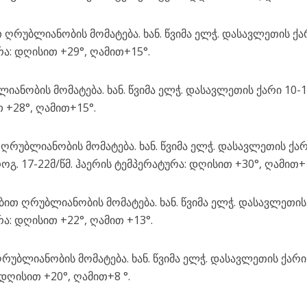
ღრუბლიანობის მომატება. ხან. წვიმა ელჭ. დასავლეთის ქა
რა: დღისით +29°, ღამით+15°.
ანობის მომატება. ხან. წვიმა ელჭ. დასავლეთის ქარი 10-1
 +28°, ღამით+15°.
რუბლიანობის მომატება. ხან. წვიმა ელჭ. დასავლეთის ქარ
როგ. 17-22მ/წმ. ჰაერის ტემპერატურა: დღისით +30°, ღამით+1
ით ღრუბლიანობის მომატება. ხან. წვიმა ელჭ. დასავლეთის
რა: დღისით +22°, ღამით +13°.
უბლიანობის მომატება. ხან. წვიმა ელჭ. დასავლეთის ქარი
 დღისით +20°, ღამით+8 °.