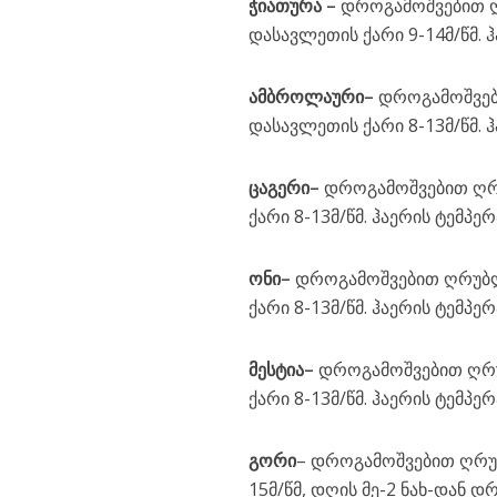
ჭიათურა
–
დროგამოშვებით ღ
დასავლეთის ქარი 9-14მ/წმ. 
ამბროლაური
–
დროგამოშვებ
დასავლეთის ქარი 8-13მ/წმ. 
ცაგერი
–
დროგამოშვებით ღრუ
ქარი 8-13მ/წმ. ჰაერის ტემპე
ონი
–
დროგამოშვებით ღრუბლი
ქარი 8-13მ/წმ. ჰაერის ტემპე
მესტია
–
დროგამოშვებით ღრუ
ქარი 8-13მ/წმ. ჰაერის ტემპე
გორი
– დროგამოშვებით ღრუბლ
15მ/წმ, დღის მე-2 ნახ-დან დ