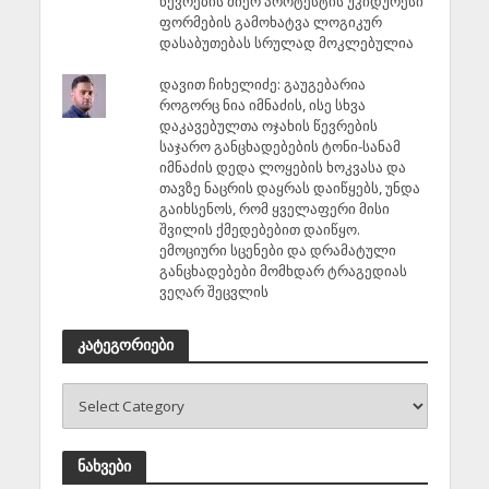
წევრების მიერ პროტესტის უკიდურესი
ფორმების გამოხატვა ლოგიკურ
დასაბუთებას სრულად მოკლებულია
დავით ჩიხელიძე: გაუგებარია
როგორც ნია იმნაძის, ისე სხვა
დაკავებულთა ოჯახის წევრების
საჯარო განცხადებების ტონი-სანამ
იმნაძის დედა ლოყების ხოკვასა და
თავზე ნაცრის დაყრას დაიწყებს, უნდა
გაიხსენოს, რომ ყველაფერი მისი
შვილის ქმედებებით დაიწყო.
ემოციური სცენები და დრამატული
განცხადებები მომხდარ ტრაგედიას
ვეღარ შეცვლის
კატეგორიები
ნახვები