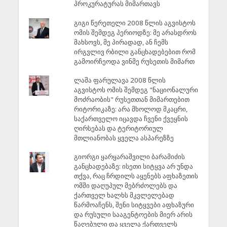
პროკურატურას მიმართავს
გიგი წერეთელი 2008 წლის აგვისტოს
ომის შემდეგ პერიოდზე: მე არასდროს
მახსოვს, მე პირადად, ან ჩემს
ირგვლივ რბილი განცხადებებით რომ
გამოირჩეოდა ვინმე რუსეთის მიმართ
ლაშა ფარულავა 2008 წლის
აგვისტოს ომის შემდეგ "ნაციონალური
მოძრაობის" რუსეთთან მიმართებით
რიტორიკაზე: არა მხოლოდ მკაცრი,
საქართველო იცავდა ჩვენი ქვეყნის
ღირსებას და ტერიტორიულ
მთლიანობას ყველა ასპარეზზე
გიორგი ყარყარაშვილი ბარამიძის
განცხადებაზე: ისეთი სიტყვა არ უნდა
თქვა, რაც ჩრდილს აყენებს აფხაზეთის
ომში დაღუპულ მებრძოლებს და
ქართველ ხალხს მკვლელებად
წარმოაჩენს, შენი სიტყვები აფხაზური
და რუსული სააგენტოების მიერ არის
წაღებული და ყველა ქართველს