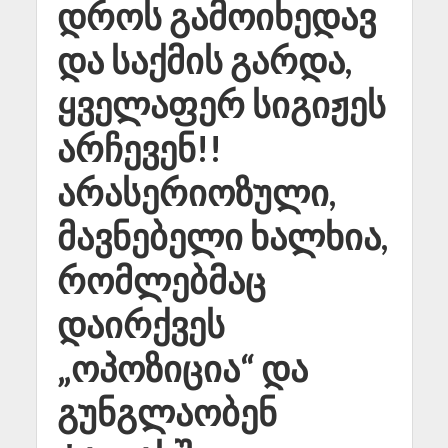
დროს გამოიხედავ
და საქმის გარდა,
ყველაფერ სიგიჟეს
არჩევენ!!
არასერიოზული,
მავნებელი ხალხია,
რომლებმაც
დაირქვეს
„ოპოზიცია“ და
გუნგლაობენ