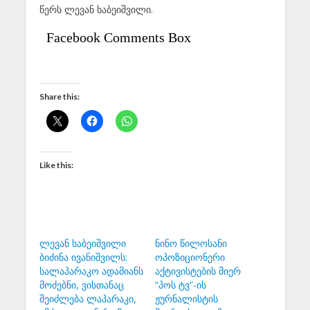
წერს ლევან ხაბეიშვილი.
Facebook Comments Box
Share this:
Like this:
ლევან ხაბეიშვილი
ნინო წილოსანი
ბიძინა ივანიშვილს:
ოპოზიციონერი
სალაპარაკო ადამიანს
აქტივისტების მიერ
მოძებნი, ვისთანაც
“პოს ტვ”-ის
შეიძლება ლაპარაკი,
ჟურნალისტის