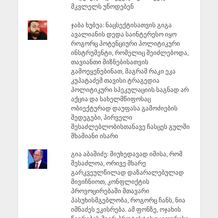
მკვლელს უწოდებენ
ჯაბა ხუბუა: ნაცსექტისათვის გიგა
ავალიანის დედა საინტერესო იყო
როგორც პოტენციური პოლიტიკური
ინსტრუმენტი, რომელიც შეიძლებოდა,
თავიანთი მიზნებისათვის
გამოეყენებინათ, მაგრამ რაკი ეკა
კუპატაძემ თავისი ტრაგედია
პოლიტიკური სპეკულაციის საგნად არ
აქცია და სახელმწიფოსაც
ობიექტურად დაუფასა გამოძიების
შედეგები, პირველი
შესაძლებლობისთანავე ჩასცეს გულში
შხამიანი ისარი
გია აბაშიძე: მიუხედავად იმისა, რომ
შესაძლოა, ორივე მხარე
გარკვეულწილად დაზარალებულად
მივიჩნიოთ, კონფლიქტის
პროვოცირებაში მთავარი
პასუხისმგებლობა, როგორც ჩანს, ნია
იმნაძეს ეკისრება. ამ ფონზე, ოჯახის