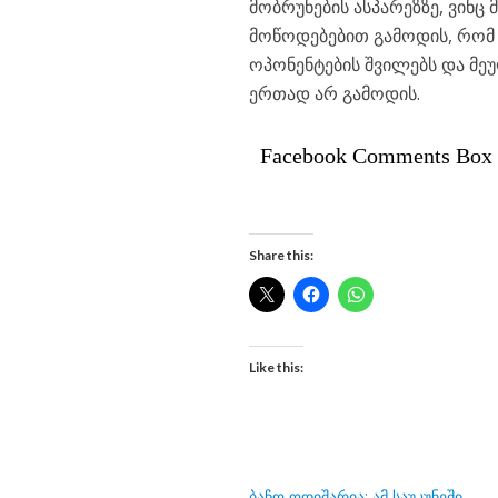
მობრუნების ასპარეზზე, ვინც
მოწოდებებით გამოდის, რომ
ოპონენტების შვილებს და მე
ერთად არ გამოდის.
Facebook Comments Box
Share this:
Like this:
ბაჩო ოდიშარია: ამ საუკუნეში,