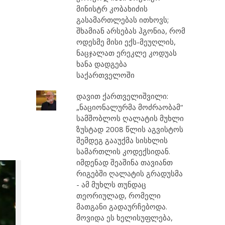
მინისტრ კობახიძის
გასამართლებას ითხოვს;
შხამიან არსებას ჰგონია, რომ
ოდესმე მისი ექს-მეუღლის,
ნაცჯალათ ერეკლე კოდუას
ხანა დადგება
საქართველოში
დავით ქართველიშვილი:
„ნაციონალურმა მოძრაობამ“
სამშობლოს ღალატის მუხლი
ზუსტად 2008 წლის აგვისტოს
შემდეგ გააუქმა სისხლის
სამართლის კოდექსიდან.
იმდენად შეაშინა თავიანთ
რიგებში ღალატის გრადუსმა
- ამ მუხლს თუნდაც
თეორიულად, რომელი
მათგანი გადაურჩებოდა.
მოვიდა ეს ხელისუფლება,