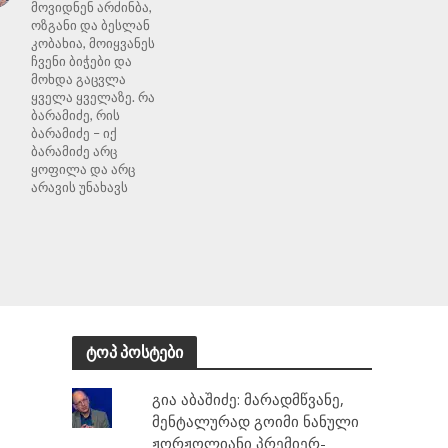
მოვიდნენ არძინბა,
ოზგანი და ბესლან
კობახია, მოიყვანეს
ჩვენი ბიჭები და
მოხდა გაცვლა
ყველა ყველაზე. რა
ბარამიძე, რის
ბარამიძე – იქ
ბარამიძე არც
ყოფილა და არც
არავის უნახავს
ტოპ პოსტები
გია აბაშიძე: მარადმწვანე,
მენტალურად გოიმი ნანული
ჟორჟოლიანი პრემიერ-