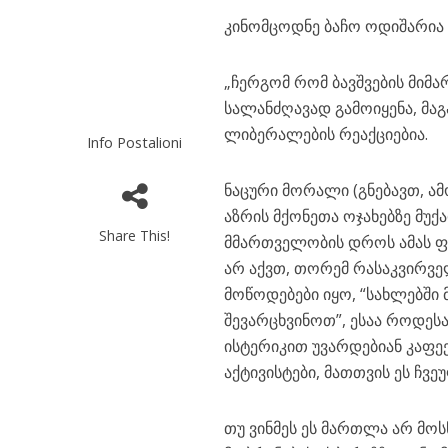
კინომცოდნე ბაჩო ოდიშარია 
„ჩერგომ რომ ბავშვების მიმ
სალანძღავად გამოიყენა, მა
ლიბერალების რეაქციებია.
Info Postalioni
ნაცური მორალი (გნებავთ, 
აზრის მქონეთა ოჯახებზე მუქ
Share This!
მმართველობის დროს ამას ფ
არ აქვთ, თორემ რასაკვირვე
მოწოდებები იყო, “სახლებში 
შევარცხვინოთ”, ესაა როდეს
ისტერიკით უვარდებიან კაფ
აქტივისტები, მათთვის ეს ჩვე
თუ ვინმეს ეს მართლა არ მო