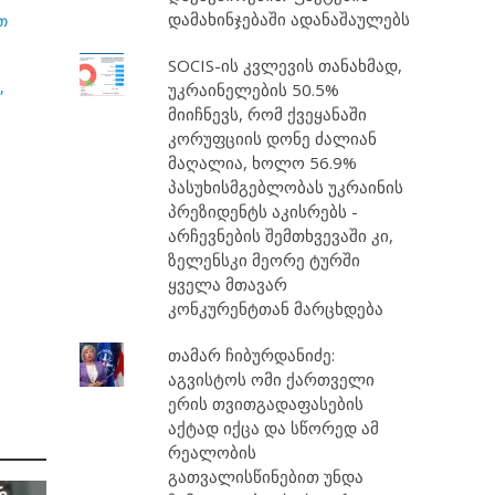
დამახინჯებაში ადანაშაულებს
თ
SOCIS-ის კვლევის თანახმად,
,
უკრაინელების 50.5%
მიიჩნევს, რომ ქვეყანაში
კორუფციის დონე ძალიან
მაღალია, ხოლო 56.9%
პასუხისმგებლობას უკრაინის
პრეზიდენტს აკისრებს -
არჩევნების შემთხვევაში კი,
ზელენსკი მეორე ტურში
ყველა მთავარ
კონკურენტთან მარცხდება
თამარ ჩიბურდანიძე:
აგვისტოს ომი ქართველი
ერის თვითგადაფასების
აქტად იქცა და სწორედ ამ
რეალობის
გათვალისწინებით უნდა
რ