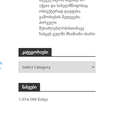
აქცია და სახელმწიფოსაც
ობიექტურად დაუფასა
გამოძიების შედეგები,
პირველი
შესაძლებლობისთანავე
ჩასცეს გულში შხამიანი ისარი
კატეგორიები
ის
დ
ნახვები
7,954,588 ნახვა