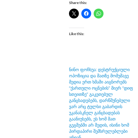
Share this:
Like this:
ნინო ფოჩხუა: დესტრუქციული
ოპოზიცია და მათზე მომუშავე
მედია ერთ ხმაში აიგნორებს
“ქართული ოცნების” მიერ “დიფ
სთეითზე” გაკეთებულ
განცხადებებს, დარწმუნებული
ვარ არც ტულსი გაბარდის
უკანასკნელ განცხადებას
გაანიუსებს, ეს ხომ მათ
გეგმებში არ შედის, ისინი ხომ
პირდაპირი შემსრულებლები
არიან