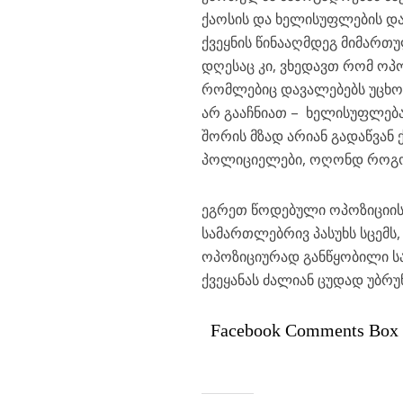
ქაოსის და ხელისუფლების და
ქვეყნის წინააღმდეგ მიმართულ
დღესაც კი, ვხედავთ რომ ოპ
რომლებიც დავალებებს უცხოე
არ გააჩნიათ – ხელისუფლებ
შორის მზად არიან გადაწვან
პოლიციელები, ოღონდ როგო
ეგრეთ წოდებული ოპოზიციის 
სამართლებრივ პასუხს სცემს,
ოპოზიციურად განწყობილი ს
ქვეყანას ძალიან ცუდად უბრუნ
Facebook Comments Box