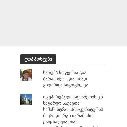
ტოპ პოსტები
ხათუნა ხოფერია გია
ბარამიძეს- გია, ამად
გიღირდა სიცოცხლე?!
ოკუპირებული აფხაზეთის ე.წ.
საგარეო საქმეთა
სამინისტრო პროკურატურის
მიერ გიორგი ბარამიძის
განცხადებასთან