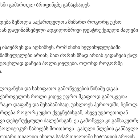
სში გამართულ ბრიფინგზე განაცხადეს.
რდება ზეწოლა საქართველოს მიმართ როგორც უცხო
თიდან დაფინანსებული ადგილობრივი დესტრუქციული ძალები
 ისაუბრეს და აღნიშნეს, რომ ისინი ხელისუფლებაში
მსვლელები არიან, მათ შორის მზად არიან გადაწვან ქალა
, ცოცხლად დაწვან პოლიციელები, ოღონდ როგორმე
.
ელოვანესი და სახიფათო გამოწვევების წინაშე დგას.
აქართველოს როლი კიდევ უფრო მკაფიოდ გამოკვეთა
აკო დაფაზე და შესაბამისად, უახლოეს პერიოდში, ზეწოლ
ერდება როგორც უცხო ქვეყნებისგან, ასევე უცხოეთიდან
 დესტრუქციული ძალებისგან, ეს გამოწვევა კი განსაკუთ
ოლიტიკურ ნაბიჯებს მოითხოვს. გასული წლების განმავლო
კუთარი თვალით იხილა საქართველოში სიტუაციის არევის,