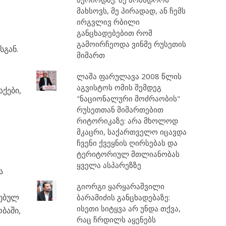
მახსოვს, მე პირადად, ან ჩემს
ირგვლივ რბილი
განცხადებებით რომ
გამოირჩეოდა ვინმე რუსეთის
სგან.
მიმართ
ლაშა ფარულავა 2008 წლის
აგვისტოს ომის შემდეგ
ქები,
"ნაციონალური მოძრაობის"
რუსეთთან მიმართებით
რიტორიკაზე: არა მხოლოდ
მკაცრი, საქართველო იცავდა
ჩვენი ქვეყნის ღირსებას და
ტერიტორიულ მთლიანობას
ყველა ასპარეზზე
ა
გიორგი ყარყარაშვილი
რებულ
ბარამიძის განცხადებაზე:
ისეთი სიტყვა არ უნდა თქვა,
ბაში,
რაც ჩრდილს აყენებს