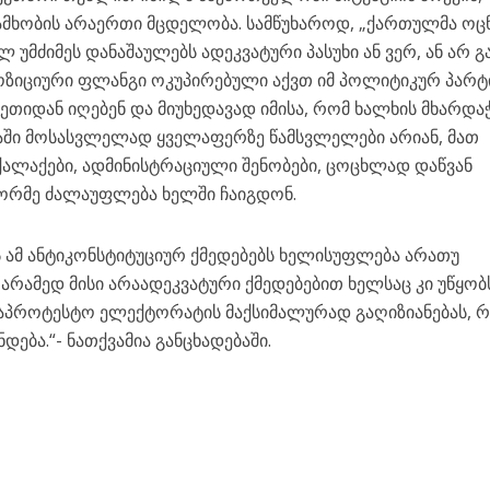
მხობის არაერთი მცდელობა. სამწუხაროდ, „ქართულმა ოცნ
 უმძიმეს დანაშაულებს ადეკვატური პასუხი ან ვერ, ან არ გა
ოზიციური ფლანგი ოკუპირებული აქვთ იმ პოლიტიკურ პარტი
თიდან იღებენ და მიუხედავად იმისა, რომ ხალხის მხარდა
აში მოსასვლელად ყველაფერზე წამსვლელები არიან, მათ
 ქალაქები, ადმინისტრაციული შენობები, ცოცხლად დაწვან
რმე ძალაუფლება ხელში ჩაიგდონ.
ამ ანტიკონსტიტუციურ ქმედებებს ხელისუფლება არათუ
 არამედ მისი არაადეკვატური ქმედებებით ხელსაც კი უწყობ
აპროტესტო ელექტორატის მაქსიმალურად გაღიზიანებას, რ
დება.“- ნათქვამია განცხადებაში.