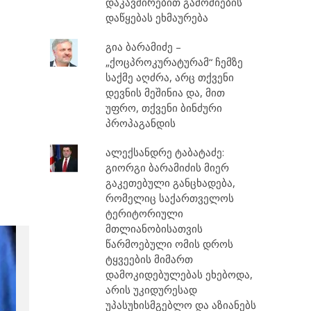
დაკავშირებით გამოძიების
დაწყებას ეხმაურება
გია ბარამიძე –
„ქოცპროკურატურამ“ ჩემზე
საქმე აღძრა, არც თქვენი
დევნის მეშინია და, მით
უფრო, თქვენი ბინძური
პროპაგანდის
ალექსანდრე ტაბატაძე:
გიორგი ბარამიძის მიერ
გაკეთებული განცხადება,
რომელიც საქართველოს
ტერიტორიული
მთლიანობისათვის
წარმოებული ომის დროს
ტყვეების მიმართ
დამოკიდებულებას ეხებოდა,
არის უკიდურესად
უპასუხისმგებლო და აზიანებს