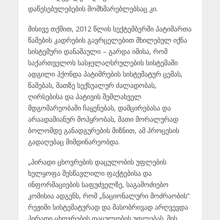
დაწესებულებების მომხმარებლებსაც კი.
მისივე თქმით, 2012 წლის სექტემბერში პატიმართა
წამების კადრების გავრცელებით მხილებულ იქნა
სისტემური დანაშაული – გარდა იმისა, რომ
საქართველოს სასჯელაღსრულების სისტემაში
ადგილი ჰქონდა პატიმრების სისტემატურ ცემას,
წამებას, მათზე სექსუალურ ძალადობას,
ღირსებისა და პატივის შემლახველ
მდგომარეობაში ჩაყენებას, დამცირებასა და
არაადამიანურ მოპყრობას, მათი მორალურად
ბოლომდე განადგურების მიზნით, ამ პროცესის
გადაღებაც მიმდინარეობდა.
„პირადი ცხოვრების დაცულობის უფლების
ხელყოფა შესწავლილი ფაქტებისა და
ინფორმაციების საფუძველზე, საგამოძიებო
კომისია ადგენს, რომ „ნაციონალური მოძრაობის“
რეჟიმი სისტემატურად და მასობრივად არღვევდა
პირადი ცხოვრების დაცულობის უფლებას. მის