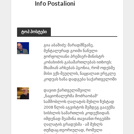
Info Postalioni
ტოპ პოსტები
გია აბაშიძე: მარადმწვანე,
მენტალურად გოიმი ნანული
ჟორჟოლიანი პრემიერ-მინისტრ
კობახიძის გასამართლებას ითხოვს;
შხამიან არსებას ჰგონია, რომ ოდესმე
მისი ექს-მეუღლის, ნაცჯალათ ერეკლე
კოდუას ხანა დადგება საქართველოში
დავით ქართველიშვილი:
„ნაციონალურმა მოძრაობამ“
სამშობლოს ღალატის მუხლი ზუსტად
2008 წლის აგვისტოს შემდეგ გააუქმა
სისხლის სამართლის კოდექსიდან.
იმდენად შეაშინა თავიანთ რიგებში
ღალატის გრადუსმა - ამ მუხლს
თუნდაც თეორიულად, რომელი