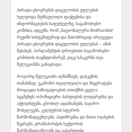
პირადი ცხოვრების დაცულობის უფლების
ხელყოფა შესწავლილი ფაქტებისა და
ინფორმაციების საფუძველზე, საგამოძიებო
კომისია ადგენს, რომ „ნაციონალური მოძრაობის“
რეჟიმი სისტემატურად და მასობრივად არღვევდა
პირადი ცხოვრების დაცულობის უფლებას – ამის
შესახებ, პარლამენტის დროებითი საგამოძიებო
კომისიის თავმჯდომარემ, ვიცე-სპიკერმა თეა
წულუკიანმა განაცხადა.
როგორც წულუკიანი აღნიშნავს, დასკვნის
თანახმად, უკანონო თვალთვალი და მიყურადება
მოიცავდა საზოგადოების თითქმის ყველა
სეგმენტს: ოპოზიციური პარტიების ლიდერებსა და
აქტივისტებს, ცნობილ ადამიანებს, საჯარო
მოხელეებს, კულტურის სფეროს
წარმომადგენლებს, პატიმრებსა და მათი ოჯახების
წევრებს, ტრანსპორტის სექტორის
წარმომადგენლებს და გასართობი