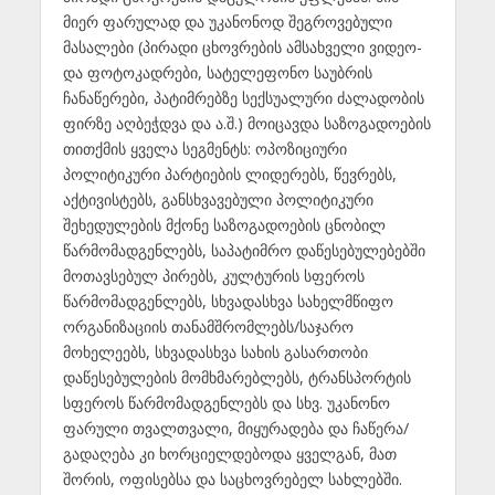
მიერ ფარულად და უკანონოდ შეგროვებული
მასალები (პირადი ცხოვრების ამსახველი ვიდეო-
და ფოტოკადრები, სატელეფონო საუბრის
ჩანაწერები, პატიმრებზე სექსუალური ძალადობის
ფირზე აღბეჭდვა და ა.შ.) მოიცავდა საზოგადოების
თითქმის ყველა სეგმენტს: ოპოზიციური
პოლიტიკური პარტიების ლიდერებს, წევრებს,
აქტივისტებს, განსხვავებული პოლიტიკური
შეხედულების მქონე საზოგადოების ცნობილ
წარმომადგენლებს, საპატიმრო დაწესებულებებში
მოთავსებულ პირებს, კულტურის სფეროს
წარმომადგენლებს, სხვადასხვა სახელმწიფო
ორგანიზაციის თანამშრომლებს/საჯარო
მოხელეებს, სხვადასხვა სახის გასართობი
დაწესებულების მომხმარებლებს, ტრანსპორტის
სფეროს წარმომადგენლებს და სხვ. უკანონო
ფარული თვალთვალი, მიყურადება და ჩაწერა/
გადაღება კი ხორციელდებოდა ყველგან, მათ
შორის, ოფისებსა და საცხოვრებელ სახლებში.