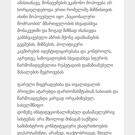
ამასთანავე, მონაცემების უკანონო მოპოვება არ
ხორციელდებოდა ერთი რომელიმე მიზნისთვის.
ისინი მოპოვებული იყო „ნაციონალური
მოძრაობის“ მმართველობის სხვადასხვა
მონაკვეთში და ზოგად მიზნად ისახავდა
განსხვავებული აზრის მქონე ადამიანების
გეგმების, მიზნების, პოლიტიკური
კავშირების იდენტიფიცირებასა და კონტროლს,
აგრეთვე, საზოგადოების სხვადასხვა სფეროს
წარმომადგენელთა რეპუტაციის დამაზიანებელი
მასალების შეგროვებას.
ფარული მიყურადებისა და თვალთვალის
პროცესი ატარებდა ფართომასშტაბიან ხასიათს და
წარმოადგენდა კარგად ორგანიზებულ,
სახელმწიფო
დონეზე ინსტიტუციონალიზებულ დანაშაულებრივ
სისტემას. არა მხოლოდ შინაგან საქმეთა
სამინისტროს კონსტიტუციური უსაფრთხოების
დეპარტამენტი, არამედ, ფაქტობრივად, მთელი