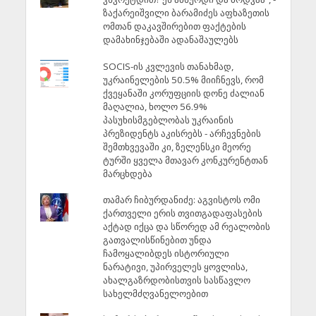
ზაქარეიშვილი ბარამიძეს აფხაზეთის
ომთან დაკავშირებით ფაქტების
დამახინჯებაში ადანაშაულებს
SOCIS-ის კვლევის თანახმად,
უკრაინელების 50.5% მიიჩნევს, რომ
ქვეყანაში კორუფციის დონე ძალიან
მაღალია, ხოლო 56.9%
პასუხისმგებლობას უკრაინის
პრეზიდენტს აკისრებს - არჩევნების
შემთხვევაში კი, ზელენსკი მეორე
ტურში ყველა მთავარ კონკურენტთან
მარცხდება
თამარ ჩიბურდანიძე: აგვისტოს ომი
ქართველი ერის თვითგადაფასების
აქტად იქცა და სწორედ ამ რეალობის
გათვალისწინებით უნდა
ჩამოყალიბდეს ისტორიული
ნარატივი, უპირველეს ყოვლისა,
ახალგაზრდობისთვის სასწავლო
სახელმძღვანელოებით