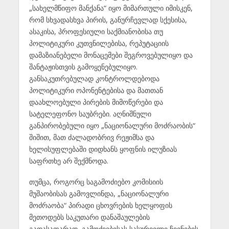
„სახელმწიფო მანქანა“ იყო მიმართული იმისკენ,
რომ სხვადასხვა პირის, განურჩევლად სქესისა,
ასაკისა, პროფესიული საქმიანობისა თუ
პოლიტიკური კუთვნილებისა, რეპუტაციის
დამაზიანებელი მონაცემები შეგროვებულიყო და
შანტაჟისთვის გამოყენებულიყო.
განსაკუთრებულად კონტროლდებოდა
პოლიტიკური ოპონენტებისა და მათთან
დაახლოებული პირების მიმოწერები და
სატელეფონო საუბრები. აღნიშნული
განპირობებული იყო „ნაციონალური მოძრაობის“
შიშით, მათ ძალადობრივ რეჟიმსა და
ხელისუფლებაში დიდხანს ყოფნის ილუზიას
საფრთხე არ შექმნოდა.
თუმცა, როგორც საგამოძიებო კომისიის
მუშაობისას გამოვლინდა, „ნაციონალური
მოძრაობა“ პირადი ცხოვრების ხელყოფის
მეთოდებს საკუთარი დანაშაულების
გადასაფარად, გამოძიებისას სასურველი ჩვენების