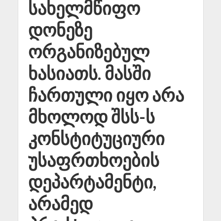
სახელმწიფო
დონეზე
ორგანიზებულ
ხასიათს. მასში
ჩართული იყო არა
მხოლოდ შსს-ს
კონსტიტუციური
უსაფრთხოების
დეპარტამენტი,
არამედ