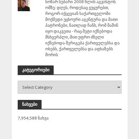
სოზარ სუბარი 2008 წლის აგვისტოს
ომზე: დღეს, როდესაც ვუყურებთ,
როგორ იქცევიან საქართველოში
მოქმედი უცხოური აგენტურა და მათი
პატრონები, ნათლად ჩანს, რომ მაშინ
იყო დაკვეთა - რაც მეტი იქნებოდა
მსხვერპლი, მით უფრო ძნელი
იქნებოდა შერიგება ქართველებსა და
ოსებს, ქართველებსა და აფხაზებს
შორის
კატეგორიები
ნახვები
7,954,588 ნახვა