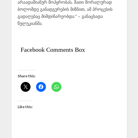
არაადამიანურ მოპყრობას, მათი მორალურად
ბოლომდე განადგურების მიზნით, ამ პროცესის
გადაღებაც მიმდინარეობდა.“ – განაცხადა
წულუკიანმა.
Facebook Comments Box
Share this:
Like this: