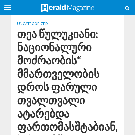
UNCATEGORIZED
თეა წულუკიანი:
ნაციონალური
მოძრაობის“
მმართველობის
დროს ფარული
თვალთვალი
ატარებდა
ფართომასშტაბიან,