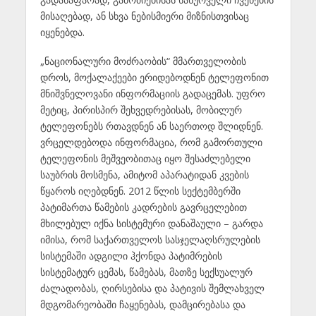
მისაღებად, ან სხვა ნებისმიერი მიზნისთვისაც
იყენებდა.
„ნაციონალური მოძრაობის“ მმართველობის
დროს, მოქალაქეები ერიდებოდნენ ტელეფონით
მნიშვნელოვანი ინფორმაციის გადაცემას. უფრო
მეტიც, პირისპირ შეხვედრებისას, მობილურ
ტელეფონებს რთავდნენ ან საერთოდ შლიდნენ.
ვრცელდებოდა ინფორმაცია, რომ გამორთული
ტელეფონის მეშვეობითაც იყო შესაძლებელი
საუბრის მოსმენა, ამიტომ აპარატიდან კვების
წყაროს იღებდნენ. 2012 წლის სექტემბერში
პატიმართა წამების კადრების გავრცელებით
მხილებულ იქნა სისტემური დანაშაული – გარდა
იმისა, რომ საქართველოს სასჯელაღსრულების
სისტემაში ადგილი ჰქონდა პატიმრების
სისტემატურ ცემას, წამებას, მათზე სექსუალურ
ძალადობას, ღირსებისა და პატივის შემლახველ
მდგომარეობაში ჩაყენებას, დამცირებასა და