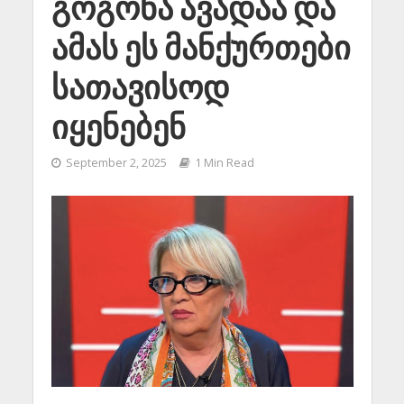
გოგონა ავადაა და
ამას ეს მანქურთები
სათავისოდ
იყენებენ
September 2, 2025
1 Min Read