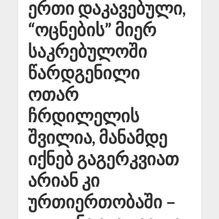
ერთი დაკავებული,
“ოცნების” მიერ
საკრებულოში
წარდგენილი
ოთარ
ჩრდილელის
შვილია, მანამდე
იქნებ გაგერკვიათ
არიან კი
ურთიერთობაში –