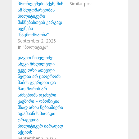
პრობლემები აქვს, მის
Similar post
ამ მდგომარეობას
პოლიტიკური
მიზნებისთვის კარგად
იყენებს
“ნაცმოძრაობა”
September 2, 2025
In "პოლიტიკა"
დავით ჩიხელიძე:
ანუკი ჩრდილელი
უკვე ორი ათეული
წელია არ ცხოვრობს
მამის გვერდით და
მათ შორის არ
არსებობს ოჯახური
კავშირი – ოპოზიცია
მზად არის ნებისმიერი
ადამიანის პირადი
ტრაგედია
პოლიტიკურ იარაღად
აქციოს
September 2, 2025