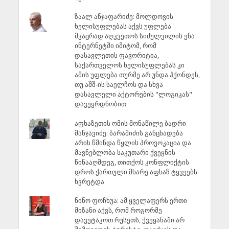
ზაალ ანჯაფარიძე: მოლდოვის
ხელისუფლებას აქვს უფლება
მკაცრად აღკვეთოს სიძულვილის ენა
ინტერნეტში იმიტომ, რომ
დასავლეთის ფავორიტია,
საქართველოს ხელისუფლებას კი
ამის უფლება თურმე არ უნდა ჰქონდეს,
თუ აშშ-ის საელჩოს და სხვა
დასავლელი აქტორების "ლოგიკას"
დავეყრდნობით
აფხაზეთის ომის მონაწილე ბადრი
მანჯავიძე: ბარამიძის განცხადება
არის წმინდა წყლის პროვოკაცია და
მავნებლობა საკუთარი ქვეყნის
წინააღმდეგ, თითქოს კონფლიქტის
დროს ქართული მხარე აფხაზ ტყვეებს
ხვრეტდა
ნინო ფოჩხუა: ამ ყველაფერს ერთი
მიზანი აქვს, რომ როგორმე
დავეტაკოთ რუსეთს, ქვეყანაში არ