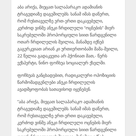
აბა არიქა, მიეცათ სალაპარაკო ადამიანის
ტრაგედიაზე დაგეშილებს. სანამ იმას დაწერთ,
რომ რუსთაველზე ერთ-ერთი დაკავებული,
კერძოდ ვინმე ანუკი ჩრდილელი “ოცნების” მიერ
საკრებულოში პროპორციული სიით წარდგენილი
ოთარ ჩრდილელის შვილია, მანამდე იქნებ
გაგერკვიათ არიან კი ურთიერთობაში მამა-შვილი,
22 წელია გადაკვეთა არ ჰქონიათ მათ,- წერს
ექსპერტი, ნინო ფოჩხუა სოციალურ ქსელში.
ფოჩხუას განცხადებით, რადიკალური ოპოზიციის
წარმომადგენლები ანუკი ჩრდილელის
ავადმყოფობას სათავისოდ იყენებენ.
“აბა არიქა, მიეცათ სალაპარაკო ადამიანის
ტრაგედიაზე დაგეშილებს. სანამ იმას დაწერთ,
რომ რუსთაველზე ერთ-ერთი დაკავებული,
კერძოდ ვინმე ანუკი ჩრდილელი ოცნების მიერ
საკრებულოში პროპორციული სიით წარდგენილი