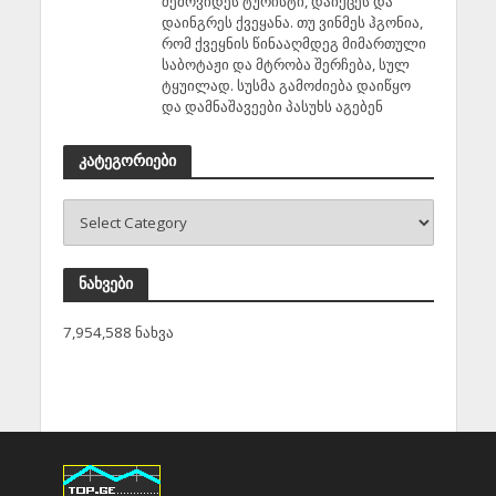
შემოვიდეს ტურისტი, დაიქცეს და
დაინგრეს ქვეყანა. თუ ვინმეს ჰგონია,
რომ ქვეყნის წინააღმდეგ მიმართული
საბოტაჟი და მტრობა შერჩება, სულ
ტყუილად. სუსმა გამოძიება დაიწყო
და დამნაშავეები პასუხს აგებენ
კატეგორიები
ნახვები
7,954,588 ნახვა