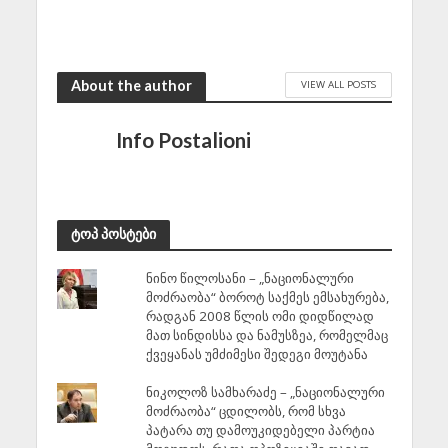
About the author
VIEW ALL POSTS
Info Postalioni
ტოპ პოსტები
ნინო წილოსანი – „ნაციონალური
მოძრაობა“ ბოროტ საქმეს ემსახურება,
რადგან 2008 წლის ომი დიდწილად
მათ სინდისსა და ნამუსზეა, რომელმაც
ქვეყანას უმძიმესი შედეგი მოუტანა
ნიკოლოზ სამხარაძე – „ნაციონალური
მოძრაობა“ ცდილობს, რომ სხვა
პატარა თუ დამოუკიდებელი პარტია