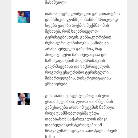
მახაშვილი
თამთა მეგრელიშვილი: განვითარების
დინამიკის ფონზე მიზანმიმართულად
ხდება ყალბი აღქმის შექმნა იმის
შესახებ, რომ საქართველო
ტურისტებისთვის, განსაკუთრებით
რუსი ტურისტებისთვის, საშიში ან
არასასურველი გარემოა, რაც
პოლიტიკური მანიპულაციაა და
საზოგადოების პოლარიზაციის
გაღრმავებასა და საქართველოს,
როგორც უსაფრთხო ტურისტული
მიმართულების, დისკრედიტაციას
ემსახურება
გია აბაშიძე: აგენტოკრატიის ერთ-
ერთი აქტორის, ლორა თორნტონის
განცხადება არის იმ გეგმის ნაწილი,
როცა უსამშობლოებმა უნდა
დააზიანონ საქართველოს იმიჯი,
დააბულინგონ ტურისტები; ამ
მრავალწახნაგოვან საბოტაჟს იძიებს
სუს-ი