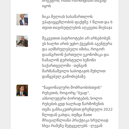
მოგუდოს, რათა ოპოზიციაში თავად
იყოს
ნიკა მელიას სასამართლოს
უპატივცემლობის ფაქტზე 1 წლით და 6
თვით თავისუფლების აღკვეთა მიესაჯა
შეკვეთით პატრიოტები არ არსებობენ.
ეს ხალხი არის უცხო ქვეყნის აგენტურა
და აღმსრულებელი იმისა, როგორ
დაანგრიონ ქართული ეკონომიკა და
ჩაშალონ ტურისტული სეზონი
საქართველოში - თენგიზ
შარმანაშვილი საბოტაჟის მუხლით
დაწყებულ გამოძიებაზე
"ნაციონალური მოძრაობისთვის"
რუსეთის, როგორც "ბუად",
აბსოლუტური ბოროტების, ხოლო
რუსების ცუდ ხალხად წარმოჩენის
თემა განსაკუთრებით ტრენდული 2022
წლიდან გახდა, თუმცა მათი
მრავალწლიანი პრაქტიკა სრულიად
სხვა რამეზე მეტყველებს - ლევან