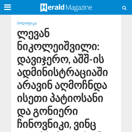
ᲞᲝᲚᲘᲢᲘᲙᲐ
ლევან
ნიკოლეიშვილი:
დავიჯერო, აშშ-ის
ადმინისტრაციაში
არავინ აღმოჩნდა
ისეთი პატიოსანი
და გონიერი
ჩინოვნიკი, ვინც