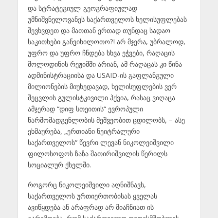
და სტრატეგიულ-გეოგრაფიულად
უმნიშვნელოვანეს საქართველოს ხელისუფლებას
შევხვდეთ და მათთან ერთად თუნდაც სადაო
საკითხები განვიხილოთო?! არ მჯერა, უბრალოდ,
უფრო და უფრო ჩნდება სხვა ეჭვები, რაღაცის
მოლოდინის რეჟიმში არიან, ამ რაღაცას კი წინა
ადმინისტრაციისა და USAID-ის გაფლანგული
მილიონების მიუხედავად, ხელისუფლების ვერ
შეცვლის გულისტკივილი ჰქვია, რასაც ვიღაცა
ამჯერად “დიფ სთეითის“ ევროპული
წარმომადგენლობის მეშვეობით ცდილობს, – ასე
ეხმაურება, „ერთიანი ნეიტრალური
საქართველოს“ წევრი ლევან ნიკოლეიშვილი
ფილოსოფოს ზაზა შათირიშვილის წერილს
სოციალურ ქსელში.
როგორც ნიკოლეიშვილი აღნიშნავს,
საქართველოს ურთიერთობისას ყველას
ავიწყდება ან არაფრად არ მიაჩნიათ ის