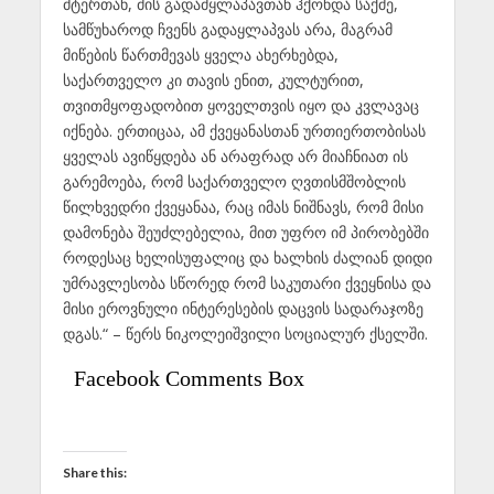
მტერთან, მის გადამყლაპავთან ჰქონდა საქმე,
სამწუხაროდ ჩვენს გადაყლაპვას არა, მაგრამ
მიწების წართმევას ყველა ახერხებდა,
საქართველო კი თავის ენით, კულტურით,
თვითმყოფადობით ყოველთვის იყო და კვლავაც
იქნება. ერთიცაა, ამ ქვეყანასთან ურთიერთობისას
ყველას ავიწყდება ან არაფრად არ მიაჩნიათ ის
გარემოება, რომ საქართველო ღვთისმშობლის
წილხვედრი ქვეყანაა, რაც იმას ნიშნავს, რომ მისი
დამონება შეუძლებელია, მით უფრო იმ პირობებში
როდესაც ხელისუფალიც და ხალხის ძალიან დიდი
უმრავლესობა სწორედ რომ საკუთარი ქვეყნისა და
მისი ეროვნული ინტერესების დაცვის სადარაჯოზე
დგას.“ – წერს ნიკოლეიშვილი სოციალურ ქსელში.
Facebook Comments Box
Share this: