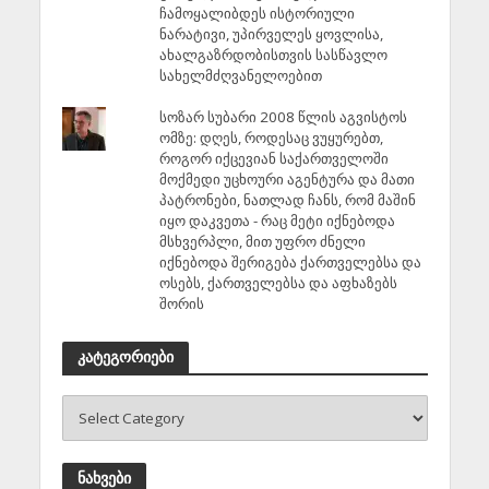
ჩამოყალიბდეს ისტორიული
ნარატივი, უპირველეს ყოვლისა,
ახალგაზრდობისთვის სასწავლო
სახელმძღვანელოებით
სოზარ სუბარი 2008 წლის აგვისტოს
ომზე: დღეს, როდესაც ვუყურებთ,
როგორ იქცევიან საქართველოში
მოქმედი უცხოური აგენტურა და მათი
პატრონები, ნათლად ჩანს, რომ მაშინ
იყო დაკვეთა - რაც მეტი იქნებოდა
მსხვერპლი, მით უფრო ძნელი
იქნებოდა შერიგება ქართველებსა და
ოსებს, ქართველებსა და აფხაზებს
შორის
კატეგორიები
ნახვები