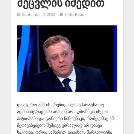
შეცვლის იმედით
September 4, 2025
3 Min Read
დავიჯერო აშშ-ის პრეზიდენტის აპარატსა თუ
ადმინისტრაციაში არავინ არ აღმოჩნდა ისეთი
პატიოსანი და გონიერი ჩინოვნიკი, რომელმაც ამ
შეთავაზებების შემდეგ უბრალოდ არ დასვა
საკითხი, დროა სამხრეთ კავკასიის მარგალიტსა