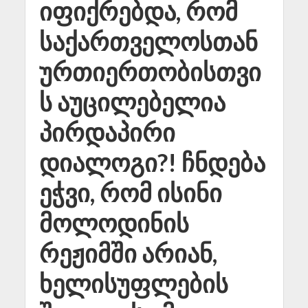
იფიქრებდა, რომ
საქართველოსთან
ურთიერთობისთვი
ს აუცილებელია
პირდაპირი
დიალოგი?! ჩნდება
ეჭვი, რომ ისინი
მოლოდინის
რეჟიმში არიან,
ხელისუფლების