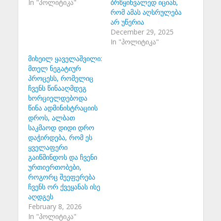
In "პოლიტიკა"
ბრწყინვალედ იციან,
რომ ამას აღსრულება
არ უწერია
December 29, 2025
In "პოლიტიკა"
მიხეილ ყაველაშვილი:
მთელ ნეგატიურ
პროცესს, რომელიც
ჩვენს წინააღმდეგ
ხორციელდებოდა
წინა ადმინისტრაციის
დროს, ალბათ
საკმაოდ დიდი დრო
დაჭირდება, რომ ეს
ყველაფერი
გაიწმინდოს და ჩვენი
ურთიერთობები,
როგორც შეეფერება
ჩვენს ორ ქვეყანას ისე
აღდგეს
February 8, 2026
In "პოლიტიკა"