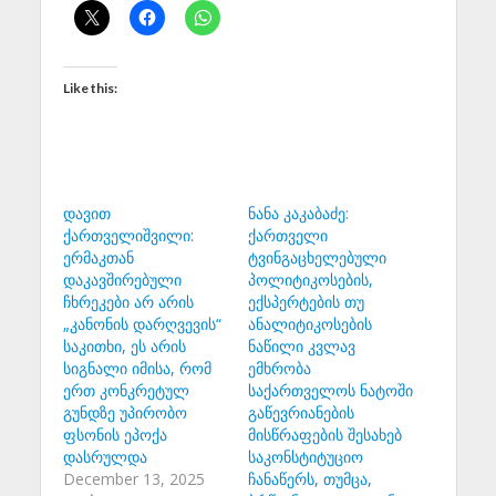
Like this:
დავით
ნანა კაკაბაძე:
ქართველიშვილი:
ქართველი
ერმაკთან
ტვინგაცხელებული
დაკავშირებული
პოლიტიკოსების,
ჩხრეკები არ არის
ექსპერტების თუ
„კანონის დარღვევის“
ანალიტიკოსების
საკითხი, ეს არის
ნაწილი კვლავ
სიგნალი იმისა, რომ
ემხრობა
ერთ კონკრეტულ
საქართველოს ნატოში
გუნდზე უპირობო
გაწევრიანების
ფსონის ეპოქა
მისწრაფების შესახებ
დასრულდა
საკონსტიტუციო
December 13, 2025
ჩანაწერს, თუმცა,