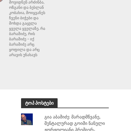
მოვიდნენ არძინბა,
ოზგანი და ბესლან
კობახია, მოიყვანეს
ჩვენი ბიჭები და
მოხდა გაცვლა
ყველა ყველაზე. რა
ბარამიძე, რის
ბარამიძე – იქ
ბარამიძე არც
ყოფილა და არც
არავის უნახავს
ტოპ პოსტები
გია აბაშიძე: მარადმწვანე,
მენტალურად გოიმი ნანული
ჟორჟოლიანი პრემიერ-