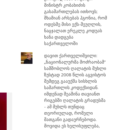
მინისტრ კობახიძის
გასამართლებას ითხოვს;
შხამიან არსებას ჰგონია, რომ
ოდესმე მისი ექს-მეუღლის,
ნაცჯალათ ერეკლე კოდუას
ხანა დადგება
საქართველოში
დავით ქართველიშვილი:
„ნაციონალურმა მოძრაობამ“
სამშობლოს ღალატის მუხლი
ზუსტად 2008 წლის აგვისტოს
შემდეგ გააუქმა სისხლის
სამართლის კოდექსიდან.
იმდენად შეაშინა თავიანთ
რიგებში ღალატის გრადუსმა
- ამ მუხლს თუნდაც
თეორიულად, რომელი
მათგანი გადაურჩებოდა.
მოვიდა ეს ხელისუფლება,