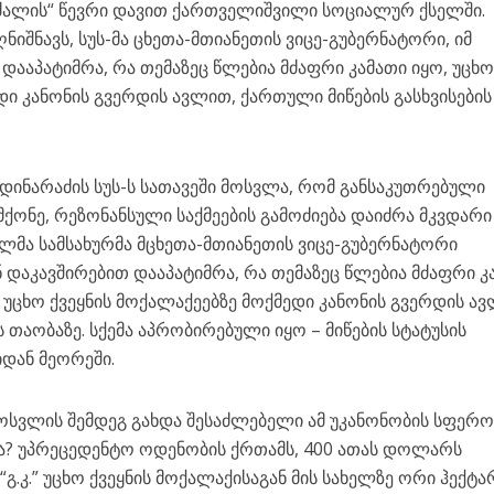
 ძალის“ წევრი დავით ქართველიშვილი სოციალურ ქსელში.
შნავს, სუს-მა ცხეთა-მთიანეთის ვიცე-გუბერნატორი, იმ
დააპატიმრა, რა თემაზეც წლებია მძაფრი კამათი იყო, უცხ
დი კანონის გვერდის ავლით, ქართული მიწების გასხვისების
მდინარაძის სუს-ს სათავეში მოსვლა, რომ განსაკუთრებული
ქონე, რეზონანსული საქმეების გამოძიება დაიძრა მკვდარი
მა სამსახურმა მცხეთა-მთიანეთის ვიცე-გუბერნატორი
 დაკავშირებით დააპატიმრა, რა თემაზეც წლებია მძაფრი კ
 უცხო ქვეყნის მოქალაქეებზე მოქმედი კანონის გვერდის ა
ს თაობაზე. სქემა აპრობირებული იყო – მიწების სტატუსის
დან მეორეში.
სვლის შემდეგ გახდა შესაძლებელი ამ უკანონობის სფერო
ვა? უპრეცედენტო ოდენობის ქრთამს, 400 ათას დოლარს
გ.კ.” უცხო ქვეყნის მოქალაქისაგან მის სახელზე ორი ჰექტა