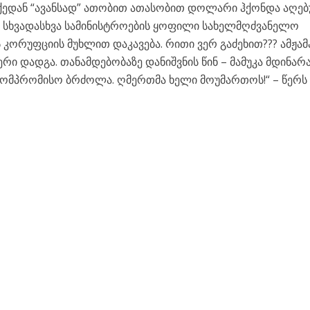
ქედან “ავანსად” ათობით ათასობით დოლარი ჰქონდა აღებ
კვე სხვადასხვა სამინისტროების ყოფილი სახელმღძვანელო
ორუფციის მუხლით დაკავება. რითი ვერ გაძეხით??? ამჟამ
რი დადგა. თანამდებობაზე დანიშვნის წინ – მამუკა მდინარ
კომპრომისო ბრძოლა. ღმერთმა ხელი მოუმართოს!“ – წერს