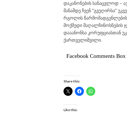
დაკანონების სანაცვლოდ – ა
მანამდე ჩვენ “გვეღირსა” უ
რგოლის წარმომადგენლების კ
მოქმედი მაღალჩინოსნების ჯე
დააანონსა კორუფციასთან უ
ქართველიშვილი.
Facebook Comments Box
Share this:
Like this: