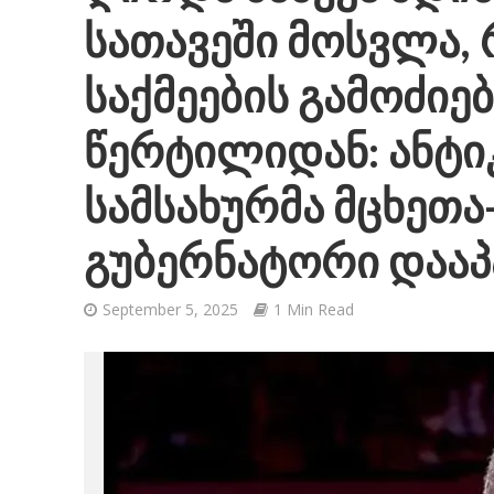
სათავეში მოსვლა,
საქმეების გამოძიე
წერტილიდან: ანტ
სამსახურმა მცხეთა
გუბერნატორი დააპ
September 5, 2025
1 Min Read