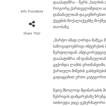
დააპატიმრა – წერს „ხალხის
როგორც ქართველიშვილი აღნი
Info Postalioni
დანაშაულთან დაკავშირებით 
ქვეყნის მოქალაქეებზე მოქმე
თაობაზე.
Share This!
„მარტო იმად ღირდა მამუკა 
საზოგადოებრივი ინტერესის მ
წერტილიდან: ანტიკორუფციულ
დააპატიმრა. იმ დანაშაულთან
გვქონდა ლამის ერთმანეთში,
ქართული მიწების გასხვისები
გადაყვანით ერთი კატეგორიი
ნუთუ მხოლოდ მდინარაძის მო
წესრიგის დამყარებაზე ზრუნ
ითხოვდა ვიცე-გუბერნატორი “