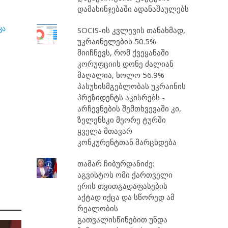
დამახინჯებაში ადანაშაულებს
კა
SOCIS-ის კვლევის თანახმად,
უკრაინელების 50.5%
მიიჩნევს, რომ ქვეყანაში
კორუფციის დონე ძალიან
მაღალია, ხოლო 56.9%
პასუხისმგებლობას უკრაინის
პრეზიდენტს აკისრებს -
არჩევნების შემთხვევაში კი,
ზელენსკი მეორე ტურში
ყველა მთავარ
კონკურენტთან მარცხდება
თამარ ჩიბურდანიძე:
აგვისტოს ომი ქართველი
ერის თვითგადაფასების
აქტად იქცა და სწორედ ამ
რეალობის
გათვალისწინებით უნდა