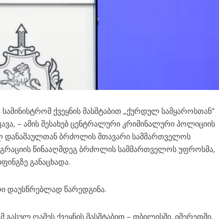
ა სამინისტრომ ქვეყნის მასშტაბით „ქურდულ სამყაროსთან“
კავა, – ამის შესახებ ცენტრალური კრიმინალური პოლიციის
ლ დანაშაულთან ბრძოლის მთავარი სამმართველოს
მიგრაციის წინააღმდეგ ბრძოლის სამმართველოს უფროსმა,
ფინგზე განაცხადა.
ლი დაუსწრებლად წარედგინა.
მ გასულ ღამეს ქვეყნის მასშტაბით – თბილისში, იმერეთში,