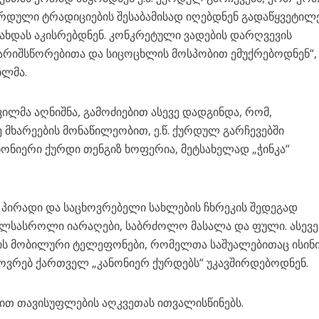
ქურდული ტრადიციების შესაბამისად იღებდნენ გადაწყვეტილ
დახდას აკისრებდნენ. კონკრეტული ვადების დარღვევის
ნგარიშსწორებითა და სიცოცხლის მოსპობით ემუქრებოდნენ“,
ილმა.
ლმა აღნიშნა, გამოძიებით ასევე დადგინდა, რომ,
მხარეების მონაწილეობით, ე.წ. ქურდულ გარჩევებში
ნონიერი ქურდი თენგიზ ხოფერია, მეტსახელად „ჭინკა“
პირადი და საცხოვრებელი სახლების ჩხრეკის შედეგად
ხლსასროლი იარაღები, საბრძოლო მასალა და ფული. ასევე
ს მობილური ტელეფონები, რომელთა საშუალებითაც ისინ
ოვრებ ქართველ „კანონიერ ქურდებს“ უკავშირდებოდნენ.
ით თავისუფლების აღკვეთას ითვალისწინებს.