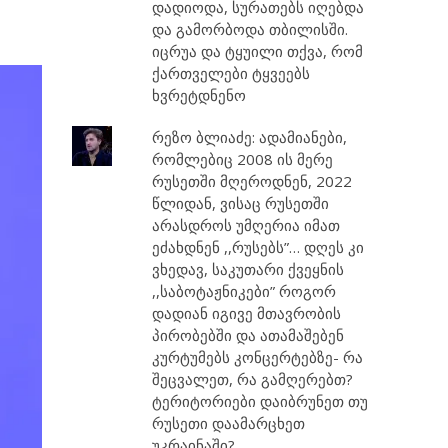
დადიოდა, სურათებს იღებდა
და გამორბოდა თბილისში.
იცრუა და ტყუილი თქვა, რომ
ქართველები ტყვეებს
ხვრეტდნენო
რეზო ბლიაძე: ადამიანები,
რომლებიც 2008 ის მერე
რუსეთში მღეროდნენ, 2022
წლიდან, ვისაც რუსეთში
არასდროს უმღერია იმათ
ეძახდნენ ,,რუსებს”… დღეს კი
ვხედავ, საკუთარი ქვეყნის
,,საბოტაჟნიკები” როგორ
დადიან იგივე მთავრობის
პირობებში და ათამაშებენ
კურტუმებს კონცერტებზე- რა
შეცვალეთ, რა გამღერებთ?
ტერიტორიები დაიბრუნეთ თუ
რუსეთი დაამარცხეთ
უკრაინაში?