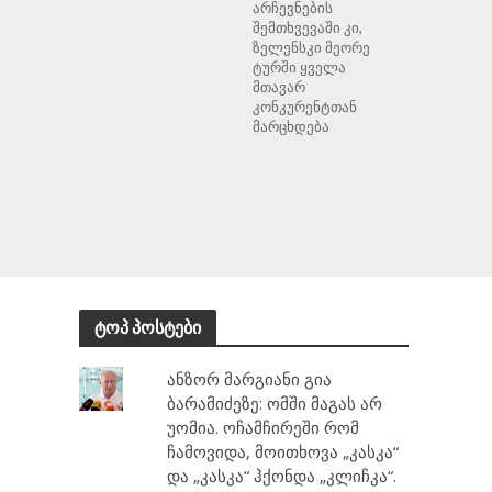
არჩევნების
შემთხვევაში კი,
ზელენსკი მეორე
ტურში ყველა
მთავარ
კონკურენტთან
მარცხდება
ტოპ პოსტები
ანზორ მარგიანი გია
ბარამიძეზე: ომში მაგას არ
უომია. ოჩამჩირეში რომ
ჩამოვიდა, მოითხოვა „კასკა“
და „კასკა“ ჰქონდა „კლიჩკა“.