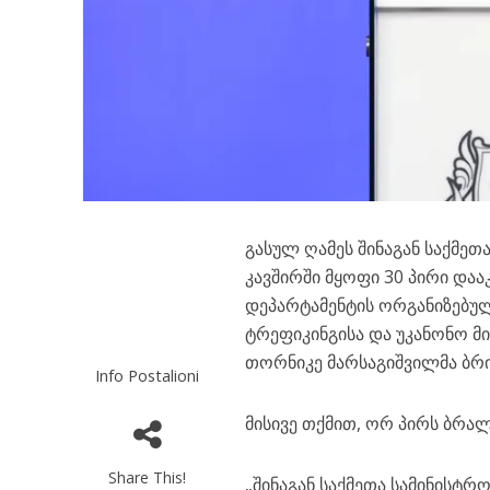
გასულ ღამეს შინაგან საქმეთ
კავშირში მყოფი 30 პირი დაა
დეპარტამენტის ორგანიზებუ
ტრეფიკინგისა და უკანონო 
თორნიკე მარსაგიშვილმა ბრი
Info Postalioni
მისივე თქმით, ორ პირს ბრა
Share This!
„შინაგან საქმეთა სამინისტრო