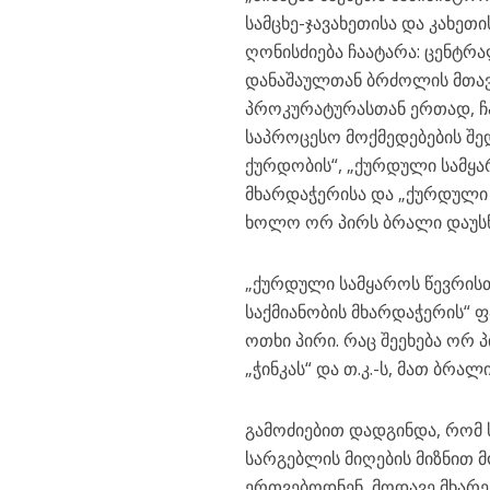
სამცხე-ჯავახეთისა და კახე
ღონისძიება ჩაატარა: ცენტ
დანაშაულთან ბრძოლის მთა
პროკურატურასთან ერთად, ჩ
საპროცესო მოქმედებების შე
ქურდობის“, „ქურდული სამყა
მხარდაჭერისა და „ქურდული ს
ხოლო ორ პირს ბრალი დაუს
„ქურდული სამყაროს წევრისთ
საქმიანობის მხარდაჭერის“ 
ოთხი პირი. რაც შეეხება ორ პ
„ჭინკას“ და თ.კ.-ს, მათ ბრ
გამოძიებით დადგინდა, რომ
სარგებლის მიღების მიზნით 
ერთვებოდნენ, მოდავე მხარე