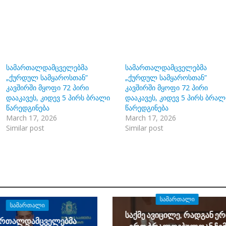
სამართალდამცველებმა
სამართალდამცველებმა
„ქურდულ სამყაროსთან”
„ქურდულ სამყაროსთან”
კავშირში მყოფი 72 პირი
კავშირში მყოფი 72 პირი
დააკავეს, კიდევ 5 პირს ბრალი
დააკავეს, კიდევ 5 პირს ბრალ
წარედგინება
წარედგინება
March 17, 2026
March 17, 2026
Similar post
Similar post
ᲡᲐᲛᲐᲠᲗᲐᲚᲘ
ᲡᲐᲛᲐᲠᲗᲐᲚᲘ
საქმე ავიცილე, რადგან ე
ართალდამცველებმა