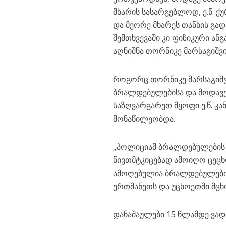
მხარის სასარგებლოდ, ე.წ. 
და მეორე მხარეს თანხის გა
შემთხვევაში კი ფიზიკური ა
აღნიშნა თორნიკე მარსაგიშვ
როგორც თორნიკე მარსაგიშვი
ბრალდებულებისა და მოდავე 
საზღვარგარეთ მყოფი ე.წ. კა
მონაწილეობდა.
„პოლიციამ ბრალდებულების 
ნივთმტკიცებად ამოიღო ცეც
ამოღებულია ბრალდებულები
ერთმანეთს და უცხოეთში მცხ
დანაშაულები 15 წლამდე ვად