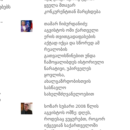
ყველა მთავარ
ებებს
კონკურენტთან მარცხდება
 –
თამარ ჩიბურდანიძე:
აგვისტოს ომი ქართველი
ერის თვითგადაფასების
აქტად იქცა და სწორედ ამ
რეალობის
გათვალისწინებით უნდა
ჩამოყალიბდეს ისტორიული
ნარატივი, უპირველეს
ყოვლისა,
ახალგაზრდობისთვის
სასწავლო
,
სახელმძღვანელოებით
ი
სოზარ სუბარი 2008 წლის
აგვისტოს ომზე: დღეს,
როდესაც ვუყურებთ, როგორ
იქცევიან საქართველოში