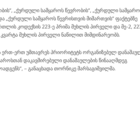
ობის“, „ქურდული სამყაროს წევრობის“, „ქურდული სამყარო
 და „ქურდული სამყაროს წევრისთვის მიმართვის“ ფაქტებზე
თლის კოდექსის 223-ე პრიმა მუხლის პირველი და მე-2, 22
ე კვარტა მუხლის პირველი ნაწილით მიმდინარეობს.
ოს ერთ-ერთ უმთავრეს პრიორიტეტს ორგანიზებულ დანაშაუ
მყაროსთან დაკავშირებული დანაშაულების წინააღმდეგ
დგენს“, – განაცხადა თორნიკე მარსაგიშვილმა.