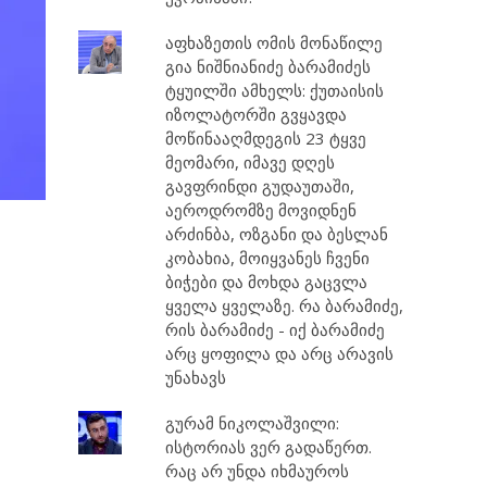
აფხაზეთის ომის მონაწილე
გია ნიშნიანიძე ბარამიძეს
ტყუილში ამხელს: ქუთაისის
იზოლატორში გვყავდა
მოწინააღმდეგის 23 ტყვე
მეომარი, იმავე დღეს
გავფრინდი გუდაუთაში,
აეროდრომზე მოვიდნენ
არძინბა, ოზგანი და ბესლან
კობახია, მოიყვანეს ჩვენი
ბიჭები და მოხდა გაცვლა
ყველა ყველაზე. რა ბარამიძე,
რის ბარამიძე - იქ ბარამიძე
არც ყოფილა და არც არავის
უნახავს
გურამ ნიკოლაშვილი:
ისტორიას ვერ გადაწერთ.
რაც არ უნდა იხმაუროს