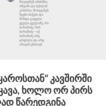
მოვიდნენ არძინბა,
ოზგანი და ბესლან
კობახია, მოიყვანეს
ჩვენი ბიჭები და
მოხდა გაცვლა
ყველა ყველაზე. რა
ბარამიძე, რის
ბარამიძე – იქ
ბარამიძე არც
ყოფილა და არც
არავის უნახავს
ყაროსთან“ კავშირში
კავა, ხოლო ორ პირს
ად წარედგინა