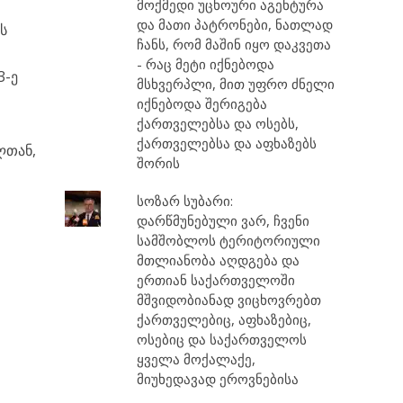
მოქმედი უცხოური აგენტურა
და მათი პატრონები, ნათლად
ს
ჩანს, რომ მაშინ იყო დაკვეთა
- რაც მეტი იქნებოდა
3-ე
მსხვერპლი, მით უფრო ძნელი
იქნებოდა შერიგება
ქართველებსა და ოსებს,
ქართველებსა და აფხაზებს
ლთან,
შორის
სოზარ სუბარი:
დარწმუნებული ვარ, ჩვენი
სამშობლოს ტერიტორიული
მთლიანობა აღდგება და
ერთიან საქართველოში
მშვიდობიანად ვიცხოვრებთ
ქართველებიც, აფხაზებიც,
ოსებიც და საქართველოს
ყველა მოქალაქე,
მიუხედავად ეროვნებისა