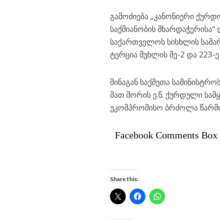
გამოძიება „კანონიერი ქურდ
საქმიანობის მხარდაჭერისა“
საქართველოს სისხლის სამარ
ტერცია მუხლის მე-2 და 223-
შინაგან საქმეთა სამინისტრ
მათ შორის ე.წ. ქურდული სა
უკომპრომისო ბრძოლა წარმოა
Facebook Comments Box
Share this: