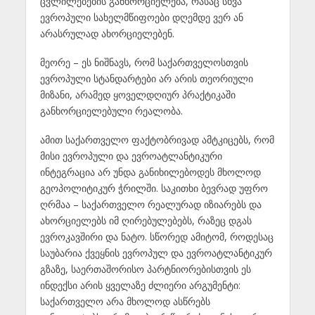
ცვლილებების განხორციელება, რასაც სხვა
ევროპული სახელმწიფოები დღემდე ვერ ან
არასრულად ახორციელებენ.
მეორე – ეს ნიშნავს, რომ საქართველოსთვის
ევროპული სტანდარტები არ არის თეორიული
მიზანი, არამედ ყოველდღიურ პრაქტიკაში
განხორციელებული რეალობა.
ამით საქართველო ფაქტობრივად ამტკიცებს, რომ
მისი ევროპული და ევროატლანტიკური
ინტეგრაცია არ უნდა განიხილებოდეს მხოლოდ
გეოპოლიტიკურ ჭრილში. საკითხი ბევრად უფრო
ღრმაა – საქართველო რეალურად იზიარებს და
ახორციელებს იმ ღირებულებებს, რაზეც დგას
ევროკავშირი და ნატო. სწორედ ამიტომ, როდესაც
საუბარია ქვეყნის ევროპულ და ევროატლანტიკურ
გზაზე, საერთაშორისო პარტნიორებისთვის ეს
ინდექსი არის ყველაზე ძლიერი არგუმენტი:
საქართველო არა მხოლოდ ასწრებს