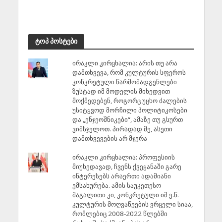
ტოპ პოსტები
ირაკლი კირცხალია: არის თუ არა
დამთხვევა, რომ კულტურის სფეროს
კონკრეტული წარმომადგენლები
ზუსტად იმ მოდელის მიხედვით
მოქმედებენ, როგორც უცხო ძალების
უსიტყვოდ მორჩილი პოლიტიკოსები
და „ენჯეოშნიკები“, ამაზე თუ გსურთ
ვიმსჯელოთ. პირადად მე, ასეთი
დამთხვევების არ მჯერა
ირაკლი კირცხალია: პროფესიის
მიუხედავად, ჩვენს ქვეყანაში გარე
ინტერესებს არაერთი ადამიანი
ემსახურება. ამის საუკეთესო
მაგალითი კი, კონკრეტული იმ ე.წ.
კულტურის მოღვაწეების ვრცელი სიაა,
რომლებიც 2008-2022 წლებში