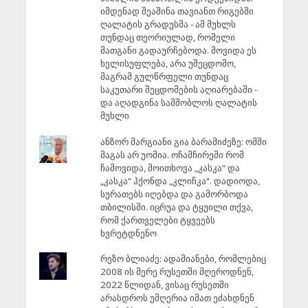
იმდენად შეაშინა თავიანთ რიგებში
ღალატის გრადუსმა - ამ მუხლს
თუნდაც თეორიულად, რომელი
მათგანი გადაურჩებოდა. მოვიდა ეს
ხელისუფლება, არა უშეცდომო,
მაგრამ გულწრფელი თუნდაც
საკუთარი შეცდომების აღიარებაში -
და აღადგინა სამშობლოს ღალატის
მუხლი
ანზორ მარგიანი გია ბარამიძეზე: ომში
მაგას არ უომია. ოჩამჩირეში რომ
ჩამოვიდა, მოითხოვა „კასკა“ და
„კასკა“ ჰქონდა „კლიჩკა“. დადიოდა,
სურათებს იღებდა და გამორბოდა
თბილისში. იცრუა და ტყუილი თქვა,
რომ ქართველები ტყვეებს
ხვრეტდნენო
რეზო ბლიაძე: ადამიანები, რომლებიც
2008 ის მერე რუსეთში მღეროდნენ,
2022 წლიდან, ვისაც რუსეთში
არასდროს უმღერია იმათ ეძახდნენ