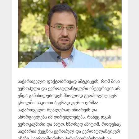
x
საქართველო ფაქტობრივად ამტკიცებს, რომ მისი
ევროპული და ევროატლანტიკური ინტეგრაცია არ
უნდა განიხილებოდეს მხოლოდ გეოპოლიტიკურ
ჭრილში. საკითხი ბევრად უფრო ღრმაა –
საქართველო რეალურად იზიარებს და
ახორციელებს იმ ღირებულებებს, რაზეც დგას
ევროკავშირი და ნატო. სწორედ ამიტომ, როდესაც
საუბარია ქვეყნის ევროპულ და ევროატლანტიკურ
გზაზე, საერთაშორისო პარტნიორებისთვის ეს