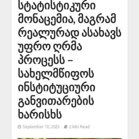
სტატისტიკური
მონაცემია, მაგრამ
რეალურად ასახავს
უფრო ღრმა
პროცესს –
სახელმწიფოს
ინსტიტუციური
განვითარების
ხარისხს
September 10, 2025
2 Min Read