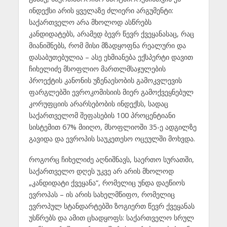
ინდექსი არის ყველაზე ძლიერი არგუმენტი:
საქართველო არა მხოლოდ ასწრებს
კანდიდატებს, არამედ ბევრ წევრ ქვეყანასაც, რაც
მიანიშნებს, რომ მისი მზადყოფნა რეალური და
დასაბუთებულია – ასე ეხმიანება ექსპერტი დავით
ჩიხელიძე მსოფლიო მართლმსაჯულების
პროექტის კანონის უზენაესობის გამოკვლევის
ფარგლებში ევროკომისიის მიერ გამოქვეყნებულ
კორუფციის არარსებობის ინდექსს, სადაც
საქართველომ შეფასების 100 პროცენტიანი
სისტემით 67% მიიღო, მსოფლიოში 35-ე ადგილზე
გავიდა და ევროპის საუკეთესო ოცეულში მოხვდა.
როგორც ჩიხელიძე აღნიშნავს, საერთო სურათში,
საქართველო დღეს უკვე არ არის მხოლოდ
„კანდიდატი ქვეყანა“, რომელიც უნდა დაეწიოს
ევროპას – ის არის სახელმწიფო, რომელიც
ევროპულ სტანდარტებში ზოგიერთ წევრ ქვეყანას
უსწრებს და ამით ცხადყოფს: საქართველო სრულ