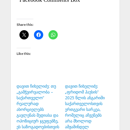
Share this:
Like this:
დავით ჩიხელიძე: თუ
დავით ჩიხელიძე:
„გამჭვირვალობა –
„ფრიდომ ჰაუსის“
საქართველო“
2025 წლის ანგარიში
რეალურად
საქართველოსთვის
ახორციელებს
ერთგვარი სარკეა,
გავლენას მედიასა და
რომელიც აჩვენებს
ოპოზიციურ ჯგუფებზე,
არა მხოლოდ
ეს საზოგადოებისთვის
ამჟამინდელ