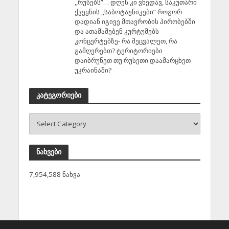
,,რუსებს”… დღეს კი ვხედავ, საკუთარი
ქვეყნის ,,საბოტაჟნიკები” როგორ
დადიან იგივე მთავრობის პირობებში
და ათამაშებენ კურტუმებს
კონცერტებზე- რა შეცვალეთ, რა
გამღერებთ? ტერიტორიები
დაიბრუნეთ თუ რუსეთი დაამარცხეთ
უკრაინაში?
კატეგორიები
ნახვები
7,954,588 ნახვა