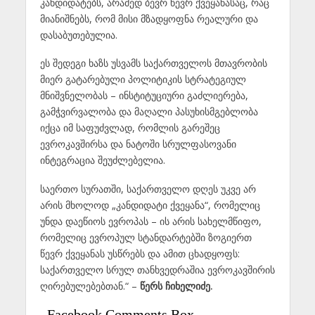
კანდიდატებს, არამედ ბევრ წევრ ქვეყანასაც, რაც
მიანიშნებს, რომ მისი მზადყოფნა რეალური და
დასაბუთებულია.
ეს შედეგი ხაზს უსვამს საქართველოს მთავრობის
მიერ გატარებული პოლიტიკის სტრატეგიულ
მნიშვნელობას – ინსტიტუციური გაძლიერება,
გამჭვირვალობა და მაღალი პასუხისმგებლობა
იქცა იმ საფუძვლად, რომლის გარეშეც
ევროკავშირსა და ნატოში სრულფასოვანი
ინტეგრაცია შეუძლებელია.
საერთო სურათში, საქართველო დღეს უკვე არ
არის მხოლოდ „კანდიდატი ქვეყანა“, რომელიც
უნდა დაეწიოს ევროპას – ის არის სახელმწიფო,
რომელიც ევროპულ სტანდარტებში ზოგიერთ
წევრ ქვეყანას უსწრებს და ამით ცხადყოფს:
საქართველო სრულ თანხვედრაშია ევროკავშირის
ღირებულებებთან.“ –
წერს ჩიხელიძე.
Facebook Comments Box