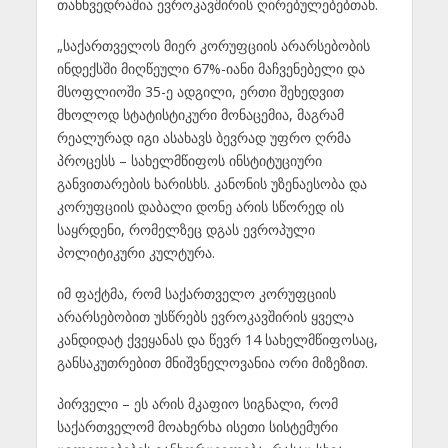
თანხვედრაშია ევროკავშირის ღირებულებებთან.
„საქართველოს მიერ კორუფციის არარსებობის
ინდექსში მიღწეული 67%-იანი მაჩვენებელი და
მსოფლიოში 35-ე ადგილი, ერთი შეხედვით
მხოლოდ სტატისტიკური მონაცემია, მაგრამ
რეალურად იგი ასახავს ბევრად უფრო ღრმა
პროცესს – სახელმწიფოს ინსტიტუციური
განვითარების ხარისხს. კანონის უზენაესობა და
კორუფციის დაბალი დონე არის სწორედ ის
საყრდენი, რომელზეც დგას ევროპული
პოლიტიკური კულტურა.
იმ ფაქტმა, რომ საქართველო კორუფციის
არარსებობით უსწრებს ევროკავშირის ყველა
კანდიდატ ქვეყანას და წევრ 14 სახელმწიფოსაც,
განსაკუთრებით მნიშვნელოვანია ორი მიზეზით.
პირველი – ეს არის მკაფიო სიგნალი, რომ
საქართველომ მოახერხა ისეთი სისტემური