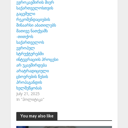
ევროკავშირის მიერ
საქართველოსთვის
გაცემული
რეკომენდაციების
შინაარსი აბათილებს
მათივე ნათქვამს
-თითქოს
საქართველოს
ევროპულ
სტრუქტურებში
ინტეგრაციის პროცესი
არ უკავშირდება
არატრადიციული
ცხოვრების წესის
პროპაგანდის
ხელშეწყობას
July 21, 2025
In "პოლიტიკა"
You may also like