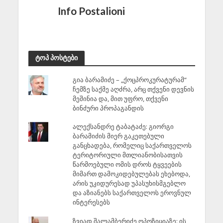
Info Postalioni
ტოპ პოსტები
გია ბარამიძე – „ქოცპროკურატურამ“
ჩემზე საქმე აღძრა, არც თქვენი დევნის
მეშინია და, მით უფრო, თქვენი
ბინძური პროპაგანდის
ალექსანდრე ტაბატაძე: გიორგი
ბარამიძის მიერ გაკეთებული
განცხადება, რომელიც საქართველოს
ტერიტორიული მთლიანობისათვის
წარმოებული ომის დროს ტყვეების
მიმართ დამოკიდებულებას ეხებოდა,
არის უკიდურესად უპასუხისმგებლო
და აზიანებს საქართველოს ეროვნულ
ინტერესებს
ზვიად შალამბერიძე ოპოზიციაზე: ის