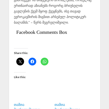
ერთნაირად აზიანებს როგორც ბრიუსელის
გავლენის ქვეშ მყოფ ქვეყნებს, ისე თავად
ევროკავშირის შიგნით არსებულ პოლიტიკურ
ბალანსს.“ – წერს მეგრელიშვილი.
Facebook Comments Box
Share this:
Like this:
თამთა
თამთა