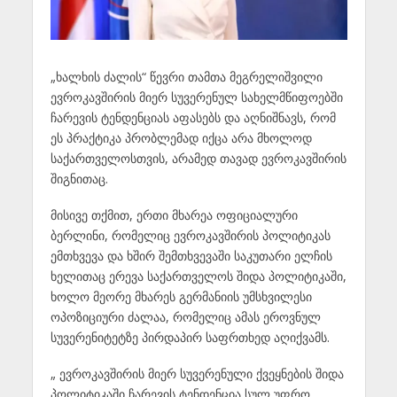
„ხალხის ძალის“ წევრი თამთა მეგრელიშვილი
ევროკავშირის მიერ სუვერენულ სახელმწიფოებში
ჩარევის ტენდენციას აფასებს და აღნიშნავს, რომ
ეს პრაქტიკა პრობლემად იქცა არა მხოლოდ
საქართველოსთვის, არამედ თავად ევროკავშირის
შიგნითაც.
მისივე თქმით, ერთი მხარეა ოფიციალური
ბერლინი, რომელიც ევროკავშირის პოლიტიკას
ემთხვევა და ხშირ შემთხვევაში საკუთარი ელჩის
ხელითაც ერევა საქართველოს შიდა პოლიტიკაში,
ხოლო მეორე მხარეს გერმანიის უმსხვილესი
ოპოზიციური ძალაა, რომელიც ამას ეროვნულ
სუვერენიტეტზე პირდაპირ საფრთხედ აღიქვამს.
„ ევროკავშირის მიერ სუვერენული ქვეყნების შიდა
პოლიტიკაში ჩარევის ტენდენცია სულ უფრო