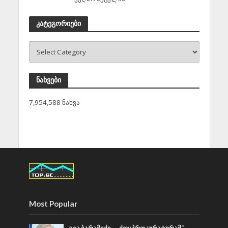
კატეგორიები
ნახვები
7,954,588 ნახვა
Most Popular