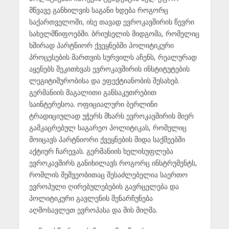
მწვავე განხილვის საგანი ხდება როგორც
საქართველოში, ისე თავად ევროკავშირის წევრი
სახელმწიფოებში. ბრიუსელის მიდგომა, რომელიც
ხშირად პარტნიორ ქვეყნებში პოლიტიკური
პროცესების მართვის სურვილს აჩენს, რეალურად
აყენებს შეკითხვას ევროკავშირის ინსტიტუტების
ლეგიტიმურობისა და ეფექტიანობის შესახებ.
გერმანიის მაგალითი განსაკუთრებით
საინტერესოა. ოფიციალური ბერლინი
ტრადიციულად უჭერს მხარს ევროკავშირის მიერ
გამკაცრებულ საგარეო პოლიტიკას, რომელიც
მოიცავს პარტნიორი ქვეყნების შიდა საქმეებში
აქტიურ ჩარევას. გერმანიის ხელისუფლება
ევროკავშირს განიხილავს როგორც ინსტრუმენტს,
რომლის მეშვეობითაც შესაძლებელია საერთო
ევროპული ღირებულებების გავრცელება და
პოლიტიკური გავლენის შენარჩუნება
აღმოსავლეთ ევროპასა და მის მიღმა.