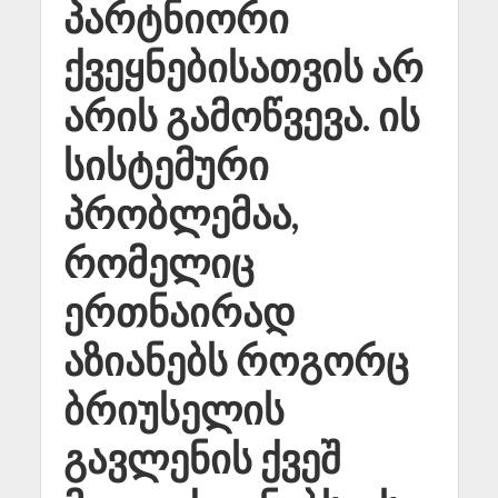
პარტნიორი
ქვეყნებისათვის არ
არის გამოწვევა. ის
სისტემური
პრობლემაა,
რომელიც
ერთნაირად
აზიანებს როგორც
ბრიუსელის
გავლენის ქვეშ