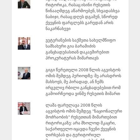
რიტორიკა, რასაც ისინი რუსეთის
წინააღმდეგ აწარმოებენ, სხვადასხვა
ნაბიჯი, რასაც დღეს დგამენ, სწორედ
ქვეყნის ფარგლებს გარედან არის
ნაკარნახევი
ვეტერანების საქმეთა სახელმწიფო
სამსახური გია ბარამიძის
განცხადებასთან დაკავშირებით
პროკურატურას მიმართავს
გიგი წერეთელი 2008 წლის აგვისტოს
ომის შემდეგ პერიოდზე: მე არასდროს
მახსოვს, მე პირადად, ან ჩემს
ირგვლივ რბილი განცხადებებით რომ
გამოირჩეოდა ვინმე რუსეთის მიმართ
ლაშა ფარულავა 2008 წლის
აგვისტოს ომის შემდეგ "ნაციონალური
მოძრაობის" რუსეთთან მიმართებით
რიტორიკაზე: არა მხოლოდ მკაცრი,
საქართველო იცავდა ჩვენი ქვეყნის
ღირსებას და ტერიტორიულ