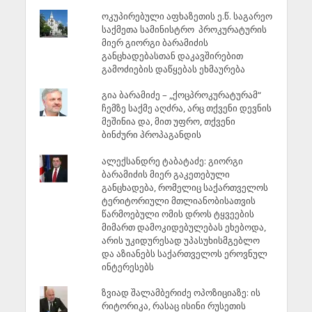
ოკუპირებული აფხაზეთის ე.წ. საგარეო
საქმეთა სამინისტრო პროკურატურის
მიერ გიორგი ბარამიძის
განცხადებასთან დაკავშირებით
გამოძიების დაწყებას ეხმაურება
გია ბარამიძე – „ქოცპროკურატურამ“
ჩემზე საქმე აღძრა, არც თქვენი დევნის
მეშინია და, მით უფრო, თქვენი
ბინძური პროპაგანდის
ალექსანდრე ტაბატაძე: გიორგი
ბარამიძის მიერ გაკეთებული
განცხადება, რომელიც საქართველოს
ტერიტორიული მთლიანობისათვის
წარმოებული ომის დროს ტყვეების
მიმართ დამოკიდებულებას ეხებოდა,
არის უკიდურესად უპასუხისმგებლო
და აზიანებს საქართველოს ეროვნულ
ინტერესებს
ზვიად შალამბერიძე ოპოზიციაზე: ის
რიტორიკა, რასაც ისინი რუსეთის