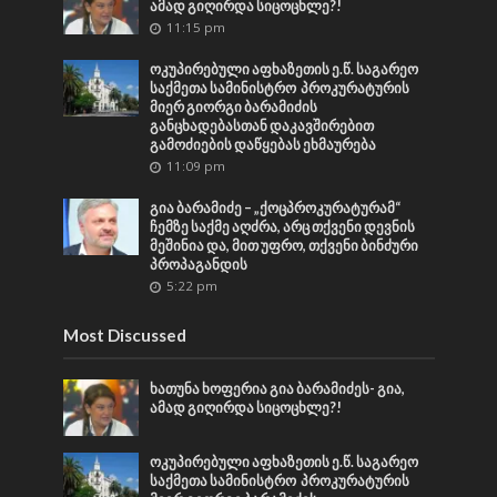
ამად გიღირდა სიცოცხლე?!
11:15 pm
ოკუპირებული აფხაზეთის ე.წ. საგარეო
საქმეთა სამინისტრო პროკურატურის
მიერ გიორგი ბარამიძის
განცხადებასთან დაკავშირებით
გამოძიების დაწყებას ეხმაურება
11:09 pm
გია ბარამიძე – „ქოცპროკურატურამ“
ჩემზე საქმე აღძრა, არც თქვენი დევნის
მეშინია და, მით უფრო, თქვენი ბინძური
პროპაგანდის
5:22 pm
Most Discussed
ხათუნა ხოფერია გია ბარამიძეს- გია,
ამად გიღირდა სიცოცხლე?!
ოკუპირებული აფხაზეთის ე.წ. საგარეო
საქმეთა სამინისტრო პროკურატურის