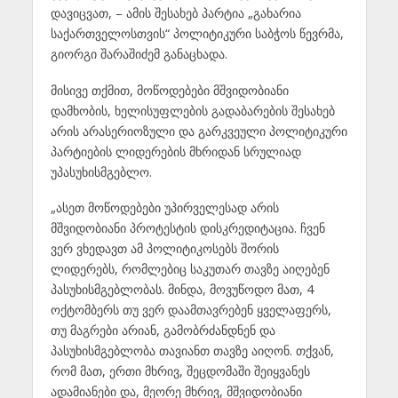
დავიცვათ, – ამის შესახებ პარტია „გახარია
საქართველოსთვის“ პოლიტიკური საბჭოს წევრმა,
გიორგი შარაშიძემ განაცხადა.
მისივე თქმით, მოწოდებები მშვიდობიანი
დამხობის, ხელისუფლების გადაბარების შესახებ
არის არასერიოზული და გარკვეული პოლიტიკური
პარტიების ლიდერების მხრიდან სრულიად
უპასუხისმგებლო.
„ასეთ მოწოდებები უპირველესად არის
მშვიდობიანი პროტესტის დისკრედიტაცია. ჩვენ
ვერ ვხედავთ ამ პოლიტიკოსებს შორის
ლიდერებს, რომლებიც საკუთარ თავზე აიღებენ
პასუხისმგებლობას. მინდა, მოვუწოდო მათ, 4
ოქტომბერს თუ ვერ დაამთავრებენ ყველაფერს,
თუ მაგრები არიან, გამობრძანდნენ და
პასუხისმგებლობა თავიანთ თავზე აიღონ. თქვან,
რომ მათ, ერთი მხრივ, შეცდომაში შეიყვანეს
ადამიანები და, მეორე მხრივ, მშვიდობიანი