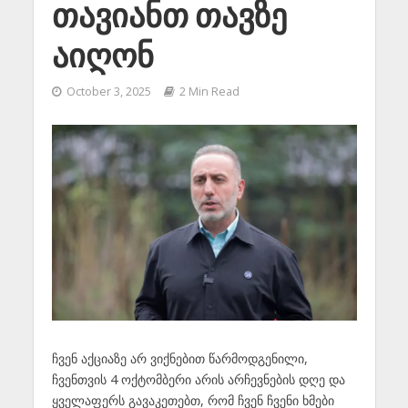
თავიანთ თავზე
აიღონ
October 3, 2025
2 Min Read
ჩვენ აქციაზე არ ვიქნებით წარმოდგენილი,
ჩვენთვის 4 ოქტომბერი არის არჩევნების დღე და
ყველაფერს გავაკეთებთ, რომ ჩვენ ჩვენი ხმები