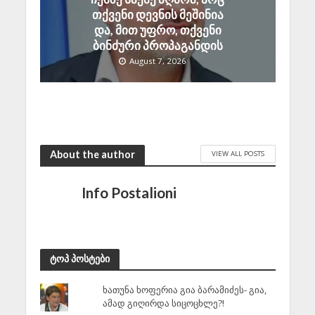
თქვენი დევნის მეშინია
და, მით უფრო, თქვენი
ბინძური პროპაგანდის
August 7, 2026
About the author
VIEW ALL POSTS
Info Postalioni
ტოპ პოსტები
ხათუნა ხოფერია გია ბარამიძეს- გია,
ამად გიღირდა სიცოცხლე?!