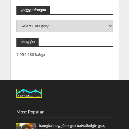
კატეგორიები
ნახვები
7,954,588 ნახვა
Most Popular
ხათუნა ხოფერია გია ბარამიძეს- გია,