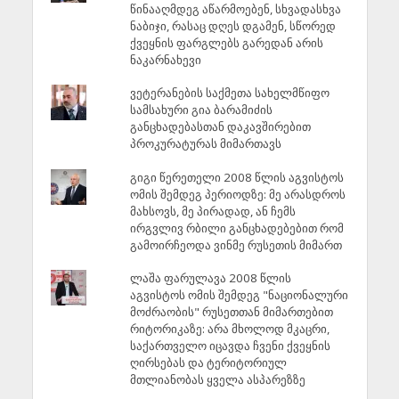
წინააღმდეგ აწარმოებენ, სხვადასხვა
ნაბიჯი, რასაც დღეს დგამენ, სწორედ
ქვეყნის ფარგლებს გარედან არის
ნაკარნახევი
ვეტერანების საქმეთა სახელმწიფო
სამსახური გია ბარამიძის
განცხადებასთან დაკავშირებით
პროკურატურას მიმართავს
გიგი წერეთელი 2008 წლის აგვისტოს
ომის შემდეგ პერიოდზე: მე არასდროს
მახსოვს, მე პირადად, ან ჩემს
ირგვლივ რბილი განცხადებებით რომ
გამოირჩეოდა ვინმე რუსეთის მიმართ
ლაშა ფარულავა 2008 წლის
აგვისტოს ომის შემდეგ "ნაციონალური
მოძრაობის" რუსეთთან მიმართებით
რიტორიკაზე: არა მხოლოდ მკაცრი,
საქართველო იცავდა ჩვენი ქვეყნის
ღირსებას და ტერიტორიულ
მთლიანობას ყველა ასპარეზზე