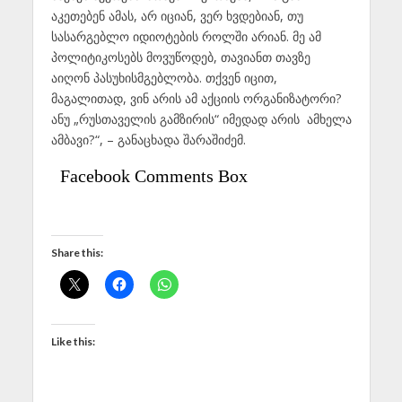
აკეთებენ ამას, არ იციან, ვერ ხვდებიან, თუ
სასარგებლო იდიოტების როლში არიან. მე ამ
პოლიტიკოსებს მოვუწოდებ, თავიანთ თავზე
აიღონ პასუხისმგებლობა. თქვენ იცით,
მაგალითად, ვინ არის ამ აქციის ორგანიზატორი?
ანუ „რუსთაველის გამზირის“ იმედად არის ამხელა
ამბავი?“, – განაცხადა შარაშიძემ.
Facebook Comments Box
Share this:
Like this: