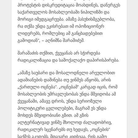
პროტესტის დისკრედიტაცია მოახდინეს, დანერგეს
საქართველოს მოსახლეობაში ნიჰილიზმი და
მორიგი იმედგაცრუება. ამაზე პასუხისმგებლობა,
რა თქმა უნდა ეკისრებათ იმ ოპოზიციონერ
ლიდერებს, რომლებიც ამ განცხადებებით
გამოდიან“, – აღნიშნა შარაშიძემ.
შარაშაძის თქმით, ქვეყანას არ სჭირდება
რადიკალიზაცია და სამოქალაქო დაპირისპირება.
„ამაზე საუბარი და მოსალოდნელი არეულობით
ადამიანების დაშინება თუ ვინმეს აწყობს, არის
„ქართული ოცნება“. „ოცნებამ“ კარგად იცის, რომ
მოსახლეობის უმრავლესობას უნდა მშვიდობა ამ
ქვეყანაში, ამავე დროს, უნდა სერიოზული
პოლიტიკური ცვლილებები, მაგრამ ეს უნდა
მოხდეს მშვიდობიანი გზით. ამ გზის
ალტერნატივად ვინმე მხოლოდ ძალადობრივ,
რადიკალურ სცენარებს თუ ხედავს, „ოცნების“
საქმეს აკეთებს. მთავარი კითხვაა, რის გამო