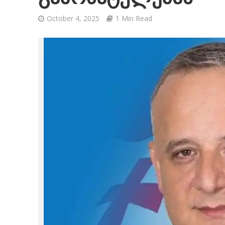
October 4, 2025
1 Min Read