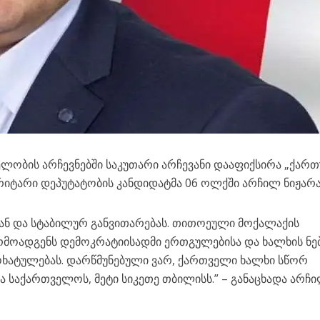
ობის არჩევნებში საკუთარი არჩევანი დააფიქსირა „ქარ
იტარი დეპუტატობის კანდიდატმა 06 ოლქში არჩილ ნიჟარა
ბიან და სტაბილურ განვითარებას. თითოეული მოქალაქის
რმოადგენს დემოკრატიისადმი ერთგულებისა და ხალხის ნე
მოხატულებას. დარწმუნებული ვარ, ქართველი ხალხი სწორ
ბა საქართველოს, მეტი სიკეთე თბილისს.” – განაცხადა არჩ