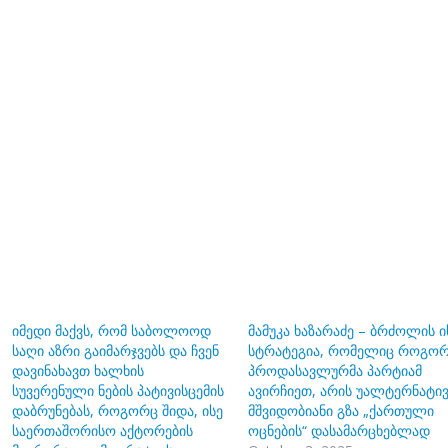
იმედი მაქვს, რომ საბოლოოდ
მამუკა ხაზარაძე – ბრძოლის ი
საღი აზრი გაიმარჯვებს და ჩვენ
სტრატეგია, რომელიც როგო
დავინახავთ ხალხის
პროდასავლურმა პარტიამ
სუვერენული ნების პატივისცემის
ავირჩიეთ, არის უალტერნატი
დაბრუნებას, როგორც შიდა, ისე
მშვიდობიანი გზა „ქართული
საერთაშორისო აქტორების
ოცნების“ დასამარცხებლად