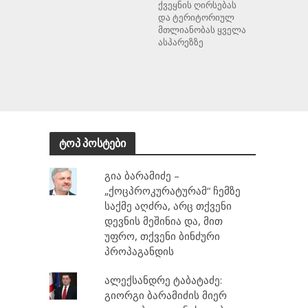
ქვეყნის ღირსებას
და ტერიტორიულ
მთლიანობას ყველა
ასპარეზზე
ტოპ პოსტები
გია ბარამიძე –
„ქოცპროკურატურამ“ ჩემზე
საქმე აღძრა, არც თქვენი
დევნის მეშინია და, მით
უფრო, თქვენი ბინძური
პროპაგანდის
ალექსანდრე ტაბატაძე:
გიორგი ბარამიძის მიერ