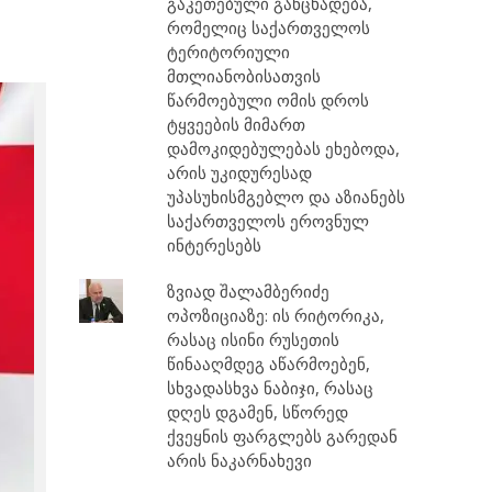
გაკეთებული განცხადება,
რომელიც საქართველოს
ტერიტორიული
მთლიანობისათვის
წარმოებული ომის დროს
ტყვეების მიმართ
დამოკიდებულებას ეხებოდა,
არის უკიდურესად
უპასუხისმგებლო და აზიანებს
საქართველოს ეროვნულ
ინტერესებს
ზვიად შალამბერიძე
ოპოზიციაზე: ის რიტორიკა,
რასაც ისინი რუსეთის
წინააღმდეგ აწარმოებენ,
სხვადასხვა ნაბიჯი, რასაც
დღეს დგამენ, სწორედ
ქვეყნის ფარგლებს გარედან
არის ნაკარნახევი