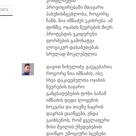
კონფლიქტის
პროვოცირებაში მთავარი
POSTS
პასუხისმგებლობა, როგორც
ჩანს, ნია იმნაძეს ეკისრება. ამ
ფონზე, ოჯახის წევრების მიერ
პროტესტის უკიდურესი
ფორმების გამოხატვა
ლოგიკურ დასაბუთებას
სრულად მოკლებულია
დავით ჩიხელიძე: გაუგებარია
როგორც ნია იმნაძის, ისე
სხვა დაკავებულთა ოჯახის
წევრების საჯარო
განცხადებების ტონი-სანამ
იმნაძის დედა ლოყების
ხოკვასა და თავზე ნაცრის
დაყრას დაიწყებს, უნდა
გაიხსენოს, რომ ყველაფერი
მისი შვილის ქმედებებით
დაიწყო. ემოციური სცენები