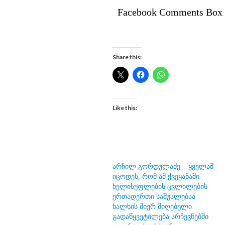
Facebook Comments Box
Share this:
Like this:
არჩილ გორდულაძე – ყველამ
იცოდეს, რომ ამ ქვეყანაში
ხელისუფლების ცვლილების
ერთადერთი საშუალებაა
ხალხის მიერ მიღებული
გადაწყვეტილება არჩევნებში