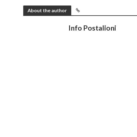
About the author
Info Postalioni