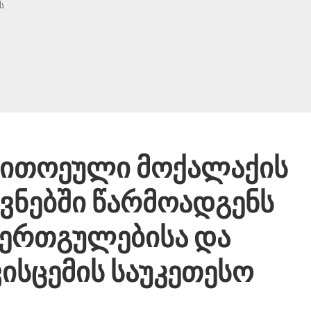
ს
თითოეული მოქალაქის
ვნებში წარმოადგენს
 ერთგულებისა და
ვისცემის საუკეთესო