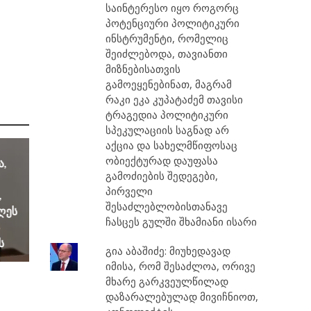
საინტერესო იყო როგორც
პოტენციური პოლიტიკური
ინსტრუმენტი, რომელიც
შეიძლებოდა, თავიანთი
მიზნებისათვის
გამოეყენებინათ, მაგრამ
რაკი ეკა კუპატაძემ თავისი
ტრაგედია პოლიტიკური
სპეკულაციის საგნად არ
აქცია და სახელმწიფოსაც
ობიექტურად დაუფასა
ა,
გამოძიების შედეგები,
პირველი
,
შესაძლებლობისთანავე
დღეს
ჩასცეს გულში შხამიანი ისარი
ს
გია აბაშიძე: მიუხედავად
იმისა, რომ შესაძლოა, ორივე
მხარე გარკვეულწილად
დაზარალებულად მივიჩნიოთ,