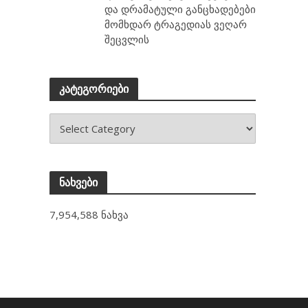
და დრამატული განცხადებები
მომხდარ ტრაგედიას ვეღარ
შეცვლის
კატეგორიები
ნახვები
7,954,588 ნახვა