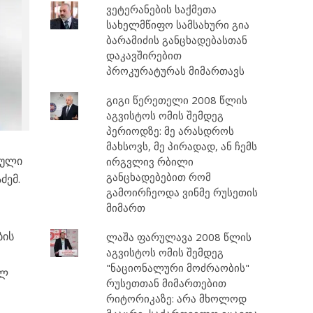
ვეტერანების საქმეთა
სახელმწიფო სამსახური გია
ბარამიძის განცხადებასთან
დაკავშირებით
პროკურატურას მიმართავს
გიგი წერეთელი 2008 წლის
აგვისტოს ომის შემდეგ
პერიოდზე: მე არასდროს
მახსოვს, მე პირადად, ან ჩემს
თული
ირგვლივ რბილი
განცხადებებით რომ
ძემ.
გამოირჩეოდა ვინმე რუსეთის
მიმართ
ბის
ლაშა ფარულავა 2008 წლის
აგვისტოს ომის შემდეგ
"ნაციონალური მოძრაობის"
ილ
რუსეთთან მიმართებით
რიტორიკაზე: არა მხოლოდ