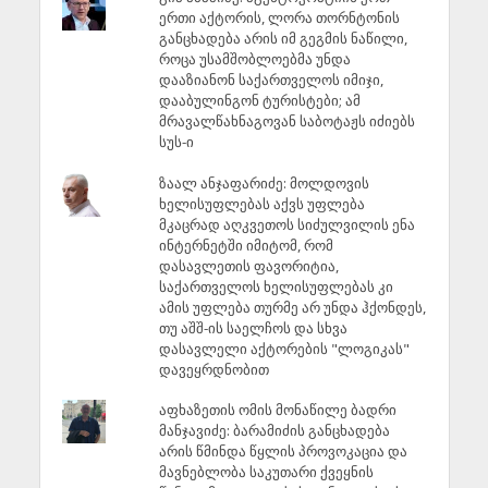
ერთი აქტორის, ლორა თორნტონის
განცხადება არის იმ გეგმის ნაწილი,
როცა უსამშობლოებმა უნდა
დააზიანონ საქართველოს იმიჯი,
დააბულინგონ ტურისტები; ამ
მრავალწახნაგოვან საბოტაჟს იძიებს
სუს-ი
ზაალ ანჯაფარიძე: მოლდოვის
ხელისუფლებას აქვს უფლება
მკაცრად აღკვეთოს სიძულვილის ენა
ინტერნეტში იმიტომ, რომ
დასავლეთის ფავორიტია,
საქართველოს ხელისუფლებას კი
ამის უფლება თურმე არ უნდა ჰქონდეს,
თუ აშშ-ის საელჩოს და სხვა
დასავლელი აქტორების "ლოგიკას"
დავეყრდნობით
აფხაზეთის ომის მონაწილე ბადრი
მანჯავიძე: ბარამიძის განცხადება
არის წმინდა წყლის პროვოკაცია და
მავნებლობა საკუთარი ქვეყნის