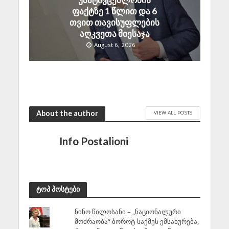
ფაქტზე 1 წლით და 6
თვით თავისუფლების
აღკვეთა მიესაჯა
August 6, 2026
About the author
VIEW ALL POSTS
Info Postalioni
ტოპ პოსტები
ნინო წილოსანი – „ნაციონალური
მოძრაობა“ ბოროტ საქმეს ემსახურება,