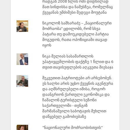
რადგან 2008 წლის ომი დიდწილად
მათ სინდისსა და ნამუსზეა, რომელმაც
ქვეყანას უმძიმესი შედეგი მოუტანა
ნიკოლოზ სამხარაძე – „ნაციონალური
მოძრაობა“ ცდილობს, რომ სხვა
პატარა თუ დამოუკიდებელი პარტია
მოგუდოს, რათა ოპოზიციაში თავად
იყოს
ნიკა მელიას სასამართლოს
უპატივცემლობის ფაქტზე 1 წლით და 6
თვით თავისუფლების აღკვეთა მიესაჯა
შეკვეთით პატრიოტები არ არსებობენ.
ეს ხალხი არის უცხო ქვეყნის აგენტურა
და აღმსრულებელი იმისა, როგორ
დაანგრიონ ქართული ეკონომიკა და
ჩაშალონ ტურისტული სეზონი
საქართველოში - თენგიზ
შარმანაშვილი საბოტაჟის მუხლით
დაწყებულ გამოძიებაზე
"ნაციონალური მოძრაობისთვის"