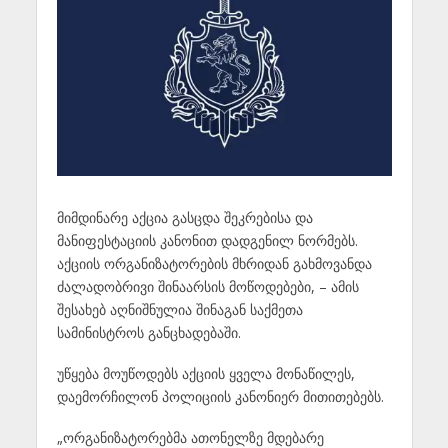
მიმდინარე აქცია გასცდა შეკრებისა და
მანიფესტაციის კანონით დადგენილ ნორმებს.
აქციის ორგანიზატორების მხრიდან გახმოვანდა
ძალადობრივი შინაარსის მოწოდებები, – ამის
შესახებ აღნიშნულია შინაგან საქმეთა
სამინისტროს განცხადებაში.
უწყება მოუწოდებს აქციის ყველა მონაწილეს,
დაემორჩილონ პოლიციის კანონიერ მითითებებს.
„ორგანიზატორებმა ათონელზე მდებარე