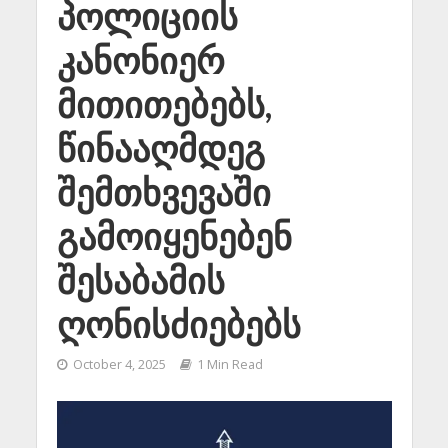
პოლიციის
კანონიერ
მითითებებს,
წინააღმდეგ
შემთხვევაში
გამოიყენებენ
შესაბამის
ღონისძიებებს
October 4, 2025
1 Min Read