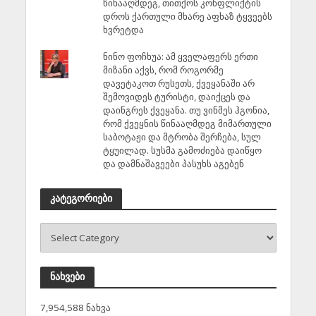
წინააღმდეგ, თითქოს კონფლიქტის
დროს ქართული მხარე აფხაზ ტყვეებს
ხვრეტდა
ნინო ფოჩხუა: ამ ყველაფერს ერთი
მიზანი აქვს, რომ როგორმე
დავეტაკოთ რუსეთს, ქვეყანაში არ
შემოვიდეს ტურისტი, დაიქცეს და
დაინგრეს ქვეყანა. თუ ვინმეს ჰგონია,
რომ ქვეყნის წინააღმდეგ მიმართული
საბოტაჟი და მტრობა შერჩება, სულ
ტყუილად. სუსმა გამოძიება დაიწყო
და დამნაშავეები პასუხს აგებენ
კატეგორიები
ნახვები
7,954,588 ნახვა