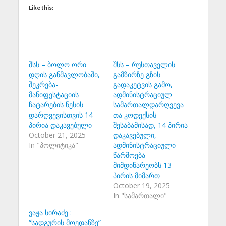
Like this:
შსს – ბოლო ორი
შსს – რუსთაველის
დღის განმავლობაში,
გამზირზე გზის
შეკრება-
გადაკეტვის გამო,
მანიფესტაციის
ადმინისტრაციულ
ჩატარების წესის
სამართალდარღვევა
დარღვევისთვის 14
თა კოდექსის
პირია დაკავებული
შესაბამისად, 14 პირია
October 21, 2025
დაკავებული,
In "პოლიტიკა"
ადმინისტრაციული
წარმოება
მიმდინარეობს 13
პირის მიმართ
October 19, 2025
In "სამართალი"
ვაჟა სირაძე :
“სადგურის მოედანზე”